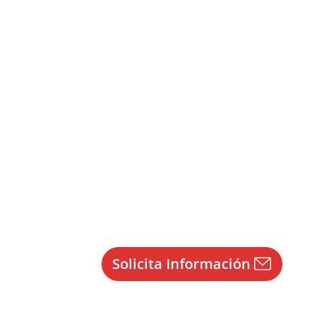
Solicita Información