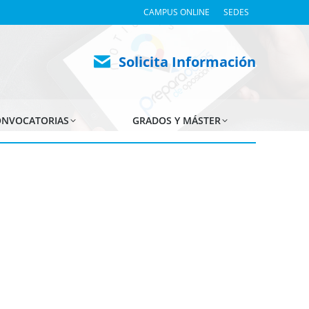
CAMPUS ONLINE
SEDES
Solicita Información
NVOCATORIAS
GRADOS Y MÁSTER