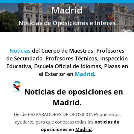
Madrid
Noticias de Oposiciones e Interés
Noticias
del Cuerpo de Maestros, Profesores
de Secundaria, Profesores Técnicos, Inspección
Educativa, Escuela Oficial de Idiomas, Plazas en
el Exterior en
Madrid
.
Noticias de oposiciones en
Madrid
.
Desde PREPARADORES DE OPOSICIONES queremos
ayudarte, para que conozcas todas las
noticias de
oposiciones en
Madrid
.