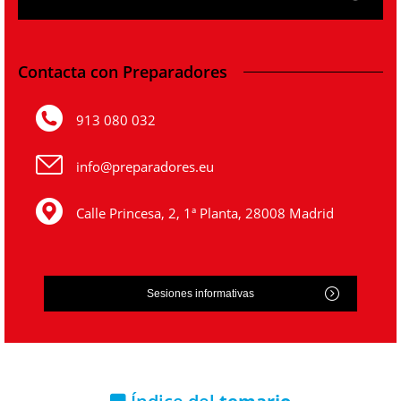
Contacta con Preparadores
913 080 032
info@preparadores.eu
Calle Princesa, 2, 1ª Planta, 28008 Madrid
Sesiones informativas