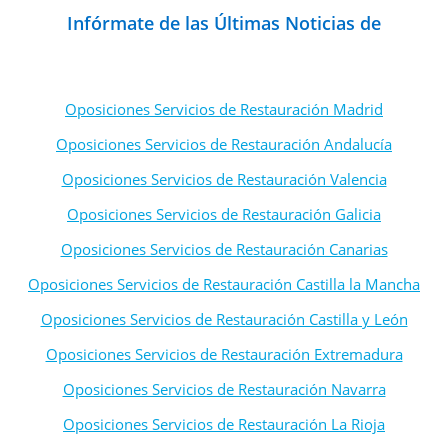
Infórmate de las Últimas Noticias de
Oposiciones de Formación Profesional
Oposiciones Servicios de Restauración Madrid
Oposiciones Servicios de Restauración Andalucía
Oposiciones Servicios de Restauración Valencia
Oposiciones Servicios de Restauración Galicia
Oposiciones Servicios de Restauración Canarias
Oposiciones Servicios de Restauración Castilla la Mancha
Oposiciones Servicios de Restauración Castilla y León
Oposiciones Servicios de Restauración Extremadura
Oposiciones Servicios de Restauración Navarra
Oposiciones Servicios de Restauración La Rioja