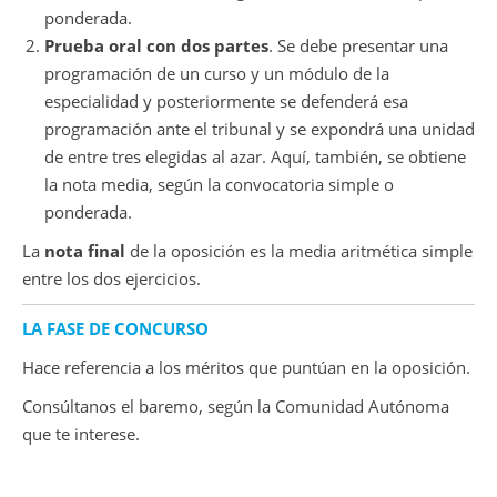
ponderada.
Prueba oral con dos partes
. Se debe presentar una
programación de un curso y un módulo de la
especialidad y posteriormente se defenderá esa
programación ante el tribunal y se expondrá una unidad
de entre tres elegidas al azar. Aquí, también, se obtiene
la nota media, según la convocatoria simple o
ponderada.
La
nota final
de la oposición es la media aritmética simple
entre los dos ejercicios.
LA FASE DE CONCURSO
Hace referencia a los méritos que puntúan en la oposición.
Consúltanos el baremo, según la Comunidad Autónoma
que te interese.