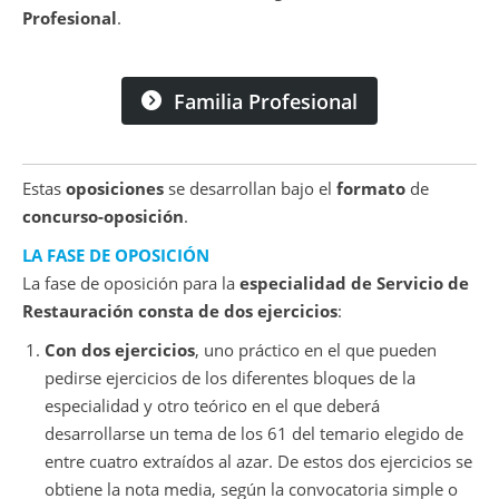
Profesional
.
Familia Profesional
Estas
oposiciones
se desarrollan bajo el
formato
de
concurso-oposición
.
LA FASE DE OPOSICIÓN
La fase de oposición para la
especialidad de Servicio de
Restauración consta de dos ejercicios
:
Con dos ejercicios
, uno práctico en el que pueden
pedirse ejercicios de los diferentes bloques de la
especialidad y otro teórico en el que deberá
desarrollarse un tema de los 61 del temario elegido de
entre cuatro extraídos al azar. De estos dos ejercicios se
obtiene la nota media, según la convocatoria simple o