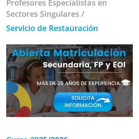
Profesores Especialistas en
Sectores Singulares /
Servicio de Restauración