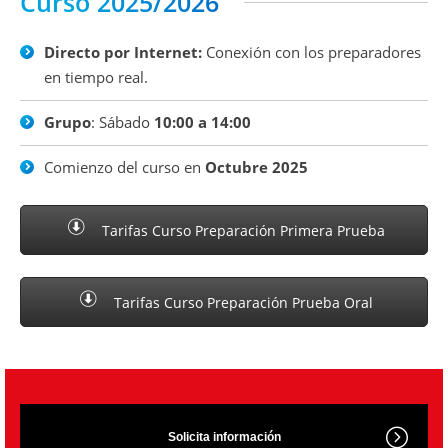
Curso 2025/2026
Directo por Internet:
Conexión con los preparadores
en tiempo real.
Grupo
: Sábado
10:00 a 14:00
Comienzo del curso en
Octubre 2025
Tarifas Curso Preparación Primera Prueba
Tarifas Curso Preparación Prueba Oral
Solicita información