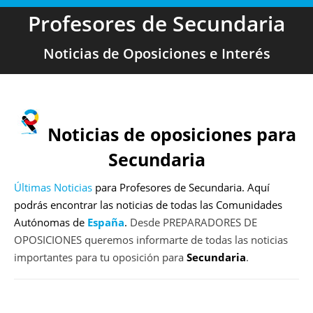
Profesores de Secundaria
Noticias de Oposiciones e Interés
Noticias de oposiciones para
Secundaria
Últimas Noticias
para Profesores de Secundaria. Aquí
podrás encontrar las noticias de todas las Comunidades
Autónomas de
España
.
Desde PREPARADORES DE
OPOSICIONES queremos informarte de todas las noticias
importantes para tu oposición para
Secundaria
.