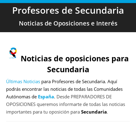
Profesores de Secundaria
Noticias de Oposiciones e Interés
Noticias de oposiciones para
Secundaria
Últimas Noticias
para Profesores de Secundaria. Aquí
podrás encontrar las noticias de todas las Comunidades
Autónomas de
España
.
Desde PREPARADORES DE
OPOSICIONES queremos informarte de todas las noticias
importantes para tu oposición para
Secundaria
.