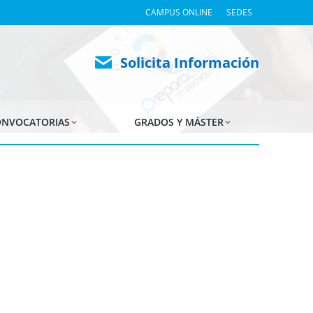
CAMPUS ONLINE
SEDES
Solicita Información
NVOCATORIAS
GRADOS Y MÁSTER