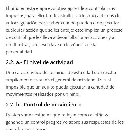
El niño en esta etapa evolutiva aprende a controlar sus
impulsos, para ello, ha de asimilar varios mecanismos de
autorregulación para saber cuando pueden o no ejecutar
cualquier acción que se les antoje; esto implica un proceso
de control que les lleva a desarrollar unas acciones y a
omitir otras, proceso clave en la génesis de la
personalidad.
2.2. a.- El nivel de actividad
Una característica de los niños de esta edad que resalta
ampliamente es su nivel general de actividad. Es casi
imposible que un adulto pueda ejecutar la cantidad de
movimientos realizados por un niño.
2.2. b.- Control de movimiento
Existen varios estudios que reflejan como el niño va
ganando un control progresivo sobre sus respuestas de los
dos a los cinco años: