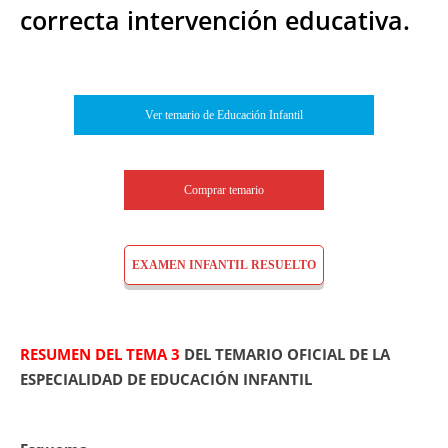
correcta intervención educativa.
Ver temario de Educación Infantil
Comprar temario
EXAMEN INFANTIL RESUELTO
RESUMEN DEL TEMA 3
DEL TEMARIO OFICIAL DE LA
ESPECIALIDAD DE EDUCACIÓN INFANTIL