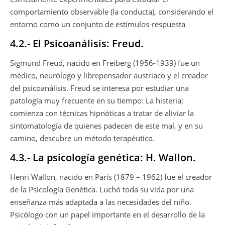
comportamiento observable (la conducta), considerando el
entorno como un conjunto de estímulos-respuesta
4.2.- El Psicoanálisis: Freud.
Sigmund Freud, nacido en Freiberg (1956-1939) fue un
médico, neurólogo y librepensador austriaco y el creador
del psicoanálisis. Freud se interesa por estudiar una
patología muy frecuente en su tiempo: La histeria;
comienza con técnicas hipnóticas a tratar de aliviar la
sintomatología de quienes padecen de este mal, y en su
camino, descubre un método terapéutico.
4.3.- La psicología genética: H. Wallon.
Henri Wallon, nacido en París (1879 – 1962) fue el creador
de la Psicología Genética. Luchó toda su vida por una
enseñanza más adaptada a las necesidades del niño.
Psicólogo con un papel importante en el desarrollo de la