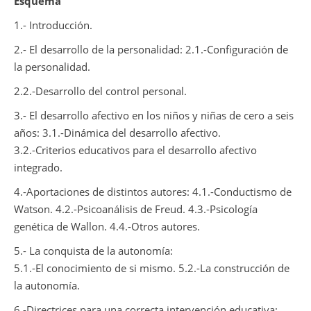
Esquema
1.- Introducción.
2.- El desarrollo de la personalidad: 2.1.-Configuración de
la personalidad.
2.2.-Desarrollo del control personal.
3.- El desarrollo afectivo en los niños y niñas de cero a seis
años: 3.1.-Dinámica del desarrollo afectivo.
3.2.-Criterios educativos para el desarrollo afectivo
integrado.
4.-Aportaciones de distintos autores: 4.1.-Conductismo de
Watson. 4.2.-Psicoanálisis de Freud. 4.3.-Psicología
genética de Wallon. 4.4.-Otros autores.
5.- La conquista de la autonomía:
5.1.-El conocimiento de si mismo. 5.2.-La construcción de
la autonomía.
6.-Directrices para una correcta intervención educativa: