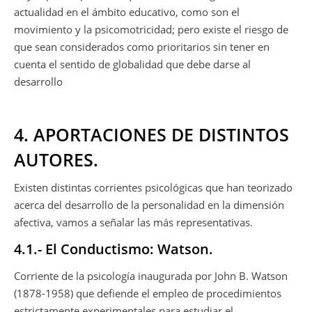
actualidad en el ámbito educativo, como son el
movimiento y la psicomotricidad; pero existe el riesgo de
que sean considerados como prioritarios sin tener en
cuenta el sentido de globalidad que debe darse al
desarrollo
4. APORTACIONES DE DISTINTOS
AUTORES.
Existen distintas corrientes psicológicas que han teorizado
acerca del desarrollo de la personalidad en la dimensión
afectiva, vamos a señalar las más representativas.
4.1.- El Conductismo: Watson.
Corriente de la psicología inaugurada por John B. Watson
(1878-1958) que defiende el empleo de procedimientos
estrictamente experimentales para estudiar el