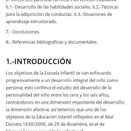
6.1.-Desarrollo de las habilidades sociales. 6.2.-Técnicas
para la adquisición de conductas. 6.3.-Situaciones de
aprendizaje estructurado.
7.- Conclusiones.
8.- Referencias bibliográficas y documentales.
1.-INTRODUCCIÓN
Los objetivos de la Escuela Infantil se van enfocando
progresivamente a un desarrollo integral del niño como
persona; esto conlleva el estudio del desarrollo de la
personalidad del niño entre los cero y los seis años,
centrándonos en una dimensión importante del desarrollo:
la dimensión afectiva; así tenemos que uno de los
objetivos de la Educación Infantil reflejados en el Real
Decreto 1630/2006, de 29 de diciembre, es el de