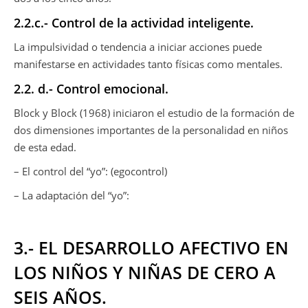
2.2.c.- Control de la actividad inteligente.
La impulsividad o tendencia a iniciar acciones puede
manifestarse en actividades tanto físicas como mentales.
2.2. d.- Control emocional.
Block y Block (1968) iniciaron el estudio de la formación de
dos dimensiones importantes de la personalidad en niños
de esta edad.
– El control del “yo”: (egocontrol)
– La adaptación del “yo”:
3.- EL DESARROLLO AFECTIVO EN
LOS NIÑOS Y NIÑAS DE CERO A
SEIS AÑOS.