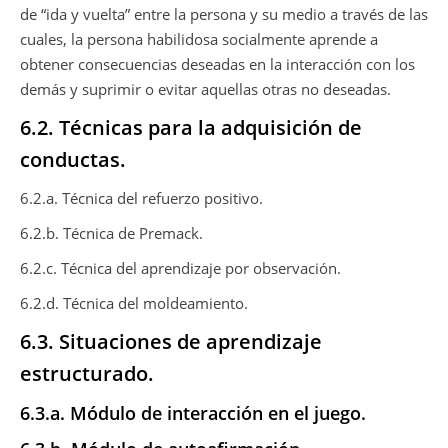
de “ida y vuelta” entre la persona y su medio a través de las
cuales, la persona habilidosa socialmente aprende a
obtener consecuencias deseadas en la interacción con los
demás y suprimir o evitar aquellas otras no deseadas.
6.2. Técnicas para la adquisición de
conductas.
6.2.a. Técnica del refuerzo positivo.
6.2.b. Técnica de Premack.
6.2.c. Técnica del aprendizaje por observación.
6.2.d. Técnica del moldeamiento.
6.3. Situaciones de aprendizaje
estructurado.
6.3.a. Módulo de interacción en el juego.