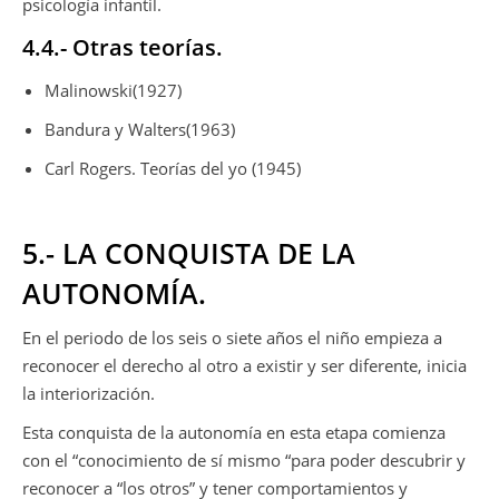
psicología infantil.
4.4.- Otras teorías.
Malinowski(1927)
Bandura y Walters(1963)
Carl Rogers. Teorías del yo (1945)
5.- LA CONQUISTA DE LA
AUTONOMÍA.
En el periodo de los seis o siete años el niño empieza a
reconocer el derecho al otro a existir y ser diferente, inicia
la interiorización.
Esta conquista de la autonomía en esta etapa comienza
con el “conocimiento de sí mismo “para poder descubrir y
reconocer a “los otros” y tener comportamientos y