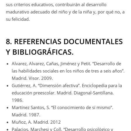
sus criterios educativos, contribuirán al desarrollo
madurativo adecuado del niño y de la niña y, por qué no, a
su felicidad.
8. REFERENCIAS DOCUMENTALES
Y BIBLIOGRÁFICAS.
Alvarez, Alvarez, Cañas, Jiménez y Petit. “Desarrollo de
las habilidades sociales en los niños de tres a seis años”.
Madrid. Visor. 2009.
Gutiérrez, A. “Dimensión afectiva”. Enciclopedia para la
educación preescolar. Madrid. Diagonal-Santillana.
1986.
Martínez Santos, S. “El conocimiento de sí mismo”.
Madrid. 1987.
Muñoz, A. Madrid. 2012
Palacios, Marchesi y Coll. “Desarrollo psicológico y