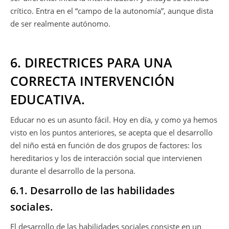
crítico. Entra en el “campo de la autonomía”, aunque dista
de ser realmente autónomo.
6. DIRECTRICES PARA UNA
CORRECTA INTERVENCIÓN
EDUCATIVA.
Educar no es un asunto fácil. Hoy en día, y como ya hemos
visto en los puntos anteriores, se acepta que el desarrollo
del niño está en función de dos grupos de factores: los
hereditarios y los de interacción social que intervienen
durante el desarrollo de la persona.
6.1. Desarrollo de las habilidades
sociales.
El desarrollo de las habilidades sociales consiste en un