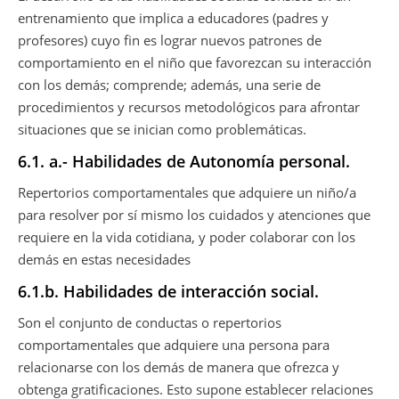
entrenamiento que implica a educadores (padres y
profesores) cuyo fin es lograr nuevos patrones de
comportamiento en el niño que favorezcan su interacción
con los demás; comprende; además, una serie de
procedimientos y recursos metodológicos para afrontar
situaciones que se inician como problemáticas.
6.1. a.- Habilidades de Autonomía personal.
Repertorios comportamentales que adquiere un niño/a
para resolver por sí mismo los cuidados y atenciones que
requiere en la vida cotidiana, y poder colaborar con los
demás en estas necesidades
6.1.b. Habilidades de interacción social.
Son el conjunto de conductas o repertorios
comportamentales que adquiere una persona para
relacionarse con los demás de manera que ofrezca y
obtenga gratificaciones. Esto supone establecer relaciones