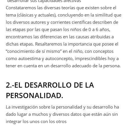
“desarrollar sus capacidades afectivas”
Constataremos las diversas teorías que existen sobre el
tema (clásicas y actuales), concluyendo en la similitud que
los diversos autores y corrientes científicas describen de
las etapas por las que pasan los niños de 0 a 6 años,
encontramos las diferencias en las causas atribuidas a
dichas etapas. Resaltaremos la importancia que posee el
“conocimiento de sí mismo” en el niño, con conceptos
como autoestima y autoconcepto, imprescindibles hoy a
tener en cuenta en un desarrollo adecuado de la persona.
2.-EL DESARROLLO DE LA
PERSONALIDAD.
La investigación sobre la personalidad y su desarrollo ha
dado lugar a muchos y diversos datos que están aún sin
integrar los unos con los otros