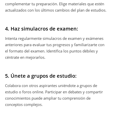
complementar tu preparación. Elige materiales que estén
actualizados con los últimos cambios del plan de estudios.
4. Haz simulacros de examen:
Intenta regularmente simulacros de examen y exámenes
anteriores para evaluar tus progresos y familiarizarte con
el formato del examen. Identifica los puntos débiles y
céntrate en mejorarlos.
5. Únete a grupos de estudio:
Colabora con otros aspirantes uniéndote a grupos de
estudio o foros online. Participar en debates y compartir
conocimientos puede ampliar tu comprensión de
conceptos complejos.