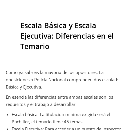
Escala Básica y Escala
Ejecutiva: Diferencias en el
Temario
Como ya sabréis la mayoría de los opositores, La
oposiciones a Policia Nacional comprenden dos escalad:
Básica y Ejecutiva.
En esencia las diferencias entre ambas escalas son los
requisitos y el trabajo a desarrollar:
Escala básica: La titulación mínima exigida será el
Bachiller, el temario tiene 45 temas
Escala Ejecutiva: Para acceder a un puesto de Inspector