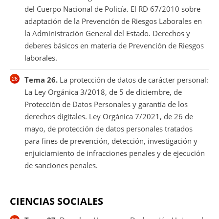
del Cuerpo Nacional de Policía. El RD 67/2010 sobre
adaptación de la Prevención de Riesgos Laborales en
la Administración General del Estado. Derechos y
deberes básicos en materia de Prevención de Riesgos
laborales.
Tema 26.
La protección de datos de carácter personal:
La Ley Orgánica 3/2018, de 5 de diciembre, de
Protección de Datos Personales y garantía de los
derechos digitales. Ley Orgánica 7/2021, de 26 de
mayo, de protección de datos personales tratados
para fines de prevención, detección, investigación y
enjuiciamiento de infracciones penales y de ejecución
de sanciones penales.
CIENCIAS SOCIALES