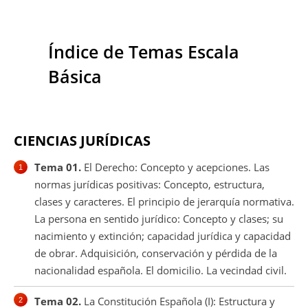
Índice de Temas Escala
Básica
CIENCIAS JURÍDICAS
Tema 01.
El Derecho: Concepto y acepciones. Las
normas jurídicas positivas: Concepto, estructura,
clases y caracteres. El principio de jerarquía normativa.
La persona en sentido jurídico: Concepto y clases; su
nacimiento y extinción; capacidad jurídica y capacidad
de obrar. Adquisición, conservación y pérdida de la
nacionalidad española. El domicilio. La vecindad civil.
Tema 02.
La Constitución Española (I): Estructura y