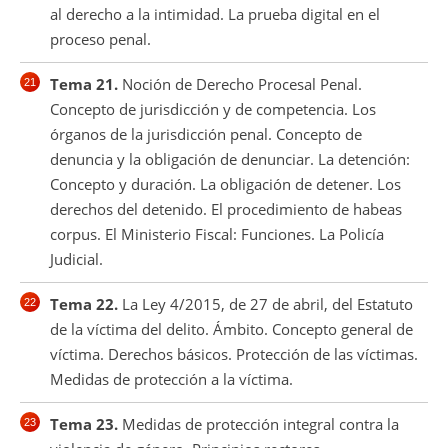
al derecho a la intimidad. La prueba digital en el
proceso penal.
Tema 21.
Noción de Derecho Procesal Penal.
Concepto de jurisdicción y de competencia. Los
órganos de la jurisdicción penal. Concepto de
denuncia y la obligación de denunciar. La detención:
Concepto y duración. La obligación de detener. Los
derechos del detenido. El procedimiento de habeas
corpus. El Ministerio Fiscal: Funciones. La Policía
Judicial.
Tema 22.
La Ley 4/2015, de 27 de abril, del Estatuto
de la víctima del delito. Ámbito. Concepto general de
víctima. Derechos básicos. Protección de las víctimas.
Medidas de protección a la víctima.
Tema 23.
Medidas de protección integral contra la