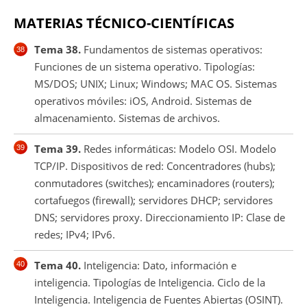
MATERIAS TÉCNICO-CIENTÍFICAS
Tema 38.
Fundamentos de sistemas operativos:
Funciones de un sistema operativo. Tipologías:
MS/DOS; UNIX; Linux; Windows; MAC OS. Sistemas
operativos móviles: iOS, Android. Sistemas de
almacenamiento. Sistemas de archivos.
Tema 39.
Redes informáticas: Modelo OSI. Modelo
TCP/IP. Dispositivos de red: Concentradores (hubs);
conmutadores (switches); encaminadores (routers);
cortafuegos (firewall); servidores DHCP; servidores
DNS; servidores proxy. Direccionamiento IP: Clase de
redes; IPv4; IPv6.
Tema 40.
Inteligencia: Dato, información e
inteligencia. Tipologías de Inteligencia. Ciclo de la
Inteligencia. Inteligencia de Fuentes Abiertas (OSINT).