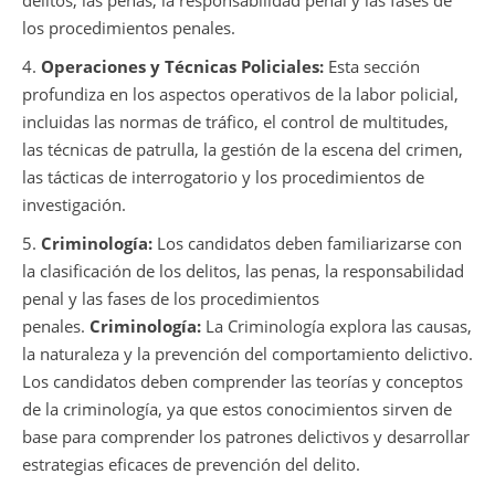
los procedimientos penales.
4.
Operaciones y Técnicas Policiales:
Esta sección
profundiza en los aspectos operativos de la labor policial,
incluidas las normas de tráfico, el control de multitudes,
las técnicas de patrulla, la gestión de la escena del crimen,
las tácticas de interrogatorio y los procedimientos de
investigación.
5.
Criminología:
Los candidatos deben familiarizarse con
la clasificación de los delitos, las penas, la responsabilidad
penal y las fases de los procedimientos
penales.
Criminología:
La Criminología explora las causas,
la naturaleza y la prevención del comportamiento delictivo.
Los candidatos deben comprender las teorías y conceptos
de la criminología, ya que estos conocimientos sirven de
base para comprender los patrones delictivos y desarrollar
estrategias eficaces de prevención del delito.