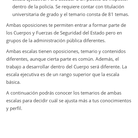
dentro de la policía. Se requiere contar con titulación
universitaria de grado y el temario consta de 81 temas.
Ambas oposiciones te permiten entrar a formar parte de
los Cuerpos y Fuerzas de Seguridad del Estado pero en
grupos de la administración pública diferentes.
Ambas escalas tienen oposiciones, temario y contenidos
diferentes, aunque cierta parte es común. Además, el
trabajo a desarrollar dentro del Cuerpo será diferente. La
escala ejecutiva es de un rango superior que la escala
básica.
A continuación podrás conocer los temarios de ambas
escalas para decidir cuál se ajusta más a tus conocimientos
y perfil.