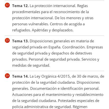
Tema 12.
La protección internacional. Reglas
procedimentales para el reconocimiento de la
protección internacional. De los menores y otras
personas vulnerables. Centros de acogida a
refugiados. Apátridas y desplazados.
Tema 13.
Disposiciones generales en materia de
seguridad privada en España. Coordinación. Empresas
de seguridad privada y despachos de detectives
privados. Personal de seguridad privada. Servicios y
medidas de seguridad.
Tema 14.
La Ley Orgánica 4/2015, de 30 de marzo, de
protección de la seguridad ciudadana. Disposiciones
generales. Documentación e identificación personal.
Actuaciones para el mantenimiento y restablecimiento
de la seguridad ciudadana. Potestades especiales de
policía administrativa de seguridad. Régimen