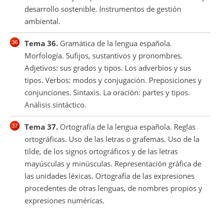
desarrollo sostenible. Instrumentos de gestión
ambiental.
Tema 36.
Gramática de la lengua española.
Morfología. Sufijos, sustantivos y pronombres.
Adjetivos: sus grados y tipos. Los adverbios y sus
tipos. Verbos: modos y conjugación. Preposiciones y
conjunciones. Sintaxis. La oración: partes y tipos.
Análisis sintáctico.
Tema 37.
Ortografía de la lengua española. Reglas
ortográficas. Uso de las letras o grafemas. Uso de la
tilde, de los signos ortográficos y de las letras
mayúsculas y minúsculas. Representación gráfica de
las unidades léxicas. Ortografía de las expresiones
procedentes de otras lenguas, de nombres propios y
expresiones numéricas.