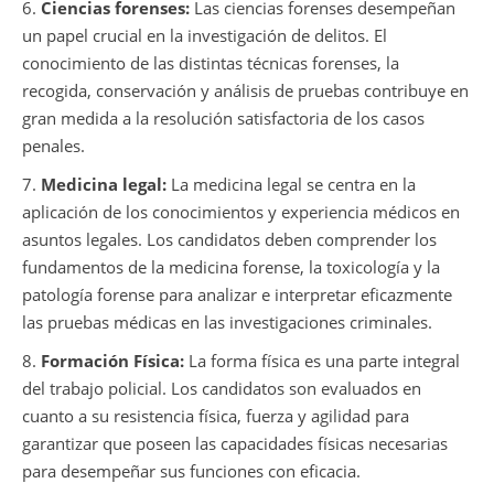
6.
Ciencias forenses:
Las ciencias forenses desempeñan
un papel crucial en la investigación de delitos. El
conocimiento de las distintas técnicas forenses, la
recogida, conservación y análisis de pruebas contribuye en
gran medida a la resolución satisfactoria de los casos
penales.
7.
Medicina legal:
La medicina legal se centra en la
aplicación de los conocimientos y experiencia médicos en
asuntos legales. Los candidatos deben comprender los
fundamentos de la medicina forense, la toxicología y la
patología forense para analizar e interpretar eficazmente
las pruebas médicas en las investigaciones criminales.
8.
Formación Física:
La forma física es una parte integral
del trabajo policial. Los candidatos son evaluados en
cuanto a su resistencia física, fuerza y agilidad para
garantizar que poseen las capacidades físicas necesarias
para desempeñar sus funciones con eficacia.