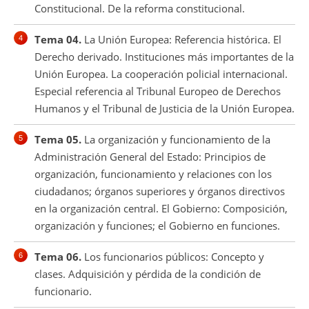
Constitucional. De la reforma constitucional.
Tema 04.
La Unión Europea: Referencia histórica. El
Derecho derivado. Instituciones más importantes de la
Unión Europea. La cooperación policial internacional.
Especial referencia al Tribunal Europeo de Derechos
Humanos y el Tribunal de Justicia de la Unión Europea.
Tema 05.
La organización y funcionamiento de la
Administración General del Estado: Principios de
organización, funcionamiento y relaciones con los
ciudadanos; órganos superiores y órganos directivos
en la organización central. El Gobierno: Composición,
organización y funciones; el Gobierno en funciones.
Tema 06.
Los funcionarios públicos: Concepto y
clases. Adquisición y pérdida de la condición de
funcionario.