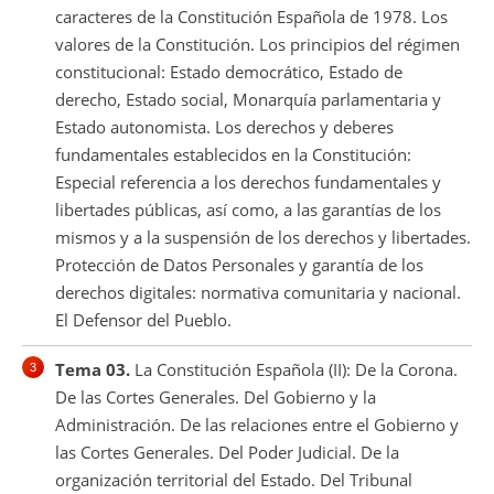
caracteres de la Constitución Española de 1978. Los
valores de la Constitución. Los principios del régimen
constitucional: Estado democrático, Estado de
derecho, Estado social, Monarquía parlamentaria y
Estado autonomista. Los derechos y deberes
fundamentales establecidos en la Constitución:
Especial referencia a los derechos fundamentales y
libertades públicas, así como, a las garantías de los
mismos y a la suspensión de los derechos y libertades.
Protección de Datos Personales y garantía de los
derechos digitales: normativa comunitaria y nacional.
El Defensor del Pueblo.
Tema 03.
La Constitución Española (II): De la Corona.
De las Cortes Generales. Del Gobierno y la
Administración. De las relaciones entre el Gobierno y
las Cortes Generales. Del Poder Judicial. De la
organización territorial del Estado. Del Tribunal