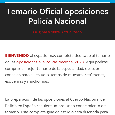
Temario Oficial oposiciones
Policía Nacional
Original y 100% Actualizado
BIENVENIDO
al espacio más completo dedicado al temario
de las
oposiciones a la Policía Nacional 2023
. Aquí podrás
comprar el mejor temario de la especialidad, descubrir
consejos para su estudio, temas de muestra, resúmenes,
esquemas y mucho más.
La preparación de las oposiciones al Cuerpo Nacional de
Policía en España requiere un profundo conocimiento del
temario. Esta completa guía de estudio está diseñada para