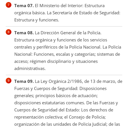
Tema 07.
El Ministerio del Interior: Estructura
orgánica básica. La Secretaría de Estado de Seguridad:
Estructura y funciones.
Tema 08.
La Dirección General de la Policía.
Estructura orgánica y funciones de los servicios
centrales y periféricos de la Policía Nacional. La Policía
Nacional: Funciones, escalas y categorías; sistemas de
acceso; régimen disciplinario y situaciones
administrativas.
Tema 09.
La Ley Orgánica 2/1986, de 13 de marzo, de
Fuerzas y Cuerpos de Seguridad: Disposiciones
generales; principios básicos de actuación;
disposiciones estatutarias comunes. De las Fuerzas y
Cuerpos de Seguridad del Estado: Los derechos de
representación colectiva; el Consejo de Policía;
organización de las unidades de Policía Judicial; de las