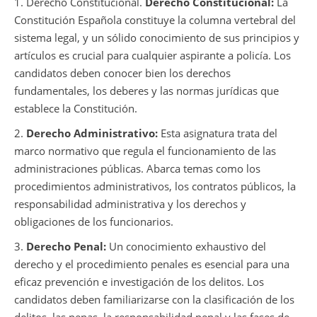
1. Derecho Constitucional.
Derecho Constitucional:
La
Constitución Española constituye la columna vertebral del
sistema legal, y un sólido conocimiento de sus principios y
artículos es crucial para cualquier aspirante a policía. Los
candidatos deben conocer bien los derechos
fundamentales, los deberes y las normas jurídicas que
establece la Constitución.
2.
Derecho Administrativo:
Esta asignatura trata del
marco normativo que regula el funcionamiento de las
administraciones públicas. Abarca temas como los
procedimientos administrativos, los contratos públicos, la
responsabilidad administrativa y los derechos y
obligaciones de los funcionarios.
3.
Derecho Penal:
Un conocimiento exhaustivo del
derecho y el procedimiento penales es esencial para una
eficaz prevención e investigación de los delitos. Los
candidatos deben familiarizarse con la clasificación de los
delitos, las penas, la responsabilidad penal y las fases de