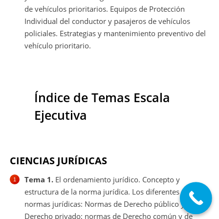
de vehículos prioritarios. Equipos de Protección
Individual del conductor y pasajeros de vehículos
policiales. Estrategias y mantenimiento preventivo del
vehículo prioritario.
Índice de Temas Escala
Ejecutiva
CIENCIAS JURÍDICAS
Tema 1.
El ordenamiento jurídico. Concepto y
estructura de la norma jurídica. Los diferentes tipos de
normas jurídicas: Normas de Derecho público y de
Derecho privado; normas de Derecho común y de