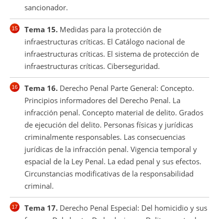
sancionador.
Tema 15.
Medidas para la protección de
infraestructuras críticas. El Catálogo nacional de
infraestructuras críticas. El sistema de protección de
infraestructuras críticas. Ciberseguridad.
Tema 16.
Derecho Penal Parte General: Concepto.
Principios informadores del Derecho Penal. La
infracción penal. Concepto material de delito. Grados
de ejecución del delito. Personas físicas y jurídicas
criminalmente responsables. Las consecuencias
jurídicas de la infracción penal. Vigencia temporal y
espacial de la Ley Penal. La edad penal y sus efectos.
Circunstancias modificativas de la responsabilidad
criminal.
Tema 17.
Derecho Penal Especial: Del homicidio y sus