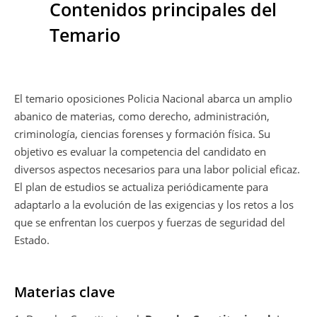
Contenidos principales del
Temario
El temario oposiciones Policia Nacional abarca un amplio
abanico de materias, como derecho, administración,
criminología, ciencias forenses y formación física. Su
objetivo es evaluar la competencia del candidato en
diversos aspectos necesarios para una labor policial eficaz.
El plan de estudios se actualiza periódicamente para
adaptarlo a la evolución de las exigencias y los retos a los
que se enfrentan los cuerpos y fuerzas de seguridad del
Estado.
Materias clave