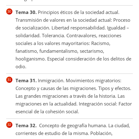
Tema 30.
Principios éticos de la sociedad actual.
Transmisión de valores en la sociedad actual: Proceso
de socialización. Libertad responsabilidad. Igualdad –
solidaridad. Tolerancia. Contravalores, reacciones
sociales a los valores mayoritarios: Racismo,
fanatismo, fundamentalismo, sectarismo,
hooliganismo. Especial consideración de los delitos de
odio.
Tema 31.
Inmigración. Movimientos migratorios:
Concepto y causas de las migraciones. Tipos y efectos.
Las grandes migraciones a través de la historia. Las
migraciones en la actualidad. Integración social: Factor
esencial de la cohesión social.
Tema 32.
Concepto de geografía humana. La ciudad,
corrientes de estudio de la misma. Población,