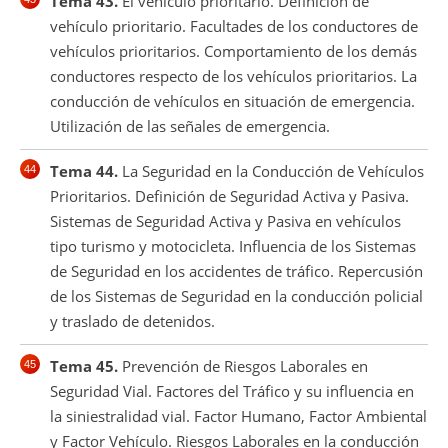
Tema 43.
El vehículo prioritario. Definición de
vehículo prioritario. Facultades de los conductores de
vehículos prioritarios. Comportamiento de los demás
conductores respecto de los vehículos prioritarios. La
conducción de vehículos en situación de emergencia.
Utilización de las señales de emergencia.
Tema 44.
La Seguridad en la Conducción de Vehículos
Prioritarios. Definición de Seguridad Activa y Pasiva.
Sistemas de Seguridad Activa y Pasiva en vehículos
tipo turismo y motocicleta. Influencia de los Sistemas
de Seguridad en los accidentes de tráfico. Repercusión
de los Sistemas de Seguridad en la conducción policial
y traslado de detenidos.
Tema 45.
Prevención de Riesgos Laborales en
Seguridad Vial. Factores del Tráfico y su influencia en
la siniestralidad vial. Factor Humano, Factor Ambiental
y Factor Vehículo. Riesgos Laborales en la conducción