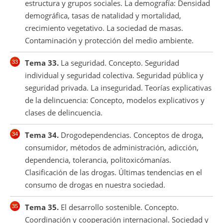
estructura y grupos sociales. La demografía: Densidad
demográfica, tasas de natalidad y mortalidad,
crecimiento vegetativo. La sociedad de masas.
Contaminación y protección del medio ambiente.
Tema 33.
La seguridad. Concepto. Seguridad
individual y seguridad colectiva. Seguridad pública y
seguridad privada. La inseguridad. Teorías explicativas
de la delincuencia: Concepto, modelos explicativos y
clases de delincuencia.
Tema 34.
Drogodependencias. Conceptos de droga,
consumidor, métodos de administración, adicción,
dependencia, tolerancia, politoxicómanías.
Clasificación de las drogas. Últimas tendencias en el
consumo de drogas en nuestra sociedad.
Tema 35.
El desarrollo sostenible. Concepto.
Coordinación y cooperación internacional. Sociedad y