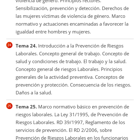
violencia de género. Principios rectores.
Sensibilización, prevención y detección. Derechos de
las mujeres víctimas de violencia de género. Marco
normativo y actuaciones encaminadas a favorecer la
igualdad entre hombres y mujeres.
Tema 24.
Introducción a la Prevención de Riesgos
Laborales. Concepto general de trabajo. Concepto de
salud y condiciones de trabajo. El trabajo y la salud.
Concepto general de riesgos Laborales. Principios
generales de la actividad preventiva. Conceptos de
prevención y protección. Consecuencia de los riesgos.
Daños a la salud.
Tema 25.
Marco normativo básico en prevención de
riesgos laborales. La Ley 31/1995, de Prevención de
Riesgos Laborales. RD 39/1997, Reglamento de los
servicios de prevención. El RD 2/2006, sobre
Prevención de Riesgos Laborales en los funcionarios