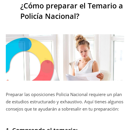
¿Cómo preparar el Temario a
Policía Nacional?
Preparar las oposiciones Policia Nacional requiere un plan
de estudios estructurado y exhaustivo. Aquí tienes algunos
consejos que te ayudarán a sobresalir en tu preparación: