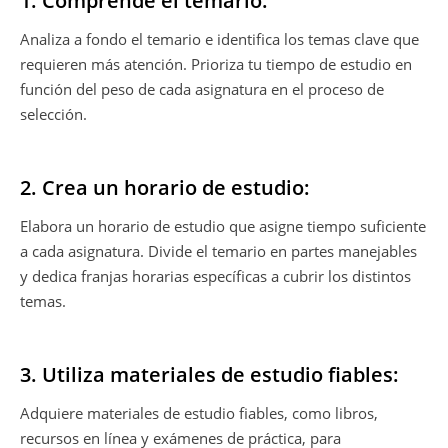
1. Comprende el temario:
Analiza a fondo el temario e identifica los temas clave que
requieren más atención. Prioriza tu tiempo de estudio en
función del peso de cada asignatura en el proceso de
selección.
2. Crea un horario de estudio:
Elabora un horario de estudio que asigne tiempo suficiente
a cada asignatura. Divide el temario en partes manejables
y dedica franjas horarias específicas a cubrir los distintos
temas.
3. Utiliza materiales de estudio fiables:
Adquiere materiales de estudio fiables, como libros,
recursos en línea y exámenes de práctica, para