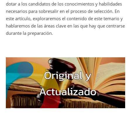
dotar a los candidatos de los conocimientos y habilidades
necesarios para sobresalir en el proceso de selección. En
este artículo, exploraremos el contenido de este temario y
hablaremos de las áreas clave en las que hay que centrarse
durante la preparación.