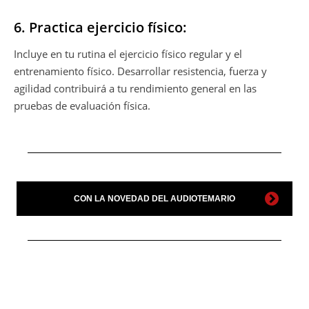
6. Practica ejercicio físico:
Incluye en tu rutina el ejercicio físico regular y el
entrenamiento físico. Desarrollar resistencia, fuerza y
agilidad contribuirá a tu rendimiento general en las
pruebas de evaluación física.
CON LA NOVEDAD DEL AUDIOTEMARIO