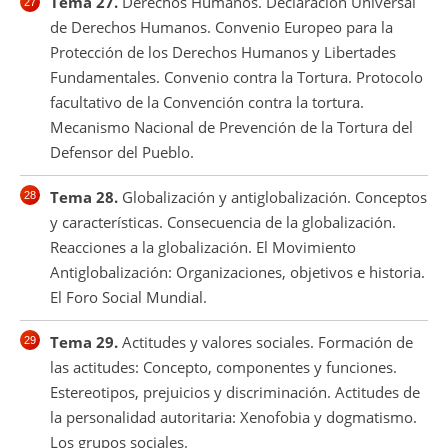
Tema 27.
Derechos Humanos. Declaración Universal
de Derechos Humanos. Convenio Europeo para la
Protección de los Derechos Humanos y Libertades
Fundamentales. Convenio contra la Tortura. Protocolo
facultativo de la Convención contra la tortura.
Mecanismo Nacional de Prevención de la Tortura del
Defensor del Pueblo.
Tema 28.
Globalización y antiglobalización. Conceptos
y características. Consecuencia de la globalización.
Reacciones a la globalización. El Movimiento
Antiglobalización: Organizaciones, objetivos e historia.
El Foro Social Mundial.
Tema 29.
Actitudes y valores sociales. Formación de
las actitudes: Concepto, componentes y funciones.
Estereotipos, prejuicios y discriminación. Actitudes de
la personalidad autoritaria: Xenofobia y dogmatismo.
Los grupos sociales.