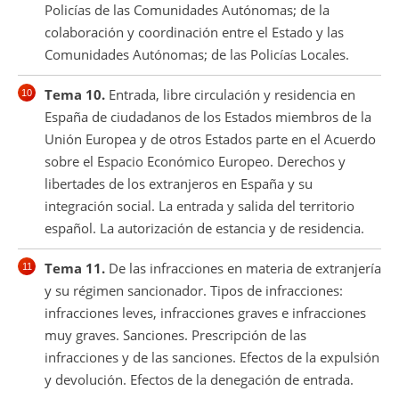
Policías de las Comunidades Autónomas; de la
colaboración y coordinación entre el Estado y las
Comunidades Autónomas; de las Policías Locales.
Tema 10.
Entrada, libre circulación y residencia en
España de ciudadanos de los Estados miembros de la
Unión Europea y de otros Estados parte en el Acuerdo
sobre el Espacio Económico Europeo. Derechos y
libertades de los extranjeros en España y su
integración social. La entrada y salida del territorio
español. La autorización de estancia y de residencia.
Tema 11.
De las infracciones en materia de extranjería
y su régimen sancionador. Tipos de infracciones:
infracciones leves, infracciones graves e infracciones
muy graves. Sanciones. Prescripción de las
infracciones y de las sanciones. Efectos de la expulsión
y devolución. Efectos de la denegación de entrada.