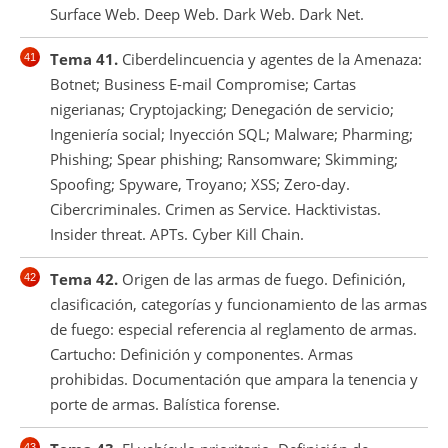
Surface Web. Deep Web. Dark Web. Dark Net.
Tema 41.
Ciberdelincuencia y agentes de la Amenaza:
Botnet; Business E-mail Compromise; Cartas
nigerianas; Cryptojacking; Denegación de servicio;
Ingeniería social; Inyección SQL; Malware; Pharming;
Phishing; Spear phishing; Ransomware; Skimming;
Spoofing; Spyware, Troyano; XSS; Zero-day.
Cibercriminales. Crimen as Service. Hacktivistas.
Insider threat. APTs. Cyber Kill Chain.
Tema 42.
Origen de las armas de fuego. Definición,
clasificación, categorías y funcionamiento de las armas
de fuego: especial referencia al reglamento de armas.
Cartucho: Definición y componentes. Armas
prohibidas. Documentación que ampara la tenencia y
porte de armas. Balística forense.