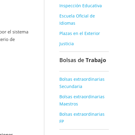
Inspección Educativa
Escuela Oficial de
Idiomas
por el sistema
Plazas en el Exterior
terio de
Justicia
Bolsas de
Trabajo
Bolsas extraordinarias
Secundaria
Bolsas extraordinarias
Maestros
Bolsas extraordinarias
FP
ciones