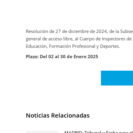
Resolución de 27 de diciembre de 2024, de la Subsecr
general de acceso libre, al Cuerpo de Inspectores de 
Educación, Formación Profesional y Deportes.
Plazo: Del 02 al 30 de Enero 2025
Noticias Relacionadas
MADRID: Tribunal y Fecha para e