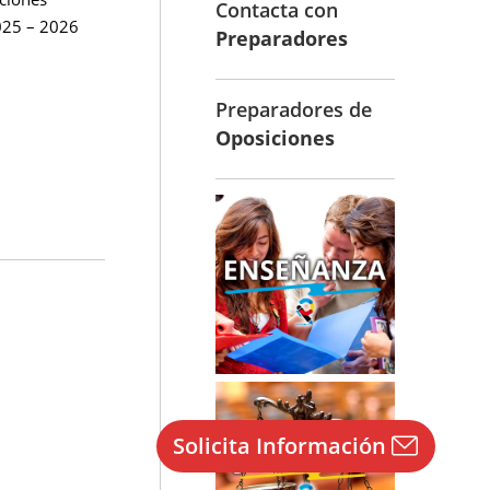
Contacta con
025 – 2026
Preparadores
Preparadores de
Oposiciones
Solicita Información