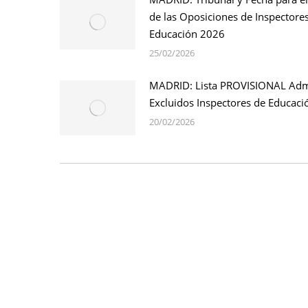
de las Oposiciones de Inspectore
Educación 2026
25/02/2026
MADRID: Lista PROVISIONAL Adm
Excluidos Inspectores de Educac
20/02/2026