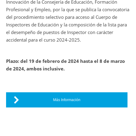
Innovación de la Consejería de Educación, Formación
Profesional y Empleo, por la que se publica la convocatoria
del procedimiento selectivo para acceso al Cuerpo de
Inspectores de Educación y la composición de la lista para
el desempeño de puestos de Inspector con carácter
accidental para el curso 2024-2025.
Plazo: del 19 de febrero de 2024 hasta el 8 de marzo
de 2024, ambos inclusive.
Más Información