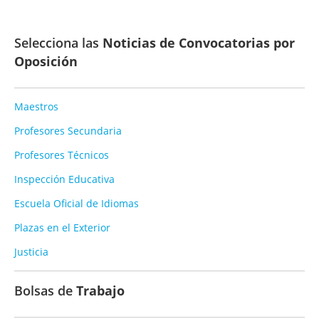
Selecciona las
Noticias de Convocatorias por
Oposición
Maestros
Profesores Secundaria
Profesores Técnicos
Inspección Educativa
Escuela Oficial de Idiomas
Plazas en el Exterior
Justicia
Bolsas de
Trabajo