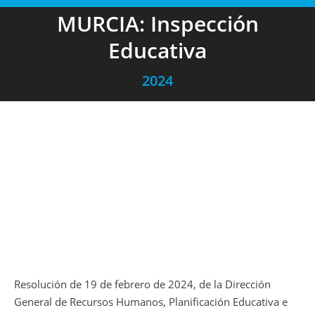
MURCIA: Inspección
Educativa
2024
Resolución de 19 de febrero de 2024, de la Dirección
General de Recursos Humanos, Planificación Educativa e