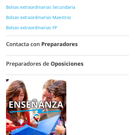
Bolsas extraordinarias Secundaria
Bolsas extraordinarias Maestros
Bolsas extraordinarias FP
Contacta con
Preparadores
Preparadores de
Oposiciones