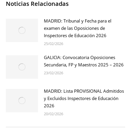
Noticias Relacionadas
MADRID: Tribunal y Fecha para el
examen de las Oposiciones de
Inspectores de Educación 2026
25/02/2026
GALICIA: Convocatoria Oposiciones
Secundaria, FP y Maestros 2025 – 2026
23/02/2026
MADRID: Lista PROVISIONAL Admitidos
y Excluidos Inspectores de Educación
2026
20/02/2026