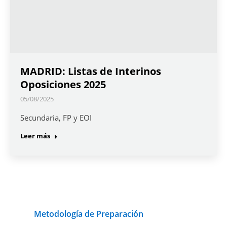
MADRID: Listas de Interinos
Oposiciones 2025
05/08/2025
Secundaria, FP y EOI
Leer más
Metodología de Preparación