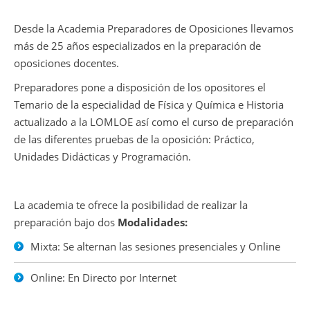
Desde la Academia Preparadores de Oposiciones llevamos
más de 25 años especializados en la preparación de
oposiciones docentes.
Preparadores pone a disposición de los opositores el
Temario de la especialidad de Física y Química e Historia
actualizado a la LOMLOE así como el curso de preparación
de las diferentes pruebas de la oposición: Práctico,
Unidades Didácticas y Programación.
La academia te ofrece la posibilidad de realizar la
preparación bajo dos
Modalidades:
Mixta: Se alternan las sesiones presenciales y Online
Online: En Directo por Internet