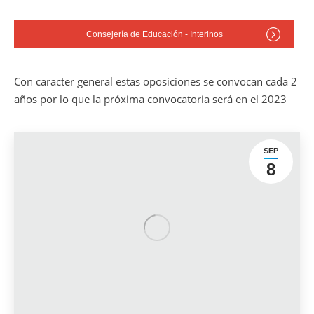
Consejería de Educación - Interinos
Con caracter general estas oposiciones se convocan cada 2
años por lo que la próxima convocatoria será en el 2023
SEP
8