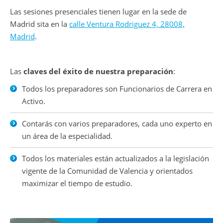
Las sesiones presenciales tienen lugar en la sede de
Madrid sita en la
calle Ventura Rodriguez 4, 28008,
Madrid
.
Las
claves del éxito de nuestra preparación
:
Todos los preparadores son Funcionarios de Carrera en
Activo.
Contarás con varios preparadores, cada uno experto en
un área de la especialidad.
Todos los materiales están actualizados a la legislación
vigente de la Comunidad de Valencia y orientados
maximizar el tiempo de estudio.