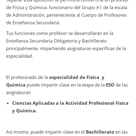
de Física y Química: funcionario del Grupo A1 de la escala
de Administración, perteneciente al Cuerpo de Profesores
de Enseñanza Secundaria.
Tus funciones como profesor se desarrollarán en la
Enseñanza Secundaria Obligatoria y Bachillerato
principalmente, impartiendo asignaturas específicas de la
especialidad.
El profesorado de la
especialidad de Física y
Química
puede impartir clase en la etapa de la
ESO
de las
asignaturas:
Ciencias Aplicadas a la Actividad Profesional Física
y Química.
Así mismo, puede impartir clase en el
Bachillerato
en las