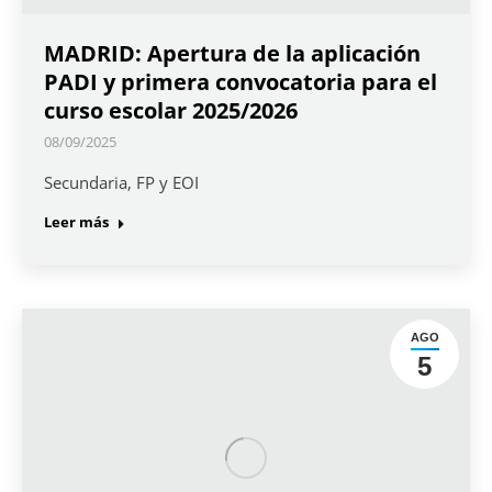
MADRID: Apertura de la aplicación
PADI y primera convocatoria para el
curso escolar 2025/2026
08/09/2025
Secundaria, FP y EOI
Leer más
AGO
5