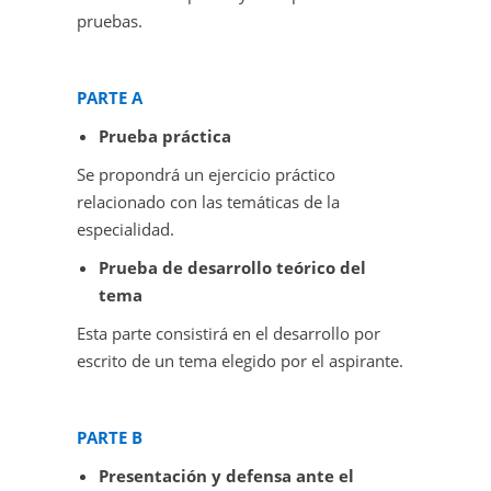
pruebas.
PARTE A
Prueba práctica
Se propondrá un ejercicio práctico
relacionado con las temáticas de la
especialidad.
Prueba de desarrollo teórico del
tema
Esta parte consistirá en el desarrollo por
escrito de un tema elegido por el aspirante.
PARTE B
Presentación y defensa ante el