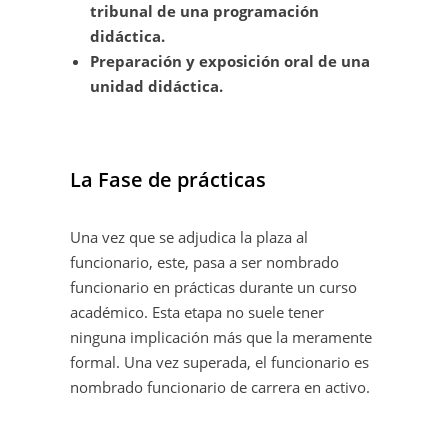
tribunal de una programación
didáctica.
Preparación y exposición oral de una
unidad didáctica.
La Fase de prácticas
Una vez que se adjudica la plaza al
funcionario, este, pasa a ser nombrado
funcionario en prácticas durante un curso
académico. Esta etapa no suele tener
ninguna implicación más que la meramente
formal. Una vez superada, el funcionario es
nombrado funcionario de carrera en activo.