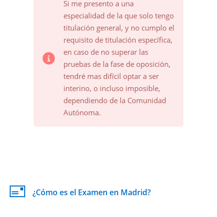
Si me presento a una
especialidad de la que solo tengo
titulación general, y no cumplo el
requisito de titulación específica,
en caso de no superar las
pruebas de la fase de oposición,
tendré mas difícil optar a ser
interino, o incluso imposible,
dependiendo de la Comunidad
Autónoma.
¿Cómo es el Examen en Madrid?