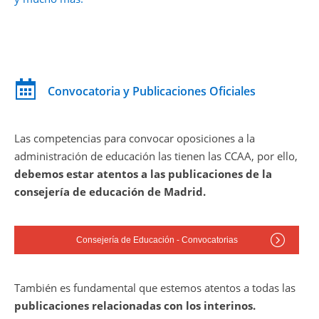
Convocatoria y Publicaciones Oficiales
Las competencias para convocar oposiciones a la
administración de educación las tienen las CCAA, por ello,
debemos estar atentos a las publicaciones de la
consejería de educación de Madrid.
Consejería de Educación - Convocatorias
También es fundamental que estemos atentos a todas las
publicaciones relacionadas con los interinos.