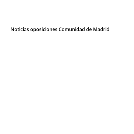
Noticias oposiciones Comunidad de Madrid