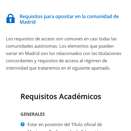
Requisitos para opositar en la comunidad de
Madrid
Los requisitos de acceso son comunes en casi todas las
comunidades autónomas. Los elementos que pueden
variar en Madrid son los relacionados con las titulaciones
concordantes y requisitos de acceso al régimen de
interinidad que trataremos en el siguiente apartado.
Requisitos Académicos
GENERALES
Estar en posesión del Título oficial de