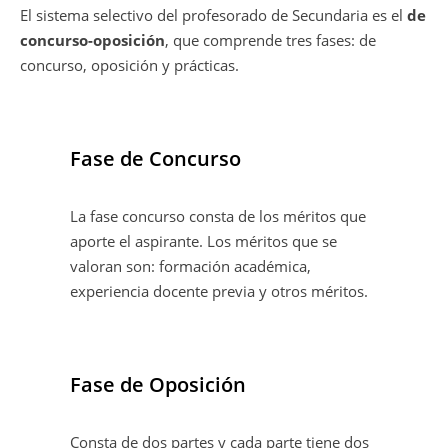
El sistema selectivo del profesorado de Secundaria es el
de
concurso-oposición
, que comprende
tres fases: de
concurso, oposición y prácticas.
Fase de Concurso
La fase concurso consta de los méritos que
aporte el aspirante. Los méritos que se
valoran son: formación académica,
experiencia docente previa y otros méritos.
Fase de Oposición
Consta de dos partes y cada parte tiene dos