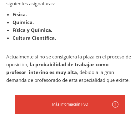
siguientes asignaturas:
Física.
Química.
Física y Química.
Cultura Científica.
Actualmente si no se consiguiera la plaza en el proceso de
oposición,
la probabilidad de trabajar como
profesor
interino es muy alta
, debido a la gran
demanda de profesorado de esta especialidad que existe.
Más Información FyQ