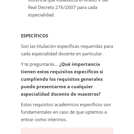
Real Decreto 276/2007 para cada
especialidad.
ESPECÍFICOS
Son las titulación específicas requeridas para
cada especialidad docente en particular.
Y te preguntarás…
¿Qué importancia
tienen estos requisitos específicos si
cumpliendo los requisitos generales
puedo presentarme a cualquier
especialidad docente de maestros?
Estos requisitos académicos específicos son
fundamentales en caso de que optemos a
entrar como interinos.