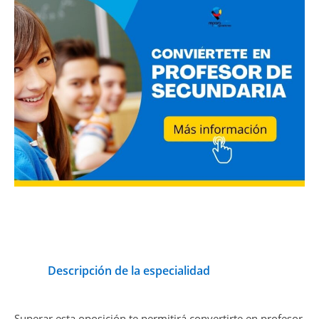
Descripción de la especialidad
Superar esta oposición te permitirá convertirte en profesor