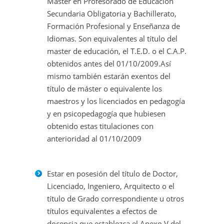
Master en Profesorado de Educación
Secundaria Obligatoria y Bachillerato,
Formación Profesional y Enseñanza de
Idiomas. Son equivalentes al título del
master de educación, el T.E.D. o el C.A.P.
obtenidos antes del 01/10/2009.Así
mismo también estarán exentos del
título de máster o equivalente los
maestros y los licenciados en pedagogía
y en psicopedagogía que hubiesen
obtenido estas titulaciones con
anterioridad al 01/10/2009
Estar en posesión del título de Doctor,
Licenciado, Ingeniero, Arquitecto o el
título de Grado correspondiente u otros
títulos equivalentes a efectos de
docencia que establezca el Anexo V del