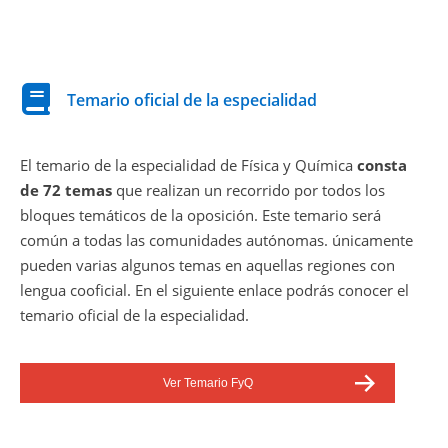
Temario oficial de la especialidad
El temario de la especialidad de Física y Química
consta
de 72 temas
que realizan un recorrido por todos los
bloques temáticos de la oposición. Este temario será
común a todas las comunidades autónomas. únicamente
pueden varias algunos temas en aquellas regiones con
lengua cooficial. En el siguiente enlace podrás conocer el
temario oficial de la especialidad.
Ver Temario FyQ