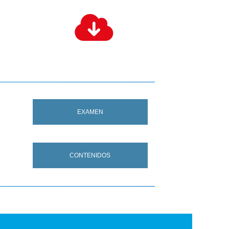
EXAMEN
CONTENIDOS