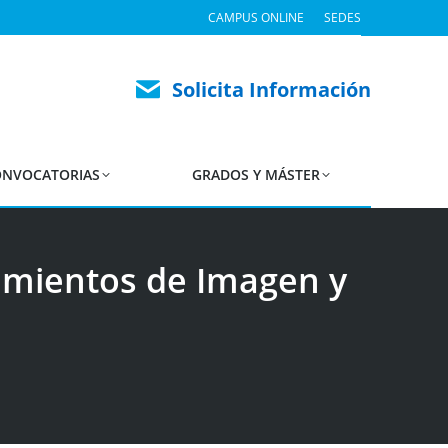
CAMPUS ONLINE
SEDES
Solicita Información
NVOCATORIAS
GRADOS Y MÁSTER
dimientos de Imagen y