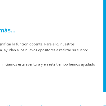
más...
ificar la función docente. Para ello, nuestros
, ayudan a los nuevos opositores a realizar su sueño:
 iniciamos esta aventura y en este tiempo hemos ayudado