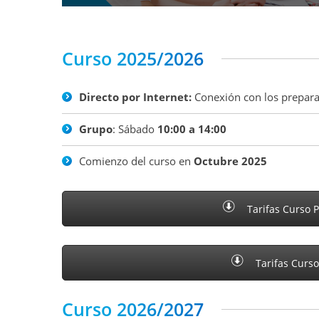
Curso 2025/2026
Directo por Internet:
Conexión con los prepara
Grupo
: Sábado
10:00 a 14:00
Comienzo del curso en
Octubre 2025
Tarifas Curso 
Tarifas Curso
Curso 2026/2027