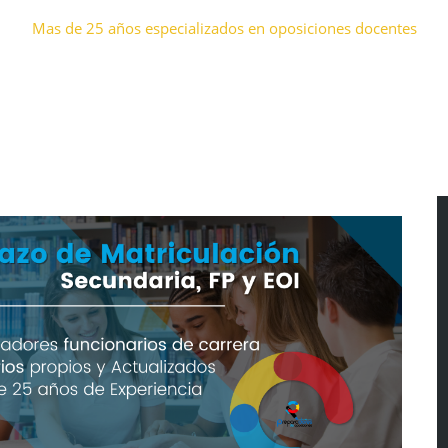
Mas de 25 años especializados en oposiciones docentes