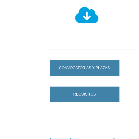
CONVOCATORIAS Y PLAZAS
REQUISITOS