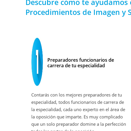
Descubre cómo te ayudamos c
Procedimientos de Imagen y 
Preparadores funcionarios de
carrera de tu especialidad
Contarás con los mejores preparadores de tu
especialidad, todos funcionarios de carrera de
la especialidad, cada uno experto en el área de
la oposición que imparte. Es muy complicado
que un solo preparador domine a la perfección