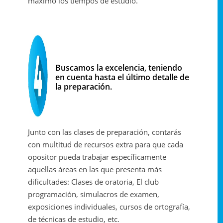
máximo los tiempos de estudio.
Buscamos la excelencia, teniendo
en cuenta hasta el último detalle de
la preparación.
Junto con las clases de preparación, contarás
con multitud de recursos extra para que cada
opositor pueda trabajar específicamente
aquellas áreas en las que presenta más
dificultades: Clases de oratoria, El club
programación, simulacros de examen,
exposiciones individuales, cursos de ortografía,
de técnicas de estudio, etc.