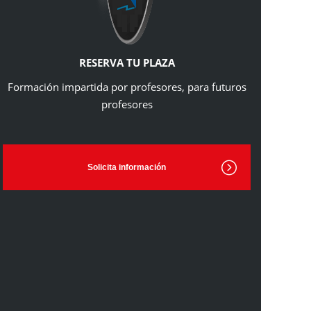
RESERVA TU PLAZA
Formación impartida por profesores, para futuros
profesores
Solicita información