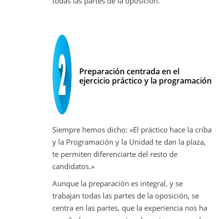
todas las partes de la oposición.
Preparación centrada en el
ejercicio práctico y la programación
Siempre hemos dicho: «El práctico hace la criba
y la Programación y la Unidad te dan la plaza,
te permiten diferenciarte del resto de
candidatos.»
Aunque la preparación es integral, y se
trabajan todas las partes de la oposición, se
centra en las partes, que la experiencia nos ha