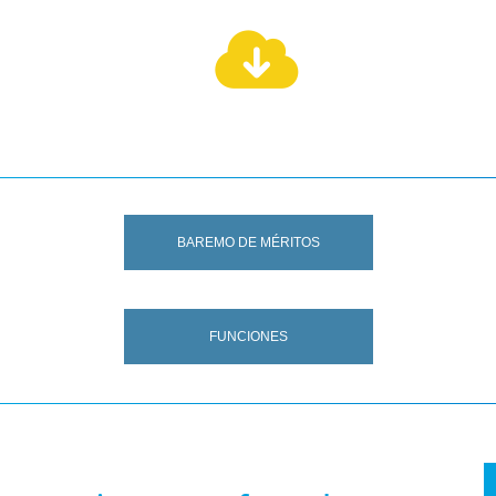
BAREMO DE MÉRITOS
FUNCIONES