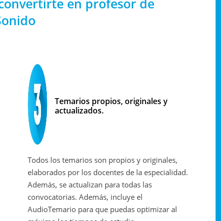
onvertirte en profesor de
Sonido
Temarios propios, originales y
actualizados.
Todos los temarios son propios y originales,
elaborados por los docentes de la especialidad.
Además, se actualizan para todas las
convocatorias. Además, incluye el
AudioTemario para que puedas optimizar al