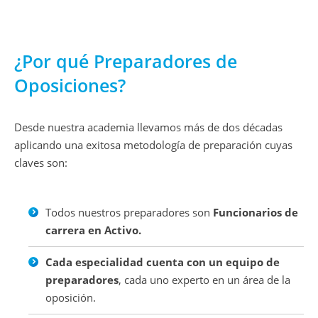
contaminación.
¿Por qué Preparadores de
Oposiciones?
Desde nuestra academia llevamos más de dos décadas
aplicando una exitosa metodología de preparación cuyas
claves son:
Todos nuestros preparadores son
Funcionarios de
carrera en Activo.
Cada especialidad cuenta con un equipo de
preparadores
, cada uno experto en un área de la
oposición.