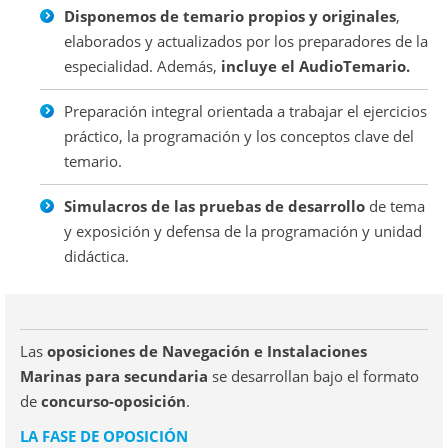
Disponemos de temario propios y originales
,
elaborados y actualizados por los preparadores de la
especialidad. Además,
incluye el AudioTemario.
Preparación integral orientada a trabajar el ejercicios
práctico, la programación y los conceptos clave del
temario.
Simulacros de las pruebas de desarrollo
de tema
y exposición y defensa de la programación y unidad
didáctica.
Las
oposiciones de Navegación e Instalaciones
Marinas para secundaria
se desarrollan bajo el formato
de
concurso-oposición
.
LA FASE DE OPOSICIÓN