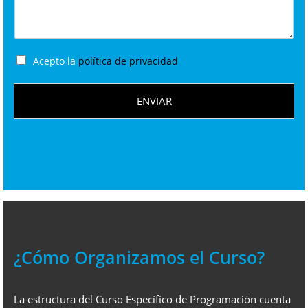
Acepto la
política de privacidad
ENVIAR
¿Cómo Organizamos el Curso?
La estructura del Curso Específico de Programación cuenta