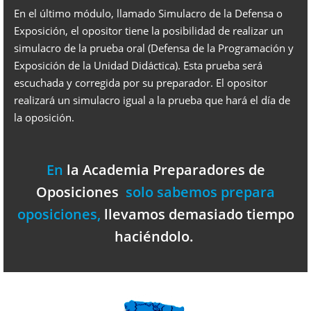
En el último módulo, llamado Simulacro de la Defensa o
Exposición, el opositor tiene la posibilidad de realizar un
simulacro de la prueba oral (Defensa de la Programación y
Exposición de la Unidad Didáctica). Esta prueba será
escuchada y corregida por su preparador. El opositor
realizará un simulacro igual a la prueba que hará el día de
la oposición.
En
la Academia Preparadores de
Oposiciones
solo sabemos prepara
oposiciones,
llevamos demasiado tiempo
haciéndolo.