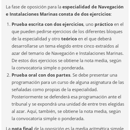
La fase de oposición para la
especialidad de Navegación
e Instalaciones Marinas consta de dos ejercicios
:
Prueba escrita con dos ejercicios
, uno
práctico
en el
que pueden pedirse ejercicios de los diferentes bloques
de la especialidad y otro
teórico
en el que deberá
desarrollarse un tema elegido entre cinco extraídos al
azar del temario de Navegación e Instalaciones Marinas.
De estos dos ejercicios se obtiene la nota media, según
la convocatoria simple o ponderada.
Prueba oral con dos partes
. Se debe presentar una
programación para un curso de alguna asignatura de las
señaladas como propias de la especialidad.
Posteriormente se defenderá esa programación ante el
tribunal y se expondrá una unidad de entre tres elegidas
al azar. Aquí, también, se obtiene la nota media, según
la convocatoria simple o ponderada.
La
nota final
de la oposición es la media aritmética simple