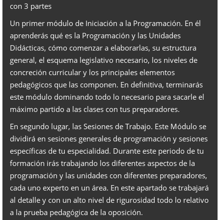
con 3 partes
Un primer módulo de Iniciación a la Programación. En él
aprenderás qué es la Programación y las Unidades
Didácticas, cómo comenzar a elaborarlas, su estructura
general, el esquema legislativo necesario, los niveles de
concreción curricular y los principales elementos
pedagógicos que las componen. En definitiva, terminarás
este módulo dominando todo lo necesario para sacarle el
máximo partido a las clases con tus preparadores.
En segundo lugar, las Sesiones de Trabajo. Este Módulo se
dividirá en sesiones generales de programación y sesiones
específicas de tu especialidad. Durante este periodo de tu
formación irás trabajando los diferentes aspectos de la
programación y las unidades con diferentes preparadores,
cada uno experto en un área. En este apartado se trabajará
al detalle y con un alto nivel de rigurosidad todo lo relativo
a la prueba pedagógica de la oposición.