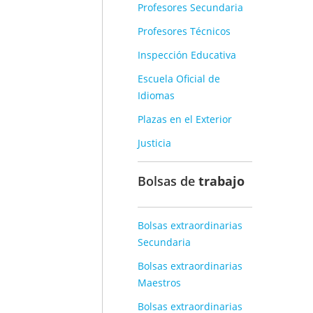
Profesores Secundaria
Profesores Técnicos
FEB
Inspección Educativa
16
Escuela Oficial de
Idiomas
Plazas en el Exterior
Justicia
Bolsas de
trabajo
Bolsas extraordinarias
Secundaria
Bolsas extraordinarias
Maestros
Bolsas extraordinarias