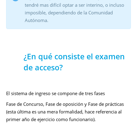
tendré mas difícil optar a ser interino, o incluso
imposible, dependiendo de la Comunidad
Autónoma.
¿En qué consiste el examen
de acceso?
El sistema de ingreso se compone de tres fases
Fase de Concurso, Fase de oposición y Fase de prácticas
(esta última es una mera formalidad, hace referencia al
primer año de ejercicio como funcionario).