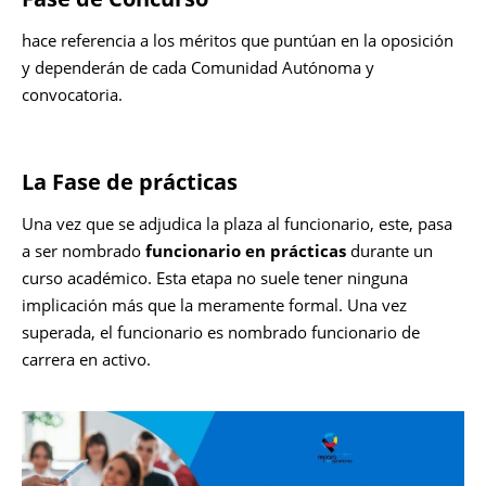
hace referencia a los méritos que puntúan en la oposición
y dependerán de cada Comunidad Autónoma y
convocatoria.
La Fase de prácticas
Una vez que se adjudica la plaza al funcionario, este, pasa
a ser nombrado
funcionario en prácticas
durante un
curso académico. Esta etapa no suele tener ninguna
implicación más que la meramente formal. Una vez
superada, el funcionario es nombrado funcionario de
carrera en activo.