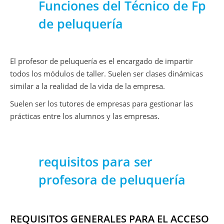
Funciones del Técnico de Fp
de peluquería
El profesor de peluquería es el encargado de impartir
todos los módulos de taller. Suelen ser clases dinámicas
similar a la realidad de la vida de la empresa.
Suelen ser los tutores de empresas para gestionar las
prácticas entre los alumnos y las empresas.
requisitos para ser
profesora de peluquería
REQUISITOS GENERALES PARA EL ACCESO