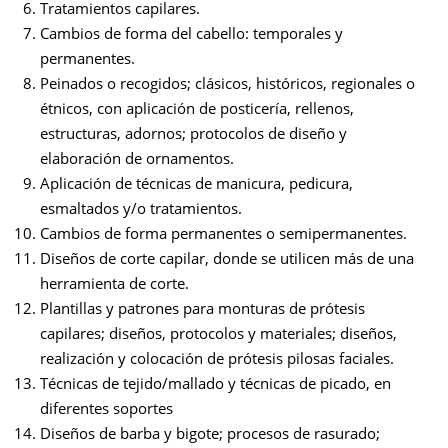
Tratamientos capilares.
Cambios de forma del cabello: temporales y
permanentes.
Peinados o recogidos; clásicos, históricos, regionales o
étnicos, con aplicación de posticería, rellenos,
estructuras, adornos; protocolos de diseño y
elaboración de ornamentos.
Aplicación de técnicas de manicura, pedicura,
esmaltados y/o tratamientos.
Cambios de forma permanentes o semipermanentes.
Diseños de corte capilar, donde se utilicen más de una
herramienta de corte.
Plantillas y patrones para monturas de prótesis
capilares; diseños, protocolos y materiales; diseños,
realización y colocación de prótesis pilosas faciales.
Técnicas de tejido/mallado y técnicas de picado, en
diferentes soportes
Diseños de barba y bigote; procesos de rasurado;