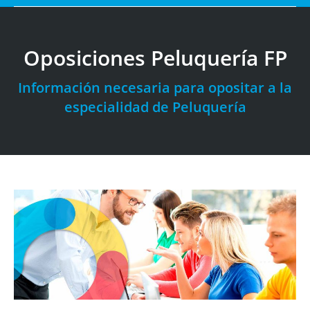
Oposiciones Peluquería FP
Información necesaria para opositar a la
especialidad de Peluquería