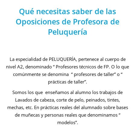
Qué necesitas saber de las
Oposiciones de Profesora de
Peluquería
La especialidad de PELUQUERÍA, pertenece al cuerpo de
nivel A2, denominado “ Profesores técnicos de FP. O lo que
comúnmente se denomina
“ profesores de taller” o “
prácticas de taller”.
Somos los que
enseñamos al alumno los trabajos de
Lavados de cabeza, corte de pelo, peinados, tintes,
mechas, etc. En prácticas reales del alumnado sobre bases
de muñecas y personas reales que denominamos “
modelos”.