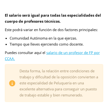
El salario será igual para todas las especialidades del
cuerpo de profesores técnicos.
Este podrá variar en función de dos factores principales:
Comunidad Autónoma en la que ejerzas.
Tiempo que lleves ejerciendo como docente.
Puedes consultar aquí el
salario de un profesor de FP por
CCAA.
Desta forma, la relación entre condiciones de
trabajo y dificultad de la oposición convierten a
este especialidad de Peluquería en una
excelente alternativa para conseguir un puesto
de trabajo estable y bien remunerado.