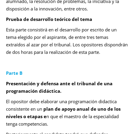
alumnado, la resolución de problemas, la iniciativa y la
disposición a la innovación, entre otros.
Prueba de desarrollo teórico del tema
Esta parte consistirá en el desarrollo por escrito de un
tema elegido por el aspirante, de entre tres temas
extraídos al azar por el tribunal. Los opositores dispondrán
de dos horas para la realización de esta parte.
Parte B
Presentación y defensa ante el tribunal de una
programación didáctica.
El opositor debe elaborar una programación didactica
consistente en un
plan de apoyo anual de uno de los
niveles o etapas e
n que el maestro de la especialidad
tenga competencias.