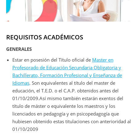
REQUISITOS ACADÉMICOS
GENERALES
Estar en posesión del Título oficial de
Master en
Profesorado de Educación Secundaria Obligatoria y
Bachillerato, Formación Profesional y Enseñanza de
Idiomas
. Son equivalentes al título del master de
educación, el T.E.D. o el C.A.P. obtenidos antes del
01/10/2009.Así mismo también estarán exentos del
título de máster o equivalente los maestros y los
licenciados en pedagogía y en psicopedagogía que
hubiesen obtenido estas titulaciones con anterioridad al
01/10/2009