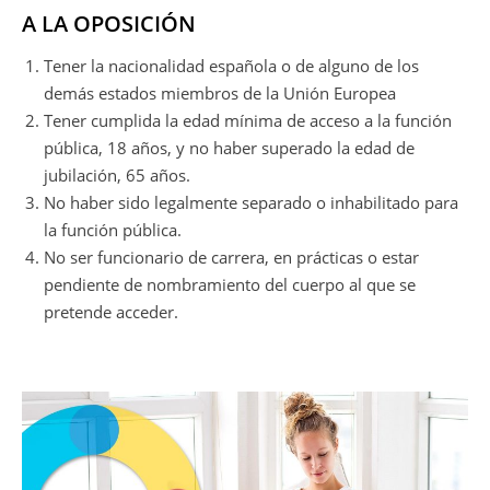
A LA OPOSICIÓN
Tener la nacionalidad española o de alguno de los
demás estados miembros de la Unión Europea
Tener cumplida la edad mínima de acceso a la función
pública, 18 años, y no haber superado la edad de
jubilación, 65 años.
No haber sido legalmente separado o inhabilitado para
la función pública.
No ser funcionario de carrera, en prácticas o estar
pendiente de nombramiento del cuerpo al que se
pretende acceder.