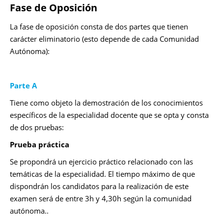
Fase de Oposición
La fase de oposición consta de dos partes que tienen
carácter eliminatorio (esto depende de cada Comunidad
Autónoma):
Parte A
Tiene como objeto la demostración de los conocimientos
específicos de la especialidad docente que se opta y consta
de dos pruebas:
Prueba práctica
Se propondrá un ejercicio práctico relacionado con las
temáticas de la especialidad. El tiempo máximo de que
dispondrán los candidatos para la realización de este
examen será de entre
3h y 4,30h según la comunidad
autónoma..