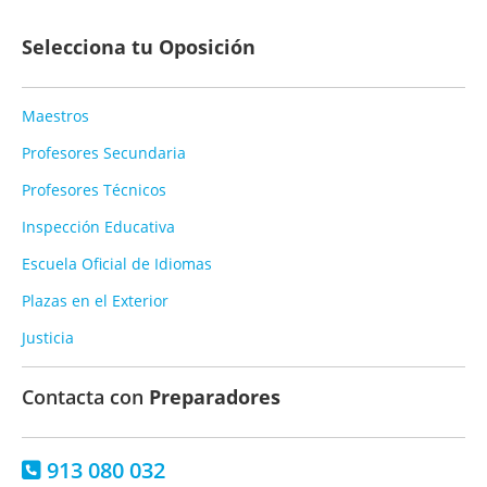
Selecciona tu Oposición
Maestros
Profesores Secundaria
Profesores Técnicos
Inspección Educativa
Escuela Oficial de Idiomas
Plazas en el Exterior
Justicia
Contacta con
Preparadores
913 080 032