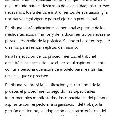
el alumnado para el desarrollo de la actividad; los recursos
necesarios; los criterios e instrumentos de evaluación y la
normativa legal vigente para el ejercicio profesional.
El tribunal dará indicaciones al personal aspirante de los
medios técnicos mínimos y de la documentación necesaria
para el desarrollo de la práctica. Se podrá hacer entrega de
diseños para realizar réplicas del mismo.
Para la ejecución de los procedimientos, el tribunal
decidirá si es necesario que el personal aspirante cuente
con una persona que actúe de modelo para realizar las
técnicas que se precisen.
El tribunal valorará la justificación y el resultado de la
prueba, el procedimiento seguido, las capacidades
instrumentales manifestadas, las capacidades del personal
aspirante con respecto a la organización del trabajo, la
gestión del tiempo, la adaptación a las características del