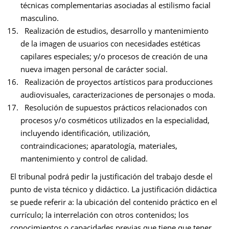
técnicas complementarias asociadas al estilismo facial
masculino.
Realización de estudios, desarrollo y mantenimiento
de la imagen de usuarios con necesidades estéticas
capilares especiales; y/o procesos de creación de una
nueva imagen personal de carácter social.
Realización de proyectos artísticos para producciones
audiovisuales, caracterizaciones de personajes o moda.
Resolución de supuestos prácticos relacionados con
procesos y/o cosméticos utilizados en la especialidad,
incluyendo identificación, utilización,
contraindicaciones; aparatología, materiales,
mantenimiento y control de calidad.
El tribunal podrá pedir la justificación del trabajo desde el
punto de vista técnico y didáctico. La justificación didáctica
se puede referir a: la ubicación del contenido práctico en el
currículo; la interrelación con otros contenidos; los
conocimientos o capacidades previas que tiene que tener