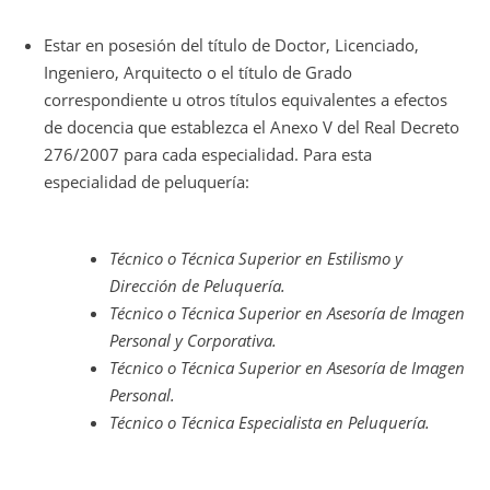
Estar en posesión del título de Doctor, Licenciado,
Ingeniero, Arquitecto o el título de Grado
correspondiente u otros títulos equivalentes a efectos
de docencia que establezca el Anexo V del Real Decreto
276/2007 para cada especialidad. Para esta
especialidad de peluquería:
Técnico o Técnica Superior en Estilismo y
Dirección de Peluquería.
Técnico o Técnica Superior en Asesoría de Imagen
Personal y Corporativa.
Técnico o Técnica Superior en Asesoría de Imagen
Personal.
Técnico o Técnica Especialista en Peluquería.