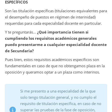
ESPECÍFICOS
Son las titulación específicas (titulaciones equivalentes para
el desempeño de puestos en régimen de interinidad)
requeridas para cada especialidad docente en particular.
Y te preguntarás…
¿Qué importancia tienen si
cumpliendo los requisitos académicos generales
puedo presentarme a cualquier especialidad docente
de Secundaria?
Pues bien, estos requisitos académicos específicos son
fundamentales en caso de que no obtengamos plaza en la
oposición y queramos optar a un plaza como interinos.
Si me presento a una especialidad de la que
solo tengo titulación general, y no cumplo el
requisito de titulación específica, en caso de no
superar las pruebas de la fase de oposición,