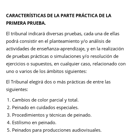
CARACTERÍSTICAS DE LA PARTE PRÁCTICA DE LA
PRIMERA PRUEBA.
El tribunal indicará diversas pruebas, cada una de ellas
podrá consistir en el planteamiento y/o análisis de
actividades de enseñanza-aprendizaje, y en la realización
de pruebas prácticas o simulaciones y/o resolución de
ejercicios o supuestos, en cualquier caso, relacionado con
uno o varios de los ámbitos siguientes:
El Tribunal elegirá dos o más prácticas de entre las
siguientes:
Cambios de color parcial y total.
Peinado en cuidados especiales.
Procedimientos y técnicas de peinado.
Estilismo en peinado.
Peinados para producciones audiovisuales.