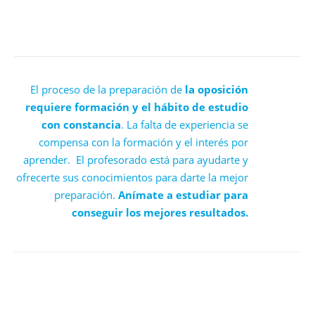
El proceso de la preparación de
la oposición
requiere formación y el hábito de estudio
con constancia
. La falta de experiencia se
compensa con la formación y el interés por
aprender. El profesorado está para ayudarte y
ofrecerte sus conocimientos para darte la mejor
preparación.
Anímate a estudiar para
conseguir los mejores resultados.