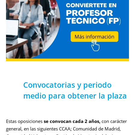
Convocatorias y periodo
medio para obtener la plaza
Estas oposiciones
se convocan cada 2 años,
con carácter
general, en las siguientes CCAA; Comunidad de Madrid,