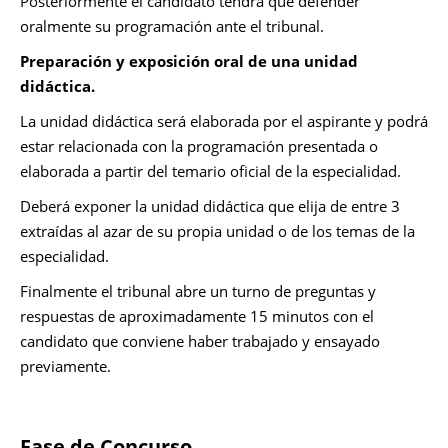
Posteriormente el candidato tendrá que defender
oralmente su programación ante el tribunal.
Preparación y exposición oral de una unidad
didáctica.
La unidad didáctica será elaborada por el aspirante y podrá
estar relacionada con la programación presentada o
elaborada a partir del temario oficial de la especialidad.
Deberá exponer la unidad didáctica que elija de entre 3
extraídas al azar de su propia unidad o de los temas de la
especialidad.
Finalmente el tribunal abre un turno de preguntas y
respuestas de aproximadamente 15 minutos con el
candidato que conviene haber trabajado y ensayado
previamente.
Fase de Concurso