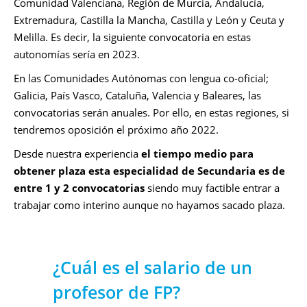
Comunidad Valenciana, Región de Murcia, Andalucía,
Extremadura, Castilla la Mancha, Castilla y León y Ceuta y
Melilla. Es decir, la siguiente convocatoria en estas
autonomías sería en 2023.
En las Comunidades Autónomas con lengua co-oficial;
Galicia, País Vasco, Cataluña, Valencia y Baleares, las
convocatorias serán anuales. Por ello, en estas regiones, si
tendremos oposición el próximo año 2022.
Desde nuestra experiencia
el tiempo medio para
obtener plaza esta especialidad de Secundaria es de
entre 1 y 2 convocatorias
siendo muy factible entrar a
trabajar como interino aunque no hayamos sacado plaza.
¿Cuál es el salario de un
profesor de FP?