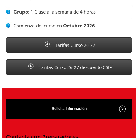
Grupo
: 1 Clase a la semana de 4 horas
Comienzo del curso en
Octubre 2026
Tarifas Curso 26-27
Tarifas Curso 26-27 descuento CSIF
Solicita información
Contacta con Preparadores