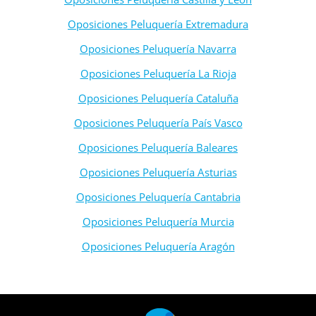
Oposiciones Peluquería Extremadura
Oposiciones Peluquería Navarra
Oposiciones Peluquería La Rioja
Oposiciones Peluquería Cataluña
Oposiciones Peluquería País Vasco
Oposiciones Peluquería Baleares
Oposiciones Peluquería Asturias
Oposiciones Peluquería Cantabria
Oposiciones Peluquería Murcia
Oposiciones Peluquería Aragón