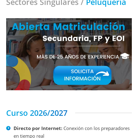
Sectores Singulares /
Peluquería
Curso 2026/2027
Directo por Internet:
Conexión con los preparadores
en tiempo real