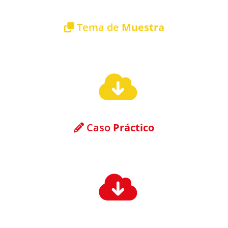
Tema de
Muestra
Descargar tema de muestra gratuito
Caso
Práctico
Descargar caso práctico gratuito