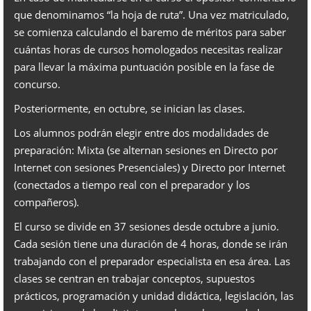
que denominamos “la hoja de ruta”. Una vez matriculado,
se comienza calculando el baremo de méritos para saber
cuántas horas de cursos homologados necesitas realizar
para llevar la máxima puntuación posible en la fase de
concurso.
Posteriormente, en octubre, se inician las clases.
Los alumnos podrán elegir entre dos modalidades de
preparación: Mixta (se alternan sesiones en Directo por
Internet con sesiones Presenciales) y Directo por Internet
(conectados a tiempo real con el preparador y los
compañeros).
El curso se divide en 37 sesiones desde octubre a junio.
Cada sesión tiene una duración de 4 horas, donde se irán
trabajando con el preparador especialista en esa área. Las
clases se centran en trabajar conceptos, supuestos
prácticos, programación y unidad didáctica, legislación, las