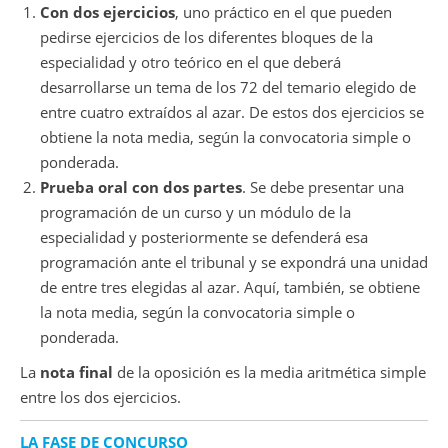
Con dos ejercicios
, uno práctico en el que pueden
pedirse ejercicios de los diferentes bloques de la
especialidad y otro teórico en el que deberá
desarrollarse un tema de los 72 del temario elegido de
entre cuatro extraídos al azar. De estos dos ejercicios se
obtiene la nota media, según la convocatoria simple o
ponderada.
Prueba oral con dos partes
. Se debe presentar una
programación de un curso y un módulo de la
especialidad y posteriormente se defenderá esa
programación ante el tribunal y se expondrá una unidad
de entre tres elegidas al azar. Aquí, también, se obtiene
la nota media, según la convocatoria simple o
ponderada.
La
nota final
de la oposición es la media aritmética simple
entre los dos ejercicios.
LA FASE DE CONCURSO