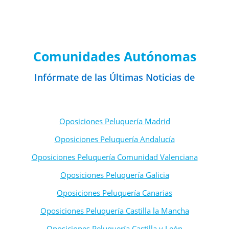
Noticias de Convocatorias por
Comunidades Autónomas
Infórmate de las Últimas Noticias de
Oposiciones de Formación Profesional
Oposiciones Peluquería Madrid
Oposiciones Peluquería Andalucía
Oposiciones Peluquería Comunidad Valenciana
Oposiciones Peluquería Galicia
Oposiciones Peluquería Canarias
Oposiciones Peluquería Castilla la Mancha
Oposiciones Peluquería Castilla y León