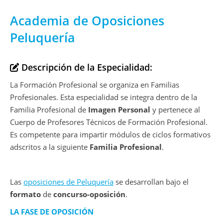
Academia de Oposiciones
Peluquería
Descripción de la Especialidad:
La Formación Profesional se organiza en Familias
Profesionales. Esta especialidad se integra dentro de la
Familia Profesional de
Imagen Personal
y pertenece al
Cuerpo de Profesores Técnicos de Formación Profesional.
Es competente para impartir módulos de ciclos formativos
adscritos a la siguiente
Familia Profesional
.
Las
oposiciones de Peluquería
se desarrollan bajo el
formato
de
concurso-oposición
.
LA FASE DE OPOSICIÓN