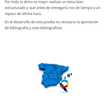
Por todo lo dicho es mejor realizar un tema bien
estructurado y que antes de entregarlo nos de tiempo a un
repaso de última hora.
En el desarrollo de esta prueba es necesaria la aportación
de bibliografía y citas bibliográficas