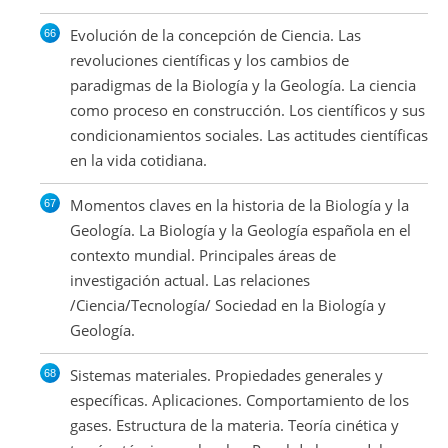
Evolución de la concepción de Ciencia. Las
revoluciones científicas y los cambios de
paradigmas de la Biología y la Geología. La ciencia
como proceso en construcción. Los científicos y sus
condicionamientos sociales. Las actitudes científicas
en la vida cotidiana.
Momentos claves en la historia de la Biología y la
Geología. La Biología y la Geología española en el
contexto mundial. Principales áreas de
investigación actual. Las relaciones
/Ciencia/Tecnología/ Sociedad en la Biología y
Geología.
Sistemas materiales. Propiedades generales y
específicas. Aplicaciones. Comportamiento de los
gases. Estructura de la materia. Teoría cinética y