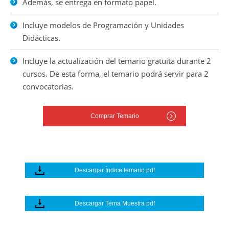
Además, se entrega en formato papel.
Incluye modelos de Programación y Unidades
Didácticas.
Incluye la actualización del temario gratuita durante 2
cursos. De esta forma, el temario podrá servir para 2
convocatorias.
Comprar Temario
Descargar Índice temario pdf
Descargar Tema Muestra pdf