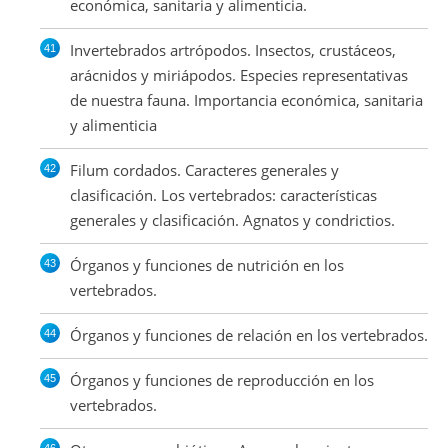
económica, sanitaria y alimenticia.
Invertebrados artrópodos. Insectos, crustáceos,
arácnidos y miriápodos. Especies representativas
de nuestra fauna. Importancia económica, sanitaria
y alimenticia
Filum cordados. Caracteres generales y
clasificación. Los vertebrados: características
generales y clasificación. Agnatos y condrictios.
Órganos y funciones de nutrición en los
vertebrados.
Órganos y funciones de relación en los vertebrados.
Órganos y funciones de reproducción en los
vertebrados.