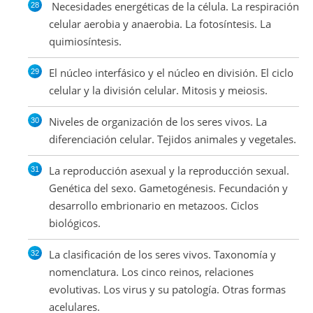
Necesidades energéticas de la célula. La respiración
celular aerobia y anaerobia. La fotosíntesis. La
quimiosíntesis.
El núcleo interfásico y el núcleo en división. El ciclo
celular y la división celular. Mitosis y meiosis.
Niveles de organización de los seres vivos. La
diferenciación celular. Tejidos animales y vegetales.
La reproducción asexual y la reproducción sexual.
Genética del sexo. Gametogénesis. Fecundación y
desarrollo embrionario en metazoos. Ciclos
biológicos.
La clasificación de los seres vivos. Taxonomía y
nomenclatura. Los cinco reinos, relaciones
evolutivas. Los virus y su patología. Otras formas
acelulares.