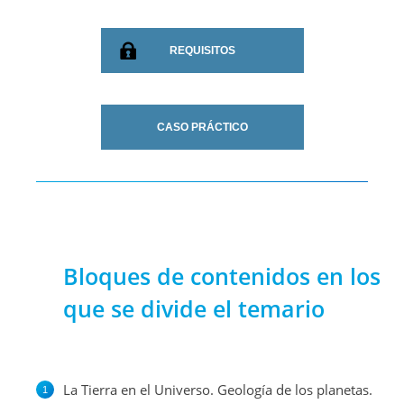
REQUISITOS
CASO PRÁCTICO
Bloques de contenidos en los
que se divide el temario
La Tierra en el Universo. Geología de los planetas.