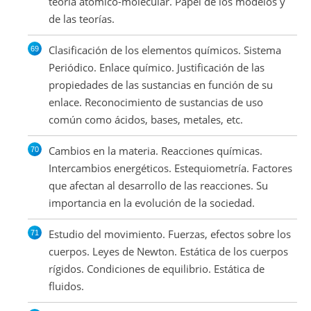
teoría atómico-molecular. Papel de los modelos y
de las teorías.
Clasificación de los elementos químicos. Sistema
Periódico. Enlace químico. Justificación de las
propiedades de las sustancias en función de su
enlace. Reconocimiento de sustancias de uso
común como ácidos, bases, metales, etc.
Cambios en la materia. Reacciones químicas.
Intercambios energéticos. Estequiometría. Factores
que afectan al desarrollo de las reacciones. Su
importancia en la evolución de la sociedad.
Estudio del movimiento. Fuerzas, efectos sobre los
cuerpos. Leyes de Newton. Estática de los cuerpos
rígidos. Condiciones de equilibrio. Estática de
fluidos.