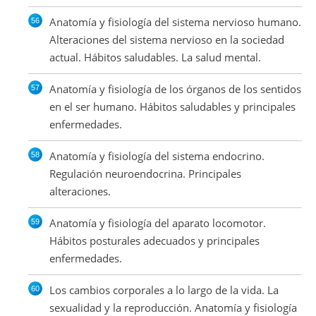
Anatomía y fisiología del sistema nervioso humano.
Alteraciones del sistema nervioso en la sociedad
actual. Hábitos saludables. La salud mental.
Anatomía y fisiología de los órganos de los sentidos
en el ser humano. Hábitos saludables y principales
enfermedades.
Anatomía y fisiología del sistema endocrino.
Regulación neuroendocrina. Principales
alteraciones.
Anatomía y fisiología del aparato locomotor.
Hábitos posturales adecuados y principales
enfermedades.
Los cambios corporales a lo largo de la vida. La
sexualidad y la reproducción. Anatomía y fisiología