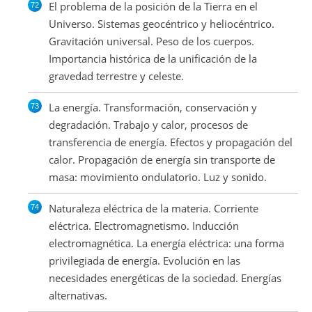
El problema de la posición de la Tierra en el
Universo. Sistemas geocéntrico y heliocéntrico.
Gravitación universal. Peso de los cuerpos.
Importancia histórica de la unificación de la
gravedad terrestre y celeste.
La energía. Transformación, conservación y
degradación. Trabajo y calor, procesos de
transferencia de energía. Efectos y propagación del
calor. Propagación de energía sin transporte de
masa: movimiento ondulatorio. Luz y sonido.
Naturaleza eléctrica de la materia. Corriente
eléctrica. Electromagnetismo. Inducción
electromagnética. La energía eléctrica: una forma
privilegiada de energía. Evolución en las
necesidades energéticas de la sociedad. Energías
alternativas.