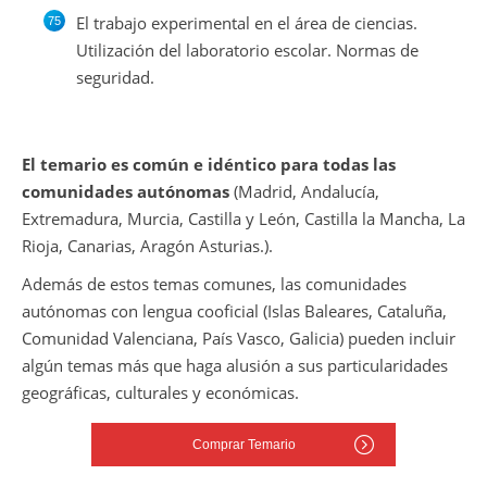
El trabajo experimental en el área de ciencias.
Utilización del laboratorio escolar. Normas de
seguridad.
El temario es común e idéntico para todas las
comunidades autónomas
(Madrid, Andalucía,
Extremadura, Murcia, Castilla y León, Castilla la Mancha, La
Rioja, Canarias, Aragón Asturias.).
Además de estos temas comunes, las comunidades
autónomas con lengua cooficial (Islas Baleares, Cataluña,
Comunidad Valenciana, País Vasco, Galicia) pueden incluir
algún temas más que haga alusión a sus particularidades
geográficas, culturales y económicas.
Comprar Temario