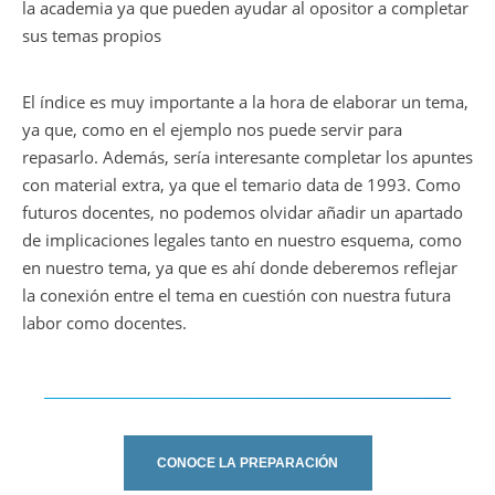
la academia ya que pueden ayudar al opositor a completar
sus temas propios
El índice es muy importante a la hora de elaborar un tema,
ya que, como en el ejemplo nos puede servir para
repasarlo. Además, sería interesante completar los apuntes
con material extra, ya que el temario data de 1993. Como
futuros docentes, no podemos olvidar añadir un apartado
de implicaciones legales tanto en nuestro esquema, como
en nuestro tema, ya que es ahí donde deberemos reflejar
la conexión entre el tema en cuestión con nuestra futura
labor como docentes.
CONOCE LA PREPARACIÓN