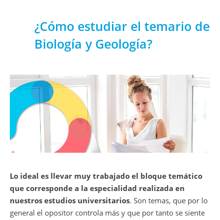
¿Cómo estudiar el temario de
Biología y Geología?
Lo ideal es llevar muy trabajado el bloque temático
que corresponde a la especialidad realizada en
nuestros estudios universitarios
. Son temas, que por lo
general el opositor controla más y que por tanto se siente