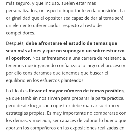
más seguro, y que incluso, suelen estar más
personalizados, un aspecto importante en la oposición. La
originalidad que el opositor sea capaz de dar al tema será
un elemento diferenciador respecto al resto de
competidores.
Después,
debe afrontarse el estudio de temas que
sean más afines y que no supongan un sobreesfuerzo
al opositor.
Nos enfrentamos a una carrera de resistencia,
tenemos que ir ganando confianza a lo largo del proceso y
por ello consideramos que tenemos que buscar el
equilibrio en los esfuerzos planteados.
Lo ideal es
llevar el mayor número de temas posibles,
ya que también nos sirven para preparar la parte práctica,
pero desde luego cada opositor debe marcar su ritmo y
estrategias propias. Es muy importante no compararse con
los demás, y más aún, ser capaces de valorar lo bueno que
aportan los compañeros en las exposiciones realizadas en