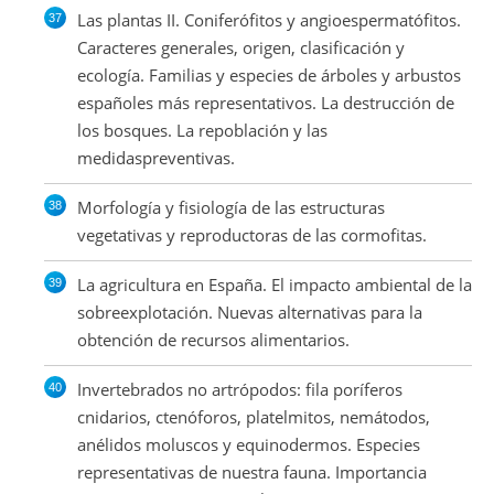
Las plantas II. Coniferófitos y angioespermatófitos.
Caracteres generales, origen, clasificación y
ecología. Familias y especies de árboles y arbustos
españoles más representativos. La destrucción de
los bosques. La repoblación y las
medidaspreventivas.
Morfología y fisiología de las estructuras
vegetativas y reproductoras de las cormofitas.
La agricultura en España. El impacto ambiental de la
sobreexplotación. Nuevas alternativas para la
obtención de recursos alimentarios.
Invertebrados no artrópodos: fila poríferos
cnidarios, ctenóforos, platelmitos, nemátodos,
anélidos moluscos y equinodermos. Especies
representativas de nuestra fauna. Importancia