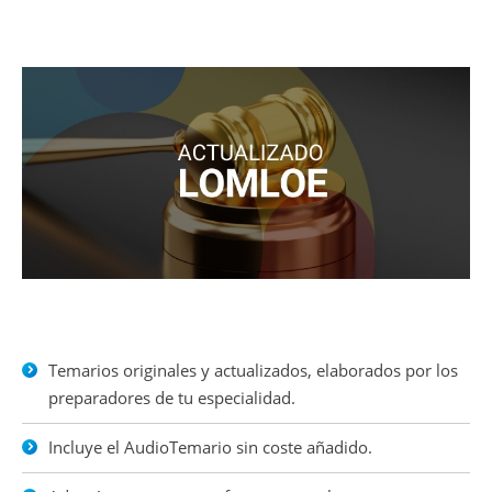
Temarios originales y actualizados, elaborados por los
preparadores de tu especialidad.
Incluye el AudioTemario sin coste añadido.