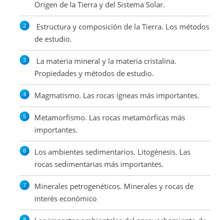
Origen de la Tierra y del Sistema Solar.
Estructura y composición de la Tierra. Los métodos
de estudio.
La materia mineral y la materia cristalina.
Propiedades y métodos de estudio.
Magmatismo. Las rocas ígneas más importantes.
Metamorfismo. Las rocas metamórficas más
importantes.
Los ambientes sedimentarios. Litogénesis. Las
rocas sedimentarias más importantes.
Minerales petrogenéticos. Minerales y rocas de
interés económico