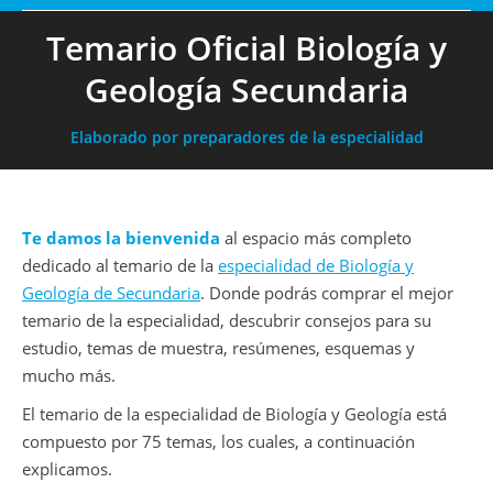
Temario Oficial Biología y
Geología Secundaria
Elaborado por preparadores de la especialidad
Te damos la bienvenida
al espacio más completo
dedicado al temario de la
especialidad de Biología y
Geología de Secundaria
. Donde podrás comprar el mejor
temario de la especialidad, descubrir consejos para su
estudio, temas de muestra, resúmenes, esquemas y
mucho más.
El temario de la especialidad de Biología y Geología está
compuesto por 75 temas, los cuales, a continuación
explicamos.