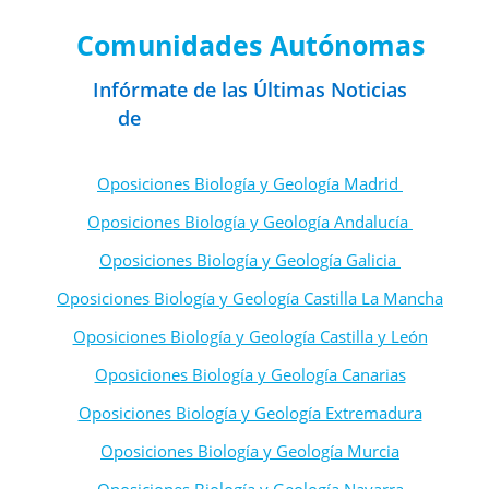
Noticias de Educación Infantil por
Comunidades Autónomas
Infórmate de las Últimas Noticias
de
Oposiciones de Maestros
Oposiciones Biología y Geología Madrid
Oposiciones Biología y Geología Andalucía
Oposiciones Biología y Geología Galicia
Oposiciones Biología y Geología Castilla La Mancha
Oposiciones Biología y Geología Castilla y León
Oposiciones Biología y Geología Canarias
Oposiciones Biología y Geología Extremadura
Oposiciones Biología y Geología Murcia