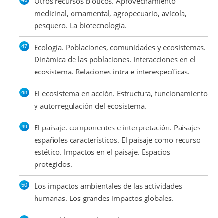
Otros recursos bióticos. Aprovechamiento
medicinal, ornamental, agropecuario, avícola,
pesquero. La biotecnología.
Ecología. Poblaciones, comunidades y ecosistemas.
Dinámica de las poblaciones. Interacciones en el
ecosistema. Relaciones intra e interespecíficas.
El ecosistema en acción. Estructura, funcionamiento
y autorregulación del ecosistema.
El paisaje: componentes e interpretación. Paisajes
españoles característicos. El paisaje como recurso
estético. Impactos en el paisaje. Espacios
protegidos.
Los impactos ambientales de las actividades
humanas. Los grandes impactos globales.