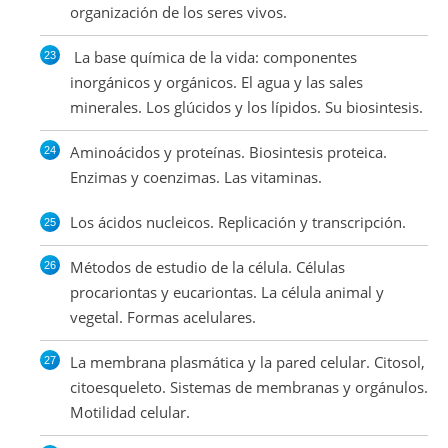
organización de los seres vivos.
La base química de la vida: componentes
inorgánicos y orgánicos. El agua y las sales
minerales. Los glúcidos y los lípidos. Su biosintesis.
Aminoácidos y proteínas. Biosintesis proteica.
Enzimas y coenzimas. Las vitaminas.
Los ácidos nucleicos. Replicación y transcripción.
Métodos de estudio de la célula. Células
procariontas y eucariontas. La célula animal y
vegetal. Formas acelulares.
La membrana plasmática y la pared celular. Citosol,
citoesqueleto. Sistemas de membranas y orgánulos.
Motilidad celular.