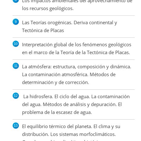
Los impactos ambientales del aprovechamiento de
los recursos geológicos.
Las Teorías orogénicas. Deriva continental y
Tectónica de Placas
Interpretación global de los fenómenos geológicos
en el marco de la Teoría de la Tectónica de Placas.
La atmósfera: estructura, composición y dinámica.
La contaminación atmosférica. Métodos de
determinación y de corrección.
La hidrosfera. El ciclo del agua. La contaminación
del agua. Métodos de análisis y depuración. El
problema de la escasez de agua.
El equilibrio térmico del planeta. El clima y su
distribución. Los sistemas morfoclimáticos.