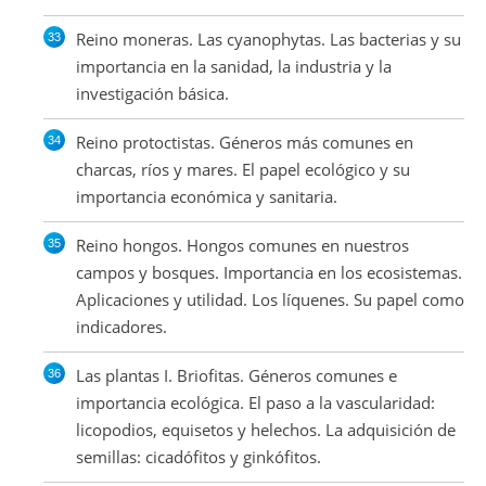
Reino moneras. Las cyanophytas. Las bacterias y su
importancia en la sanidad, la industria y la
investigación básica.
Reino protoctistas. Géneros más comunes en
charcas, ríos y mares. El papel ecológico y su
importancia económica y sanitaria.
Reino hongos. Hongos comunes en nuestros
campos y bosques. Importancia en los ecosistemas.
Aplicaciones y utilidad. Los líquenes. Su papel como
indicadores.
Las plantas I. Briofitas. Géneros comunes e
importancia ecológica. El paso a la vascularidad:
licopodios, equisetos y helechos. La adquisición de
semillas: cicadófitos y ginkófitos.