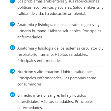
Los problemas ambientales y sus repercusiones
políticas, económicas y sociales. Salud ambiental y
calidad de vida. La educación ambiental.
Anatomía y fisiología de los aparatos digestivo y
urinario humano. Hábitos saludables. Principales
enfermedades.
Anatomía y fisiología de los sistemas circulatorio y
respiratorio humano. Hábitos saludables.
Principales enfermedades.
Nutrición y alimentación. Hábitos saludables.
Principales enfermedades. Las personas como
consumidores.
El medio interno: sangre, linfa y líquidos
intersticiales. Hábitos saludables. Principales
enfermedades.