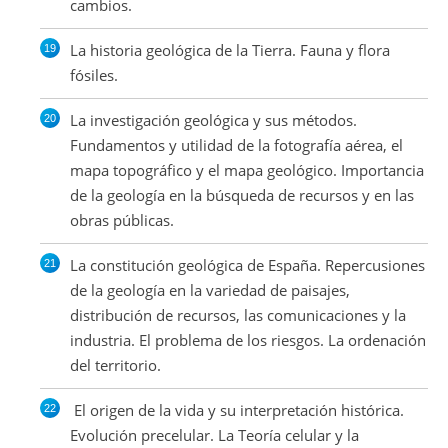
cambios.
La historia geológica de la Tierra. Fauna y flora
fósiles.
La investigación geológica y sus métodos.
Fundamentos y utilidad de la fotografía aérea, el
mapa topográfico y el mapa geológico. Importancia
de la geología en la búsqueda de recursos y en las
obras públicas.
La constitución geológica de España. Repercusiones
de la geología en la variedad de paisajes,
distribución de recursos, las comunicaciones y la
industria. El problema de los riesgos. La ordenación
del territorio.
El origen de la vida y su interpretación histórica.
Evolución precelular. La Teoría celular y la