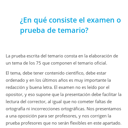
¿En qué consiste el examen o
prueba de temario?
La prueba escrita del temario consta en la elaboración de
un tema de los 75 que componen el temario oficial.
El tema, debe tener contenido científico, debe estar
ordenado y en los últimos años es muy importante la
redacción y buena letra. El examen no es leído por el
opositor, y eso supone que la presentación debe facilitar la
lectura del corrector, al igual que no cometer faltas de
ortografía ni incorrecciones ortográficas. Nos presentamos
a una oposición para ser profesores, y nos corrigen la
prueba profesores que no serán flexibles en este apartado.