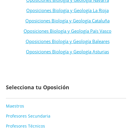
Oposiciones Biología y Geología Navarra
Oposiciones Biología y Geología La Rioja
Oposiciones Biología y Geología Cataluña
Oposiciones Biología y Geología País Vasco
Oposiciones Biología y Geología Baleares
Oposiciones Biología y Geología Asturias
Selecciona tu Oposición
Maestros
Profesores Secundaria
Profesores Técnicos