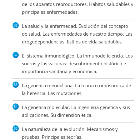
de los aparatos reproductores. Hábitos saludables y
principales enfermedades.
La salud y la enfermedad. Evolución del concepto
de salud. Las enfermedades de nuestro tiempo. Las
drogodependencias. Estilos de vida saludables.
El sistema inmunológico. La inmunodeficiencia. Los
sueros y las vacunas: descubrimiento histórico e
importancia sanitaria y económica.
La genética mendeliana. La teoría cromosómica de
la herencia. Las mutaciones.
La genética molecular. La ingeniería genética y sus
aplicaciones. Su dimensión ética.
La naturaleza de la evolución. Mecanismos y
pruebas. Principales teorías.