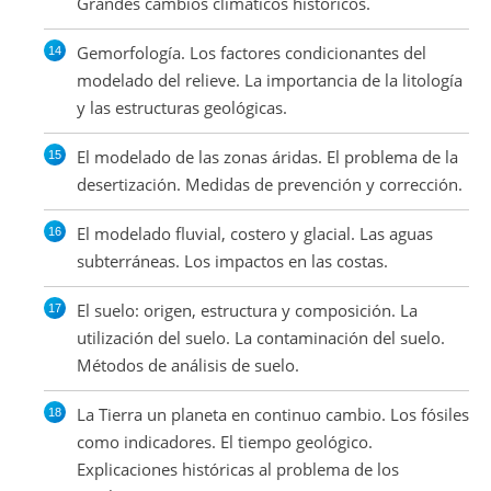
Grandes cambios climáticos históricos.
Gemorfología. Los factores condicionantes del
modelado del relieve. La importancia de la litología
y las estructuras geológicas.
El modelado de las zonas áridas. El problema de la
desertización. Medidas de prevención y corrección.
El modelado fluvial, costero y glacial. Las aguas
subterráneas. Los impactos en las costas.
El suelo: origen, estructura y composición. La
utilización del suelo. La contaminación del suelo.
Métodos de análisis de suelo.
La Tierra un planeta en continuo cambio. Los fósiles
como indicadores. El tiempo geológico.
Explicaciones históricas al problema de los