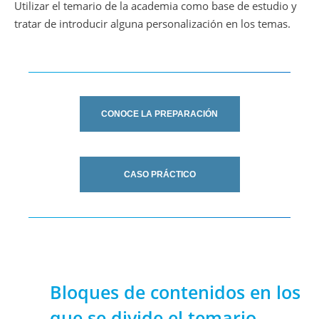
Utilizar el temario de la academia como base de estudio y
tratar de introducir alguna personalización en los temas.
CONOCE LA PREPARACIÓN
CASO PRÁCTICO
Bloques de contenidos en los
que se divide el temario