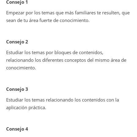
Consejo 1
Empezar por los temas que más familiares te resulten, que
sean de tu área fuerte de conocimiento.
Consejo 2
Estudiar los temas por bloques de contenidos,
relacionando los diferentes conceptos del mismo área de
conocimiento.
Consejo 3
Estudiar los temas relacionando los contenidos con la
aplicación práctica.
Consejo 4