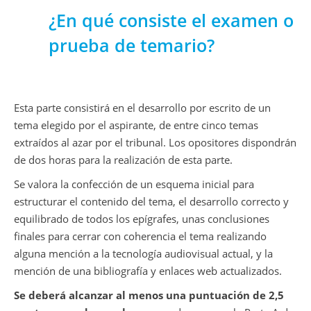
¿En qué consiste el examen o
prueba de temario?
Esta parte consistirá en el desarrollo por escrito de un
tema elegido por el aspirante, de entre cinco temas
extraídos al azar por el tribunal. Los opositores dispondrán
de dos horas para la realización de esta parte.
Se valora la confección de un esquema inicial para
estructurar el contenido del tema, el desarrollo correcto y
equilibrado de todos los epígrafes, unas conclusiones
finales para cerrar con coherencia el tema realizando
alguna mención a la tecnología audiovisual actual, y la
mención de una bibliografía y enlaces web actualizados.
Se deberá alcanzar al menos una puntuación de 2,5