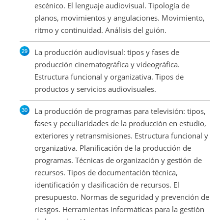
escénico. El lenguaje audiovisual. Tipología de
planos, movimientos y angulaciones. Movimiento,
ritmo y continuidad. Análisis del guión.
La producción audiovisual: tipos y fases de
producción cinematográfica y videográfica.
Estructura funcional y organizativa. Tipos de
productos y servicios audiovisuales.
La producción de programas para televisión: tipos,
fases y peculiaridades de la producción en estudio,
exteriores y retransmisiones. Estructura funcional y
organizativa. Planificación de la producción de
programas. Técnicas de organización y gestión de
recursos. Tipos de documentación técnica,
identificación y clasificación de recursos. El
presupuesto. Normas de seguridad y prevención de
riesgos. Herramientas informáticas para la gestión