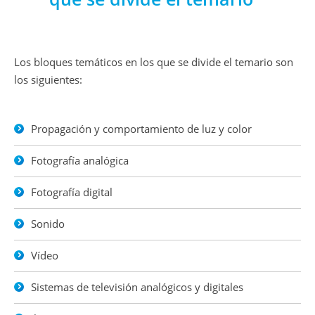
Los bloques temáticos en los que se divide el temario son
los siguientes:
Propagación y comportamiento de luz y color
Fotografía analógica
Fotografía digital
Sonido
Vídeo
Sistemas de televisión analógicos y digitales