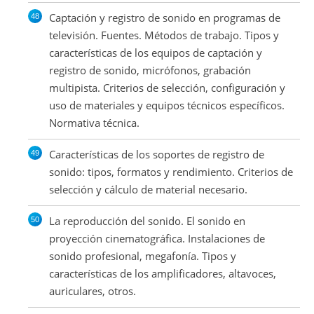
Captación y registro de sonido en programas de
televisión. Fuentes. Métodos de trabajo. Tipos y
características de los equipos de captación y
registro de sonido, micrófonos, grabación
multipista. Criterios de selección, configuración y
uso de materiales y equipos técnicos específicos.
Normativa técnica.
Características de los soportes de registro de
sonido: tipos, formatos y rendimiento. Criterios de
selección y cálculo de material necesario.
La reproducción del sonido. El sonido en
proyección cinematográfica. Instalaciones de
sonido profesional, megafonía. Tipos y
características de los amplificadores, altavoces,
auriculares, otros.