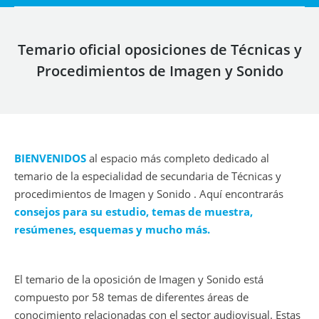
Temario oficial oposiciones de Técnicas y
Procedimientos de Imagen y Sonido
BIENVENIDOS
al espacio más completo dedicado al
temario de la especialidad de secundaria de Técnicas y
procedimientos de Imagen y Sonido . Aquí encontrarás
consejos para su estudio, temas de muestra,
resúmenes, esquemas y mucho más.
El temario de la oposición de Imagen y Sonido está
compuesto por 58 temas de diferentes áreas de
conocimiento relacionadas con el sector audiovisual. Estas