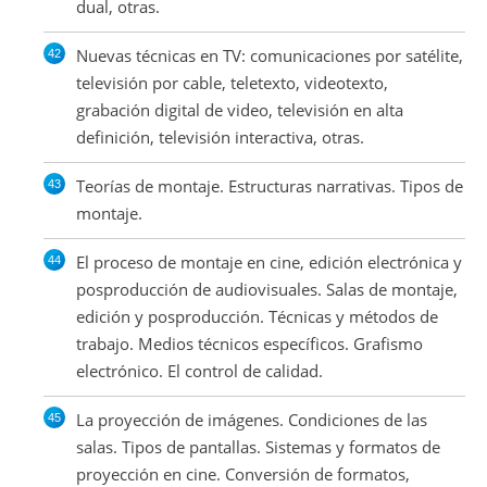
dual, otras.
Nuevas técnicas en TV: comunicaciones por satélite,
televisión por cable, teletexto, videotexto,
grabación digital de video, televisión en alta
definición, televisión interactiva, otras.
Teorías de montaje. Estructuras narrativas. Tipos de
montaje.
El proceso de montaje en cine, edición electrónica y
posproducción de audiovisuales. Salas de montaje,
edición y posproducción. Técnicas y métodos de
trabajo. Medios técnicos específicos. Grafismo
electrónico. El control de calidad.
La proyección de imágenes. Condiciones de las
salas. Tipos de pantallas. Sistemas y formatos de
proyección en cine. Conversión de formatos,