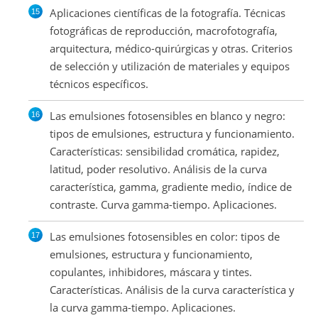
Aplicaciones científicas de la fotografía. Técnicas
fotográficas de reproducción, macrofotografía,
arquitectura, médico-quirúrgicas y otras. Criterios
de selección y utilización de materiales y equipos
técnicos específicos.
Las emulsiones fotosensibles en blanco y negro:
tipos de emulsiones, estructura y funcionamiento.
Características: sensibilidad cromática, rapidez,
latitud, poder resolutivo. Análisis de la curva
característica, gamma, gradiente medio, índice de
contraste. Curva gamma-tiempo. Aplicaciones.
Las emulsiones fotosensibles en color: tipos de
emulsiones, estructura y funcionamiento,
copulantes, inhibidores, máscara y tintes.
Características. Análisis de la curva característica y
la curva gamma-tiempo. Aplicaciones.