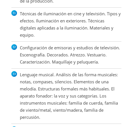
de la producción.
Técnicas de iluminación en cine y televisión. Tipos y
efectos. Iluminación en exteriores. Técnicas
digitales aplicadas a la iluminación. Materiales y
equipo.
Configuración de emisoras y estudios de televisión.
Escenografía. Decorados. Atrezzo. Vestuario.
Caracterización. Maquillaje y peluquería.
Lenguaje musical. Análisis de las forma musicales:
notas, compases, silencios. Elementos de una
melodía. Estructuras formales más habituales. El
aparato fonador: la voz y sus categorías. Los
instrumentos musicales: familia de cuerda, familia
de viento/metal, viento/madera, familia de
percusión.