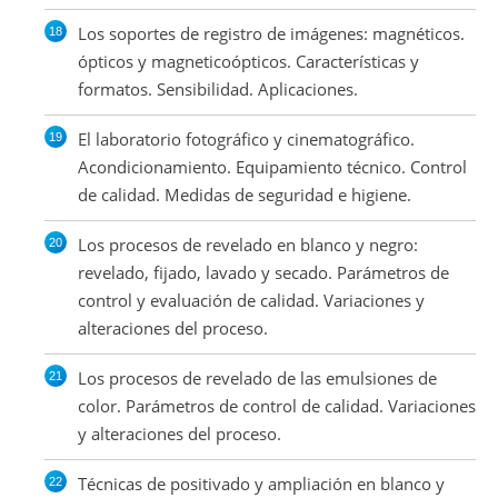
Los soportes de registro de imágenes: magnéticos.
ópticos y magneticoópticos. Características y
formatos. Sensibilidad. Aplicaciones.
El laboratorio fotográfico y cinematográfico.
Acondicionamiento. Equipamiento técnico. Control
de calidad. Medidas de seguridad e higiene.
Los procesos de revelado en blanco y negro:
revelado, fijado, lavado y secado. Parámetros de
control y evaluación de calidad. Variaciones y
alteraciones del proceso.
Los procesos de revelado de las emulsiones de
color. Parámetros de control de calidad. Variaciones
y alteraciones del proceso.
Técnicas de positivado y ampliación en blanco y