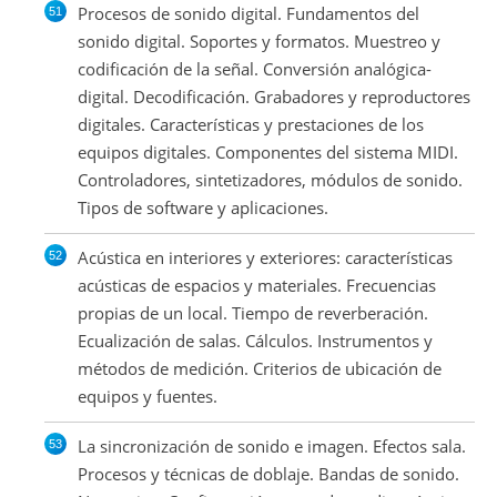
Procesos de sonido digital. Fundamentos del
sonido digital. Soportes y formatos. Muestreo y
codificación de la señal. Conversión analógica-
digital. Decodificación. Grabadores y reproductores
digitales. Características y prestaciones de los
equipos digitales. Componentes del sistema MIDI.
Controladores, sintetizadores, módulos de sonido.
Tipos de software y aplicaciones.
Acústica en interiores y exteriores: características
acústicas de espacios y materiales. Frecuencias
propias de un local. Tiempo de reverberación.
Ecualización de salas. Cálculos. Instrumentos y
métodos de medición. Criterios de ubicación de
equipos y fuentes.
La sincronización de sonido e imagen. Efectos sala.
Procesos y técnicas de doblaje. Bandas de sonido.