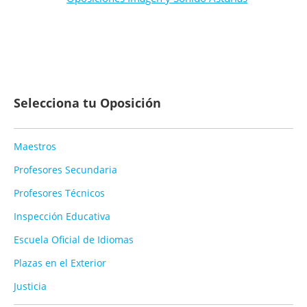
Selecciona tu Oposición
Maestros
Profesores Secundaria
Profesores Técnicos
Inspección Educativa
Escuela Oficial de Idiomas
Plazas en el Exterior
Justicia