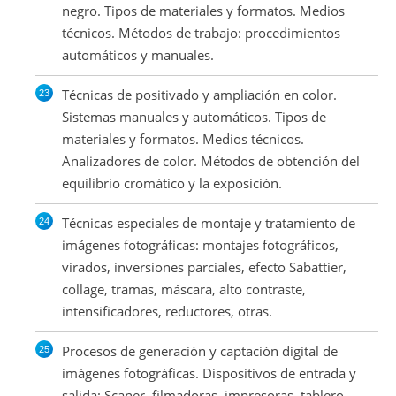
negro. Tipos de materiales y formatos. Medios
técnicos. Métodos de trabajo: procedimientos
automáticos y manuales.
Técnicas de positivado y ampliación en color.
Sistemas manuales y automáticos. Tipos de
materiales y formatos. Medios técnicos.
Analizadores de color. Métodos de obtención del
equilibrio cromático y la exposición.
Técnicas especiales de montaje y tratamiento de
imágenes fotográficas: montajes fotográficos,
virados, inversiones parciales, efecto Sabattier,
collage, tramas, máscara, alto contraste,
intensificadores, reductores, otras.
Procesos de generación y captación digital de
imágenes fotográficas. Dispositivos de entrada y
salida: Scaner, filmadoras, impresoras, tablero