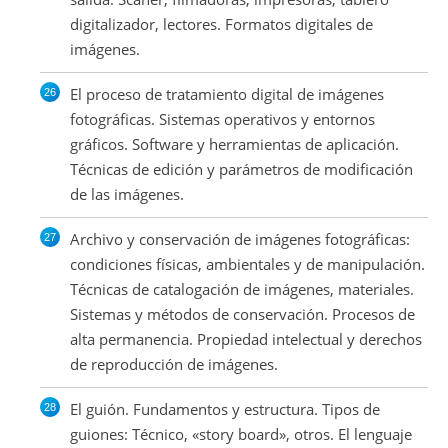
digitalizador, lectores. Formatos digitales de
imágenes.
El proceso de tratamiento digital de imágenes
fotográficas. Sistemas operativos y entornos
gráficos. Software y herramientas de aplicación.
Técnicas de edición y parámetros de modificación
de las imágenes.
Archivo y conservación de imágenes fotográficas:
condiciones físicas, ambientales y de manipulación.
Técnicas de catalogación de imágenes, materiales.
Sistemas y métodos de conservación. Procesos de
alta permanencia. Propiedad intelectual y derechos
de reproducción de imágenes.
El guión. Fundamentos y estructura. Tipos de
guiones: Técnico, «story board», otros. El lenguaje