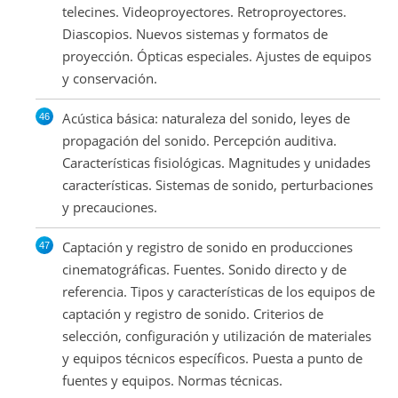
telecines. Videoproyectores. Retroproyectores.
Diascopios. Nuevos sistemas y formatos de
proyección. Ópticas especiales. Ajustes de equipos
y conservación.
Acústica básica: naturaleza del sonido, leyes de
propagación del sonido. Percepción auditiva.
Características fisiológicas. Magnitudes y unidades
características. Sistemas de sonido, perturbaciones
y precauciones.
Captación y registro de sonido en producciones
cinematográficas. Fuentes. Sonido directo y de
referencia. Tipos y características de los equipos de
captación y registro de sonido. Criterios de
selección, configuración y utilización de materiales
y equipos técnicos específicos. Puesta a punto de
fuentes y equipos. Normas técnicas.