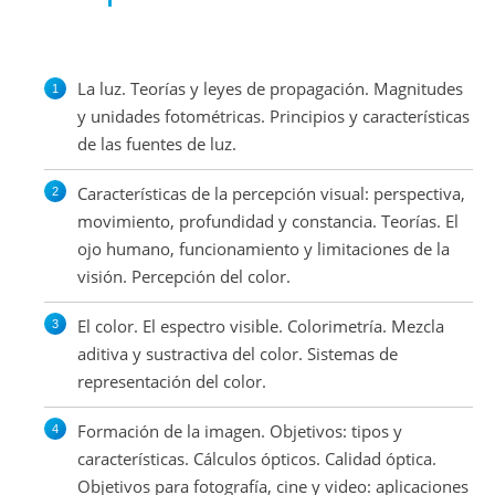
La luz. Teorías y leyes de propagación. Magnitudes
y unidades fotométricas. Principios y características
de las fuentes de luz.
Características de la percepción visual: perspectiva,
movimiento, profundidad y constancia. Teorías. El
ojo humano, funcionamiento y limitaciones de la
visión. Percepción del color.
El color. El espectro visible. Colorimetría. Mezcla
aditiva y sustractiva del color. Sistemas de
representación del color.
Formación de la imagen. Objetivos: tipos y
características. Cálculos ópticos. Calidad óptica.
Objetivos para fotografía, cine y video: aplicaciones