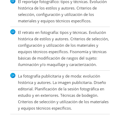
El reportaje fotográfico: tipos y técnicas. Evolución
histórica de los estilos y autores. Criterios de
selección, configuración y utilización de los
materiales y equipos técnicos específicos.
El retrato en fotografía: tipos y técnicas. Evolución
histórica de estilos y autores. Criterios de selección,
configuración y utilización de los materiales y
equipos técnicos específicos. Fisonomía y técnicas
básicas de modificación de rasgos del sujeto:
iluminación y/o maquillaje y caracterización.
La fotografía publicitaria y de moda: evolución
histórica y autores. La imagen publicitaria. Diseño
editorial. Planificación de la sesión fotográfica en
estudio y en exteriores. Técnicas de bodegón.
Criterios de selección y utilización de los materiales
y equipos técnicos específicos.