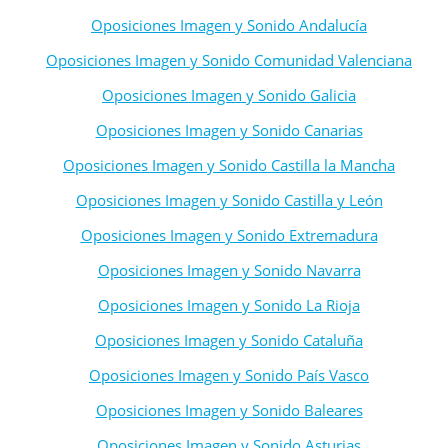
Oposiciones Imagen y Sonido Andalucía
Oposiciones Imagen y Sonido Comunidad Valenciana
Oposiciones Imagen y Sonido Galicia
Oposiciones Imagen y Sonido Canarias
Oposiciones Imagen y Sonido Castilla la Mancha
Oposiciones Imagen y Sonido Castilla y León
Oposiciones Imagen y Sonido Extremadura
Oposiciones Imagen y Sonido Navarra
Oposiciones Imagen y Sonido La Rioja
Oposiciones Imagen y Sonido Cataluña
Oposiciones Imagen y Sonido País Vasco
Oposiciones Imagen y Sonido Baleares
Oposiciones Imagen y Sonido Asturias