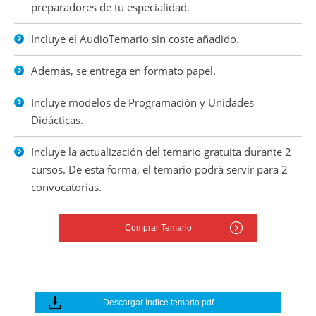
preparadores de tu especialidad.
Incluye el AudioTemario sin coste añadido.
Además, se entrega en formato papel.
Incluye modelos de Programación y Unidades
Didácticas.
Incluye la actualización del temario gratuita durante 2
cursos. De esta forma, el temario podrá servir para 2
convocatorias.
Comprar Temario
Descargar Índice temario pdf