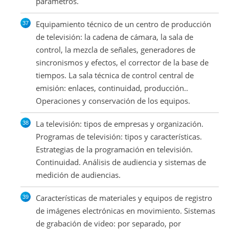
parámetros.
Equipamiento técnico de un centro de producción
de televisión: la cadena de cámara, la sala de
control, la mezcla de señales, generadores de
sincronismos y efectos, el corrector de la base de
tiempos. La sala técnica de control central de
emisión: enlaces, continuidad, producción..
Operaciones y conservación de los equipos.
La televisión: tipos de empresas y organización.
Programas de televisión: tipos y características.
Estrategias de la programación en televisión.
Continuidad. Análisis de audiencia y sistemas de
medición de audiencias.
Características de materiales y equipos de registro
de imágenes electrónicas en movimiento. Sistemas
de grabación de video: por separado, por