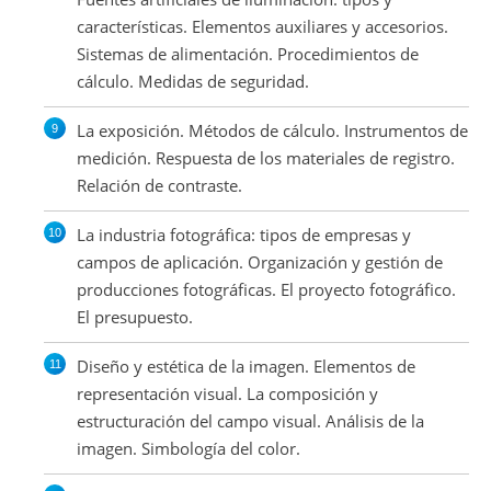
características. Elementos auxiliares y accesorios.
Sistemas de alimentación. Procedimientos de
cálculo. Medidas de seguridad.
La exposición. Métodos de cálculo. Instrumentos de
medición. Respuesta de los materiales de registro.
Relación de contraste.
La industria fotográfica: tipos de empresas y
campos de aplicación. Organización y gestión de
producciones fotográficas. El proyecto fotográfico.
El presupuesto.
Diseño y estética de la imagen. Elementos de
representación visual. La composición y
estructuración del campo visual. Análisis de la
imagen. Simbología del color.