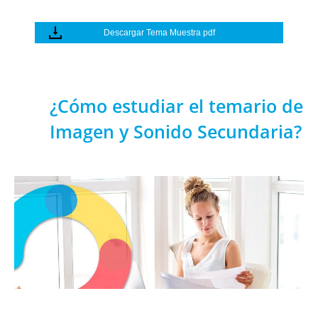
Descargar Tema Muestra pdf
¿Cómo estudiar el temario de
Imagen y Sonido Secundaria?