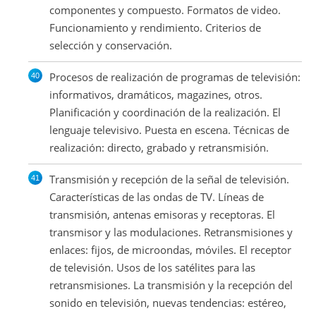
componentes y compuesto. Formatos de video.
Funcionamiento y rendimiento. Criterios de
selección y conservación.
Procesos de realización de programas de televisión:
informativos, dramáticos, magazines, otros.
Planificación y coordinación de la realización. El
lenguaje televisivo. Puesta en escena. Técnicas de
realización: directo, grabado y retransmisión.
Transmisión y recepción de la señal de televisión.
Características de las ondas de TV. Líneas de
transmisión, antenas emisoras y receptoras. El
transmisor y las modulaciones. Retransmisiones y
enlaces: fijos, de microondas, móviles. El receptor
de televisión. Usos de los satélites para las
retransmisiones. La transmisión y la recepción del
sonido en televisión, nuevas tendencias: estéreo,