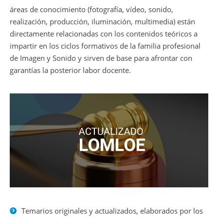
áreas de conocimiento (fotografía, vídeo, sonido,
realización, producción, iluminación, multimedia) están
directamente relacionadas con los contenidos teóricos a
impartir en los ciclos formativos de la familia profesional
de Imagen y Sonido y sirven de base para afrontar con
garantías la posterior labor docente.
Temarios originales y actualizados, elaborados por los