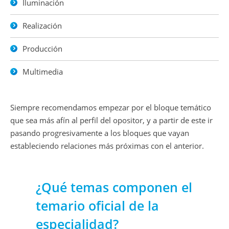
Iluminación
Realización
Producción
Multimedia
Siempre recomendamos empezar por el bloque temático
que sea más afín al perfil del opositor, y a partir de este ir
pasando progresivamente a los bloques que vayan
estableciendo relaciones más próximas con el anterior.
¿Qué temas componen el
temario oficial de la
especialidad?