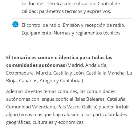
las fuentes. Técnicas de realización. Control de
calidad: parámetros técnicos y expresivos.
El control de radio. Emisión y recepción de radio.
Equipamiento. Normas y reglamentos técnicos.
El temario es común e idéntico para todas las
comunidades autónomas
(Madrid, Andalucía,
Extremadura, Murcia, Castilla y León, Castilla la Mancha, La
Rioja, Canarias, Aragón y Cantabria.).
Ademas de estos temas comunes, las comunidades
autónomas con lengua cooficial (Islas Baleares, Cataluña,
Comunidad Valenciana, País Vasco, Galicia) pueden incluir
algún temas más que haga alusión a sus particularidades
geográficas, culturales y económicas.