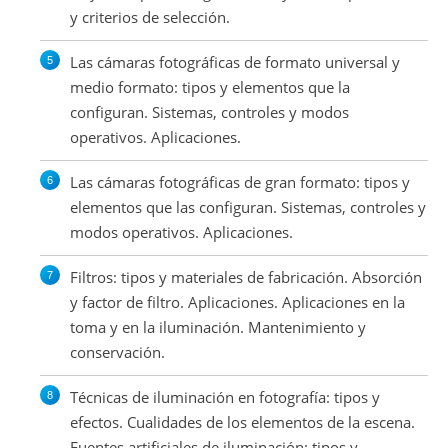
y criterios de selección.
Las cámaras fotográficas de formato universal y
medio formato: tipos y elementos que la
configuran. Sistemas, controles y modos
operativos. Aplicaciones.
Las cámaras fotográficas de gran formato: tipos y
elementos que las configuran. Sistemas, controles y
modos operativos. Aplicaciones.
Filtros: tipos y materiales de fabricación. Absorción
y factor de filtro. Aplicaciones. Aplicaciones en la
toma y en la iluminación. Mantenimiento y
conservación.
Técnicas de iluminación en fotografía: tipos y
efectos. Cualidades de los elementos de la escena.
Fuentes artificiales de iluminación: tipos y