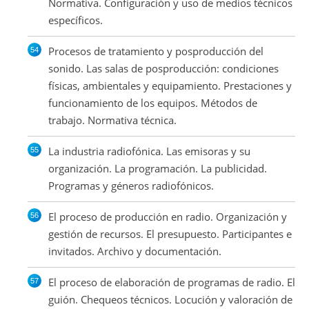
Normativa. Configuración y uso de medios técnicos
específicos.
Procesos de tratamiento y posproducción del
sonido. Las salas de posproducción: condiciones
físicas, ambientales y equipamiento. Prestaciones y
funcionamiento de los equipos. Métodos de
trabajo. Normativa técnica.
La industria radiofónica. Las emisoras y su
organización. La programación. La publicidad.
Programas y géneros radiofónicos.
El proceso de producción en radio. Organización y
gestión de recursos. El presupuesto. Participantes e
invitados. Archivo y documentación.
El proceso de elaboración de programas de radio. El
guión. Chequeos técnicos. Locución y valoración de