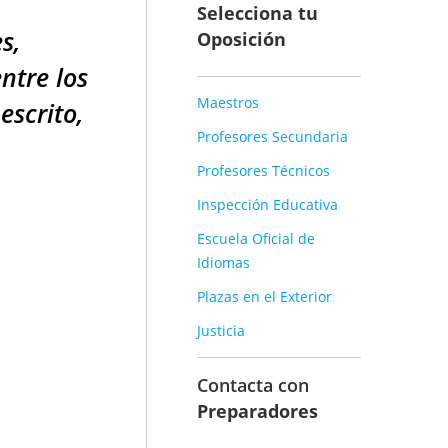
Selecciona tu
s,
Oposición
ntre los
Maestros
escrito,
Profesores Secundaria
Profesores Técnicos
Inspección Educativa
Escuela Oficial de
Idiomas
Plazas en el Exterior
Justicia
Contacta con
Preparadores