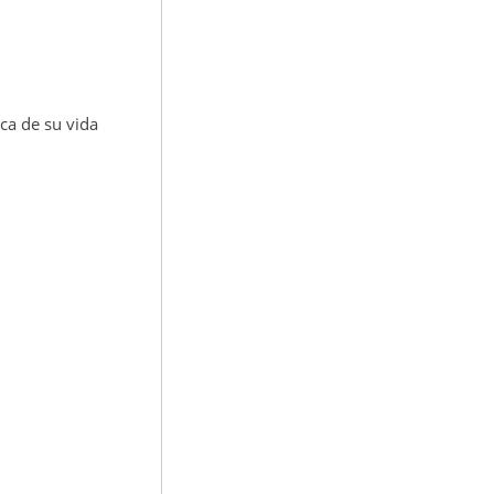
ca de su vida