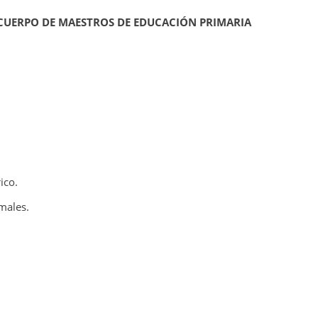
 CUERPO DE MAESTROS DE EDUCACIÓN PRIMARIA
ico.
males.