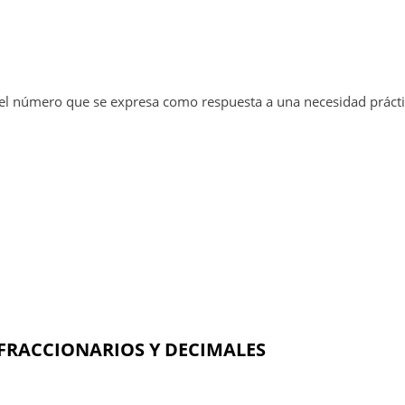
el número que se expresa como respuesta a una necesidad prácti
 FRACCIONARIOS Y DECIMALES