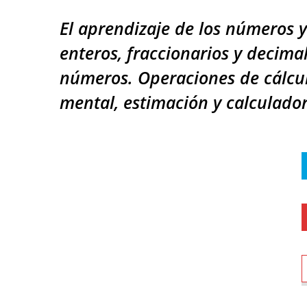
El aprendizaje de los números 
enteros, fraccionarios y decima
números. Operaciones de cálcul
mental, estimación y calculador