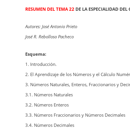
RESUMEN DEL TEMA 22
DE LA ESPECIALIDAD DEL
Autores: José Antonio Prieto
José R. Rebolloso Pacheco
Esquema:
1. Introducción.
2. El Aprendizaje de los Números y el Cálculo Numér
3. Números Naturales, Enteros, Fraccionarios y Deci
3.1. Números Naturales
3.2. Números Enteros
3.3. Números Fraccionarios y Números Decimales
3.4. Números Decimales