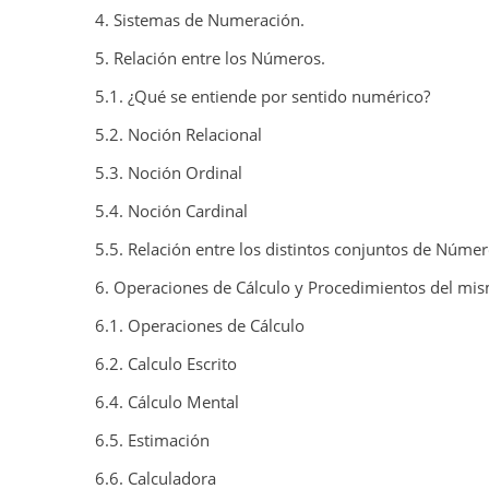
4. Sistemas de Numeración.
5. Relación entre los Números.
5.1. ¿Qué se entiende por sentido numérico?
5.2. Noción Relacional
5.3. Noción Ordinal
5.4. Noción Cardinal
5.5. Relación entre los distintos conjuntos de Númer
6. Operaciones de Cálculo y Procedimientos del mism
6.1. Operaciones de Cálculo
6.2. Calculo Escrito
6.4. Cálculo Mental
6.5. Estimación
6.6. Calculadora