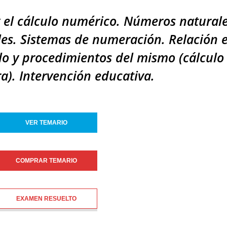
y el cálculo numérico. Números naturale
les. Sistemas de numeración. Relación e
o y procedimientos del mismo (cálculo 
a). Intervención educativa.
VER TEMARIO
COMPRAR TEMARIO
EXAMEN RESUELTO