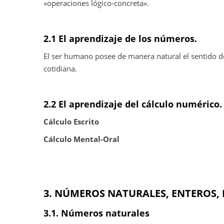
«operaciones lógico-concreta».
2.1 El aprendizaje de los números.
El ser humano posee de manera natural el sentido d
cotidiana.
2.2 El aprendizaje del cálculo numérico.
Cálculo Escrito
Cálculo Mental-Oral
3. NÚMEROS NATURALES, ENTEROS,
3.1. Números naturales