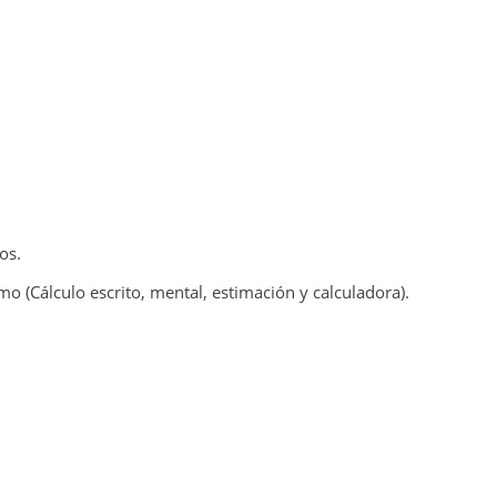
os.
o (Cálculo escrito, mental, estimación y calculadora).