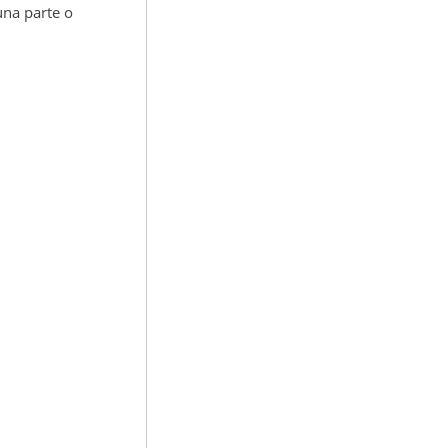
una parte o