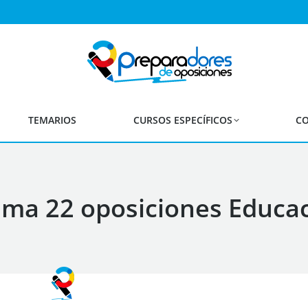
TEMARIOS
CURSOS ESPECÍFICOS
CO
a 22 oposiciones Educac