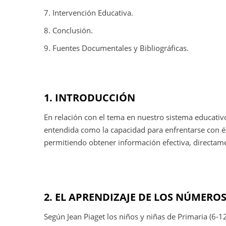
7. Intervención Educativa.
8. Conclusión.
9. Fuentes Documentales y Bibliográficas.
1. INTRODUCCIÓN
En relación con el tema en nuestro sistema educativ
entendida como la capacidad para enfrentarse con éx
permitiendo obtener información efectiva, directamen
2. EL APRENDIZAJE DE LOS NÚMERO
Según Jean Piaget los niños y niñas de Primaria (6-12