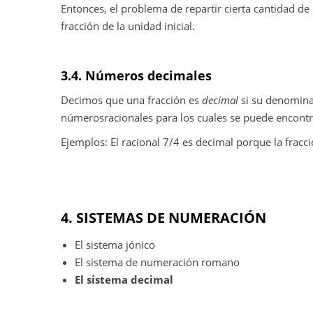
Entonces, el problema de repartir cierta cantidad 
fracción de la unidad inicial.
3.4. Números decimales
Decimos que una fracción es
decimal
si su denomin
númerosracionales para los cuales se puede encontr
Ejemplos: El racional 7/4 es decimal porque la fracc
4. SISTEMAS DE NUMERACIÓN
El sistema jónico
El sistema de numeración romano
El sistema decimal