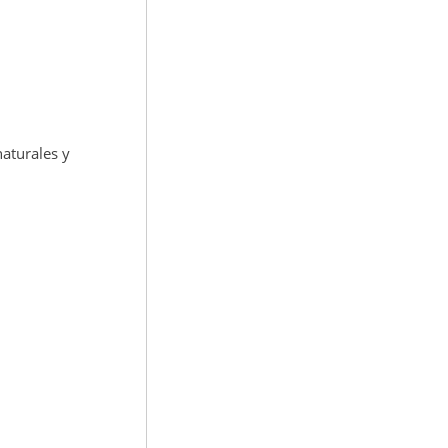
aturales y