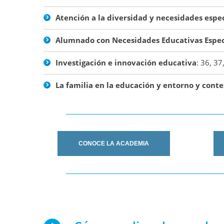
Atención a la diversidad y necesidades espe
Alumnado con Necesidades Educativas Espec
Investigación e innovación educativa
: 36, 37
La familia en la educación
y entorno y conte
CONOCE LA ACADEMIA