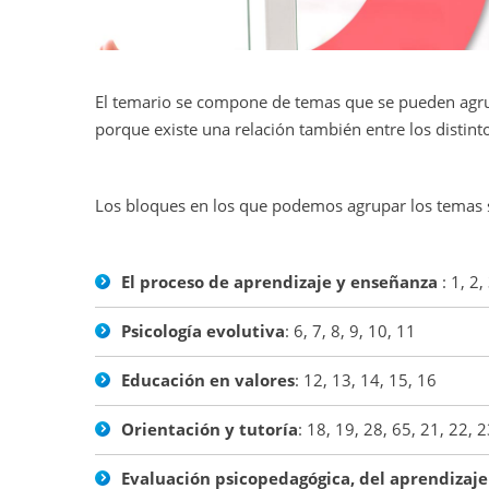
El temario se compone de temas que se pueden agr
porque existe una relación también entre los distint
Los bloques en los que podemos agrupar los temas 
El proceso de aprendizaje y enseñanza
:
1, 2,
Psicología evolutiva
:
6, 7, 8, 9, 10, 11
Educación en valores
:
12, 13, 14, 15, 16
Orientación y tutoría
:
18, 19, 28, 65, 21, 22, 2
Evaluación psicopedagógica, del aprendizaje