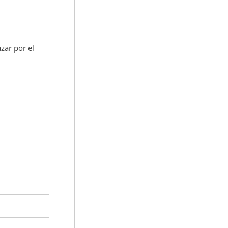
azar por el