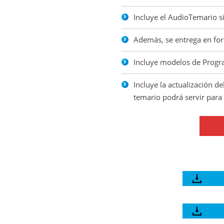
Incluye el AudioTemario s
Además, se entrega en fo
Incluye modelos de Progr
Incluye la actualización de
temario podrá servir para