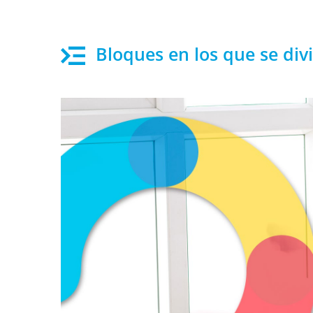
Bloques en los que se div