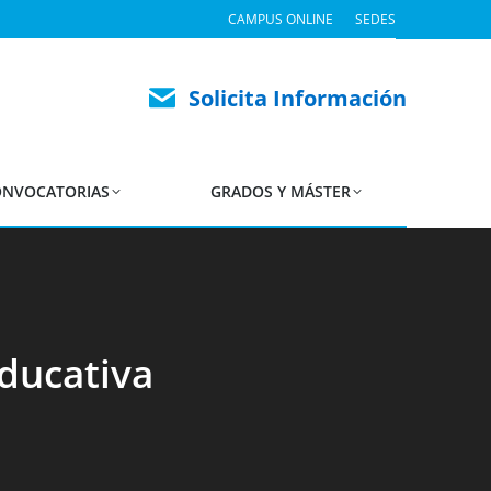
CAMPUS ONLINE
SEDES
Solicita Información
NVOCATORIAS
GRADOS Y MÁSTER
ducativa