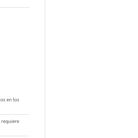
os en los
 requiere