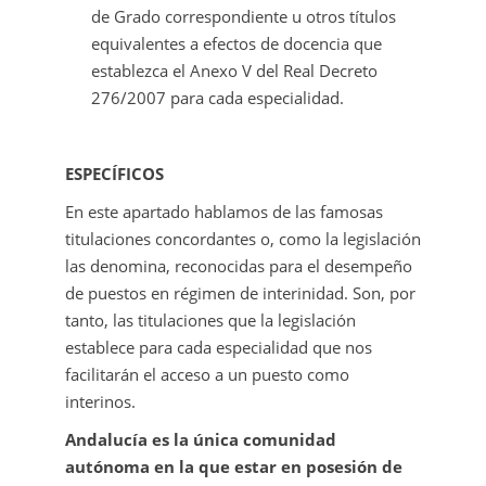
de Grado correspondiente u otros títulos
equivalentes a efectos de docencia que
establezca el Anexo V del Real Decreto
276/2007 para cada especialidad.
ESPECÍFICOS
En este apartado hablamos de las famosas
titulaciones concordantes o, como la legislación
las denomina, reconocidas para el desempeño
de puestos en régimen de interinidad. Son, por
tanto, las titulaciones que la legislación
establece para cada especialidad que nos
facilitarán el acceso a un puesto como
interinos.
Andalucía es la única comunidad
autónoma en la que estar en posesión de