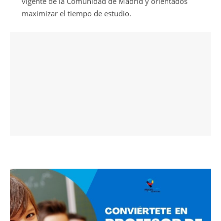
vigente de la Comunidad de Madrid y orientados
maximizar el tiempo de estudio.