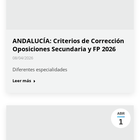
ANDALUCÍA: Criterios de Corrección
Oposiciones Secundaria y FP 2026
08/04/2026
Diferentes especialidades
Leer más
ABR
1