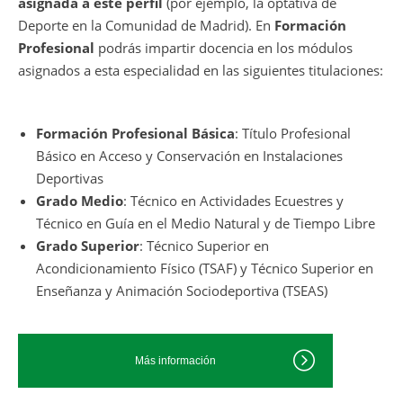
asignada a este perfil
(por ejemplo, la optativa de
Deporte en la Comunidad de Madrid). En
Formación
Profesional
podrás impartir docencia en los módulos
asignados a esta especialidad en las siguientes titulaciones:
Formación Profesional Básica
: Título Profesional
Básico en Acceso y Conservación en Instalaciones
Deportivas
Grado Medio
: Técnico en Actividades Ecuestres y
Técnico en Guía en el Medio Natural y de Tiempo Libre
Grado Superior
: Técnico Superior en
Acondicionamiento Físico (TSAF) y Técnico Superior en
Enseñanza y Animación Sociodeportiva (TSEAS)
Más información