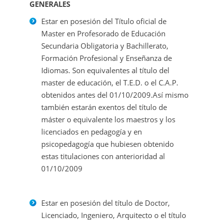
GENERALES
Estar en posesión del Título oficial de
Master en Profesorado de Educación
Secundaria Obligatoria y Bachillerato,
Formación Profesional y Enseñanza de
Idiomas. Son equivalentes al título del
master de educación, el T.E.D. o el C.A.P.
obtenidos antes del 01/10/2009.Así mismo
también estarán exentos del título de
máster o equivalente los maestros y los
licenciados en pedagogía y en
psicopedagogía que hubiesen obtenido
estas titulaciones con anterioridad al
01/10/2009
Estar en posesión del título de Doctor,
Licenciado, Ingeniero, Arquitecto o el título