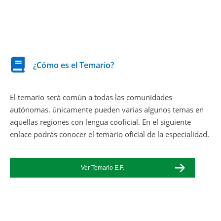
¿Cómo es el Temario?
El temario será común a todas las comunidades
autónomas. únicamente pueden varias algunos temas en
aquellas regiones con lengua cooficial. En el siguiente
enlace podrás conocer el temario oficial de la especialidad.
Ver Temario E.F.