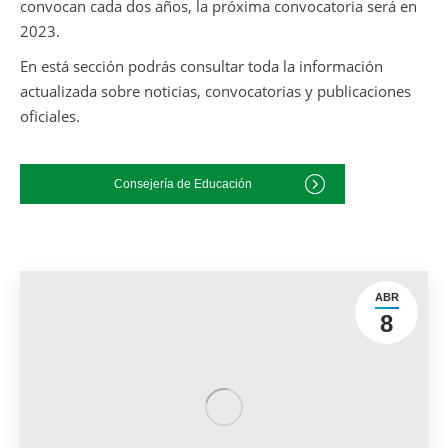
convocan cada dos años, la próxima convocatoria será en
2023.
En está sección podrás consultar toda la información
actualizada sobre noticias, convocatorias y publicaciones
oficiales.
Consejería de Educación
ABR
8