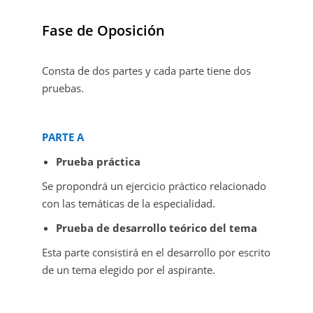
Fase de Oposición
Consta de dos partes y cada parte tiene dos
pruebas.
PARTE A
Prueba práctica
Se propondrá un ejercicio práctico relacionado
con las temáticas de la especialidad.
Prueba de desarrollo teórico del tema
Esta parte consistirá en el desarrollo por escrito
de un tema elegido por el aspirante.