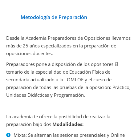
Metodología de Preparación
Desde la Academia Preparadores de Oposiciones llevamos
más de 25 años especializados en la preparación de
oposiciones docentes.
Preparadores pone a disposición de los opositores El
temario de la especialidad de Educación Física de
secundaria actualizado a la LOMLOE y el curso de
preparación de todas las pruebas de la oposición: Práctico,
Unidades Didácticas y Programación.
La academia te ofrece la posibilidad de realizar la
preparación bajo dos
Modalidades:
Mixta: Se alternan las sesiones presenciales y Online