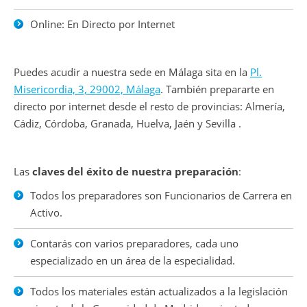
Online: En Directo por Internet
Puedes acudir a nuestra sede en Málaga sita en la
Pl.
Misericordia, 3, 29002, Málaga
. También prepararte en
directo por internet desde el resto de provincias: Almería,
Cádiz, Córdoba, Granada, Huelva, Jaén y Sevilla .
Las
claves del éxito de nuestra preparación
:
Todos los preparadores son Funcionarios de Carrera en
Activo.
Contarás con varios preparadores, cada uno
especializado en un área de la especialidad.
Todos los materiales están actualizados a la legislación