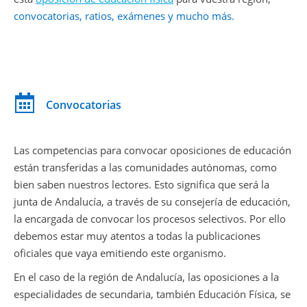
convocatorias, ratios, exámenes y mucho más.
Convocatorias
Las competencias para convocar oposiciones de educación
están transferidas a las comunidades autónomas, como
bien saben nuestros lectores. Esto significa que será la
junta de Andalucía, a través de su consejería de educación,
la encargada de convocar los procesos selectivos. Por ello
debemos estar muy atentos a todas la publicaciones
oficiales que vaya emitiendo este organismo.
En el caso de la región de Andalucía, las oposiciones a la
especialidades de secundaria, también Educación Física, se