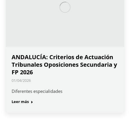
ANDALUCÍA: Criterios de Actuación
Tribunales Oposiciones Secundaria y
FP 2026
01/04/2026
Diferentes especialidades
Leer más