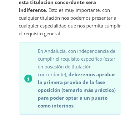
esta titulación concordante será
indiferente
. Esto es muy importante, con
cualquier titulación nos podemos presentar a
cualquier especialidad que nos permita cumplir
el requisito general.
En Andalucía, con independencia de
cumplir el requisito específico (estar
en posesión de titulación
concordante),
deberemos aprobar
la primera prueba de la fase
oposición (temario más práctico)
para poder optar a un puesto
como interinos.