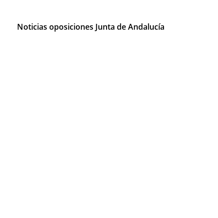
Noticias oposiciones Junta de Andalucía