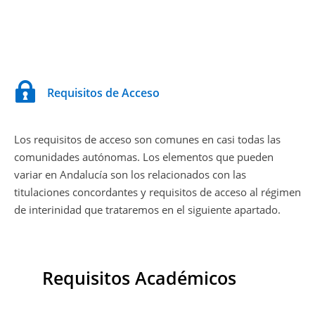
Requisitos de Acceso
Los requisitos de acceso son comunes en casi todas las
comunidades autónomas. Los elementos que pueden
variar en Andalucía son los relacionados con las
titulaciones concordantes y requisitos de acceso al régimen
de interinidad que trataremos en el siguiente apartado.
Requisitos Académicos