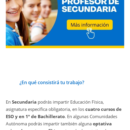
¿En qué consistirá tu trabajo?
En
Secundaria
podrás impartir Educación Física,
asignatura específica obligatoria, en los
cuatro cursos de
ESO y en 1º de Bachillerato
. En algunas Comunidades
Autónoma podrás impartir también alguna
optativa