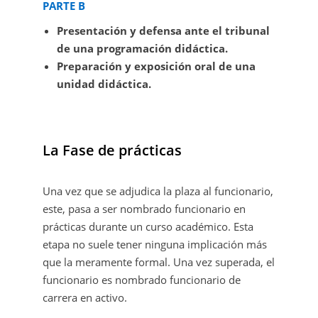
PARTE B
Presentación y defensa ante el tribunal
de una programación didáctica.
Preparación y exposición oral de una
unidad didáctica.
La Fase de prácticas
Una vez que se adjudica la plaza al funcionario,
este, pasa a ser nombrado funcionario en
prácticas durante un curso académico. Esta
etapa no suele tener ninguna implicación más
que la meramente formal. Una vez superada, el
funcionario es nombrado funcionario de
carrera en activo.