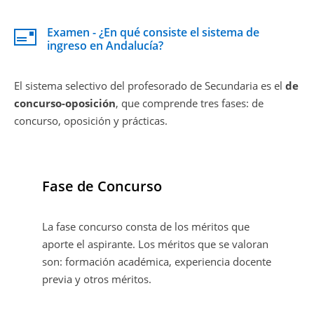
Examen - ¿En qué consiste el sistema de
ingreso en Andalucía?
El sistema selectivo del profesorado de Secundaria es el
de
concurso-oposición
, que comprende
tres fases: de
concurso, oposición y prácticas.
Fase de Concurso
La fase concurso consta de los méritos que
aporte el aspirante. Los méritos que se valoran
son: formación académica, experiencia docente
previa y otros méritos.