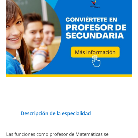
Descripción de la especialidad
Las funciones como profesor de Matemáticas se