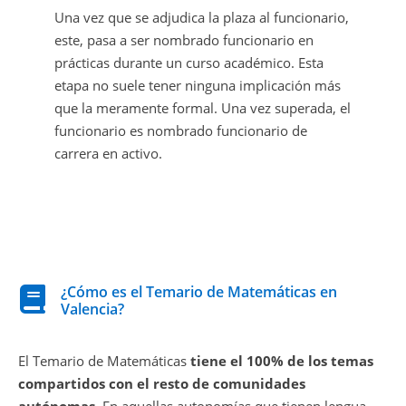
Una vez que se adjudica la plaza al funcionario,
este, pasa a ser nombrado funcionario en
prácticas durante un curso académico. Esta
etapa no suele tener ninguna implicación más
que la meramente formal. Una vez superada, el
funcionario es nombrado funcionario de
carrera en activo.
¿Cómo es el Temario de Matemáticas en
Valencia?
El Temario de Matemáticas
tiene el 100% de los temas
compartidos con el resto de comunidades
autónomas
. En aquellas autonomías que tienen lengua