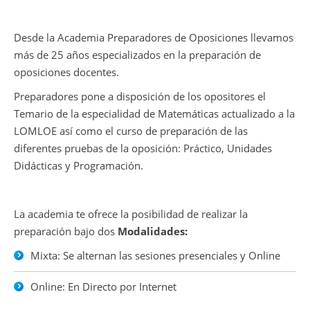
Desde la Academia Preparadores de Oposiciones llevamos
más de 25 años especializados en la preparación de
oposiciones docentes.
Preparadores pone a disposición de los opositores el
Temario de la especialidad de Matemáticas actualizado a la
LOMLOE así como el curso de preparación de las
diferentes pruebas de la oposición: Práctico, Unidades
Didácticas y Programación.
La academia te ofrece la posibilidad de realizar la
preparación bajo dos
Modalidades:
Mixta: Se alternan las sesiones presenciales y Online
Online: En Directo por Internet