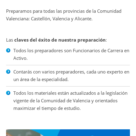
Preparamos para todas las provincias de la Comunidad
Valenciana: Castellón, Valencia y Alicante.
Las
claves del éxito de nuestra preparación
:
Todos los preparadores son Funcionarios de Carrera en
Activo.
Contarás con varios preparadores, cada uno experto en
un área de la especialidad.
Todos los materiales están actualizados a la legislación
vigente de la Comunidad de Valencia y orientados
maximizar el tiempo de estudio.