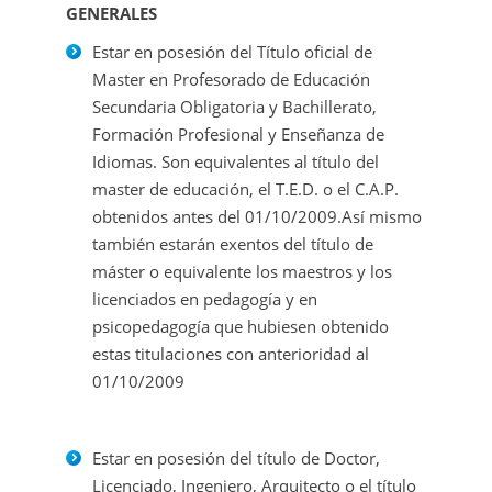
GENERALES
Estar en posesión del Título oficial de
Master en Profesorado de Educación
Secundaria Obligatoria y Bachillerato,
Formación Profesional y Enseñanza de
Idiomas. Son equivalentes al título del
master de educación, el T.E.D. o el C.A.P.
obtenidos antes del 01/10/2009.Así mismo
también estarán exentos del título de
máster o equivalente los maestros y los
licenciados en pedagogía y en
psicopedagogía que hubiesen obtenido
estas titulaciones con anterioridad al
01/10/2009
Estar en posesión del título de Doctor,
Licenciado, Ingeniero, Arquitecto o el título