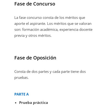
Fase de Concurso
La fase concurso consta de los méritos que
aporte el aspirante. Los méritos que se valoran
son: formación académica, experiencia docente
previa y otros méritos.
Fase de Oposición
Consta de dos partes y cada parte tiene dos
pruebas.
PARTE A
Prueba práctica