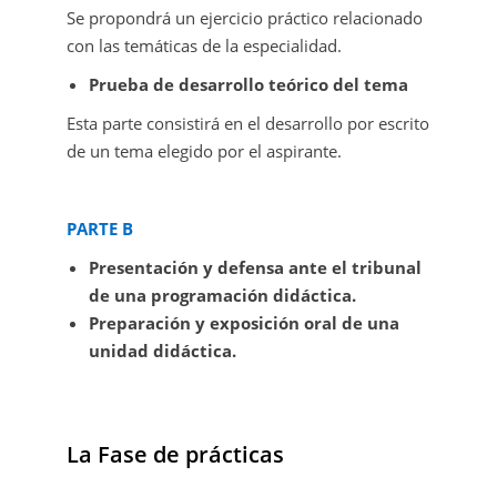
Se propondrá un ejercicio práctico relacionado
con las temáticas de la especialidad.
Prueba de desarrollo teórico del tema
Esta parte consistirá en el desarrollo por escrito
de un tema elegido por el aspirante.
PARTE B
Presentación y defensa ante el tribunal
de una programación didáctica.
Preparación y exposición oral de una
unidad didáctica.
La Fase de prácticas