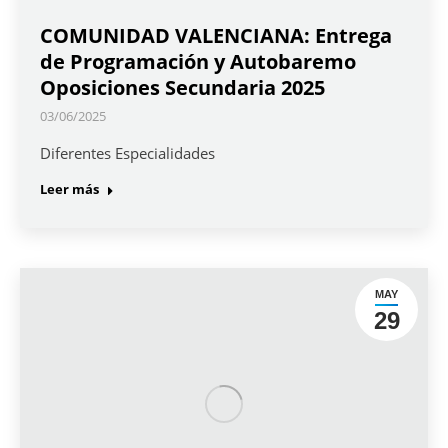
COMUNIDAD VALENCIANA: Entrega
de Programación y Autobaremo
Oposiciones Secundaria 2025
03/06/2025
Diferentes Especialidades
Leer más
MAY
29