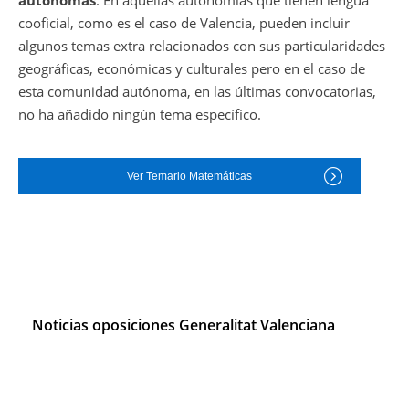
cooficial, como es el caso de Valencia, pueden incluir
algunos temas extra relacionados con sus particularidades
geográficas, económicas y culturales pero en el caso de
esta comunidad autónoma, en las últimas convocatorias,
no ha añadido ningún tema específico.
Ver Temario Matemáticas
Noticias oposiciones Generalitat Valenciana