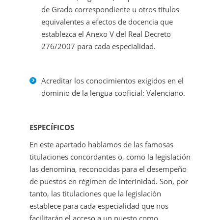
de Grado correspondiente u otros títulos
equivalentes a efectos de docencia que
establezca el Anexo V del Real Decreto
276/2007 para cada especialidad.
Acreditar los conocimientos exigidos en el
dominio de la lengua cooficial: Valenciano.
ESPECÍFICOS
En este apartado hablamos de las famosas
titulaciones concordantes o, como la legislación
las denomina, reconocidas para el desempeño
de puestos en régimen de interinidad. Son, por
tanto, las titulaciones que la legislación
establece para cada especialidad que nos
facilitarán el acceso a un puesto como