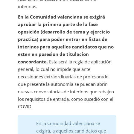
interinos.
En la Comunidad valenciana se exigirá
aprobar la primera parte de la fase
oposición (desarrollo de tema y ejercicio
práctica) para poder entrar en listas de
interinos para aquellos candidatos que no
estén en posesión de titulación
concordante.
Esta será la regla de aplicación
general, lo cual no impide que ante
necesidades extraordinarias de profesorado
que presente la autonomía se puedan abrir
nuevas convocatorias de interinos que rebajen
los requisitos de entrada, como sucedió con el
COVID.
En la Comunidad valenciana se
exigirá, a aquellos candidatos que