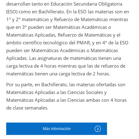
desarrollan tanto en Educación Secundaria Obligatoria
(ESO) como en Bachillerato. En la ESO las materias son en
1º y 2º matemáticas y Refuerzo de Matemáticas mientras
que en 3º pueden ser Matemáticas Académicas o
Matemáticas Aplicadas, Refuerzo de Matemáticas y el
ámbito científico tecnológico del PMAR, y en 4º de la ESO
pueden ser Matemáticas Académicas o Matemáticas
Aplicadas. Las asignaturas de matemáticas tienen una
carga lectiva de 4 horas mientras que las de refuerzo de
matemáticas tienen una carga lectiva de 2 horas.
Por su parte, en Bachillerato, las materias ofertadas son
Matemáticas Aplicadas a las Ciencias Sociales y
Matemáticas Aplicadas a las Ciencias ambas con 4 horas
de clase semanales.
Más información