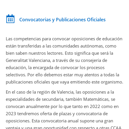
Convocatorias y Publicaciones Oficiales
Las competencias para convocar oposiciones de educación
están transferidas a las comunidades autónomas, como
bien saben nuestros lectores. Esto significa que será la
Generalitat Valenciana, a través de su consejería de
educación, la encargada de convocar los procesos
selectivos. Por ello debemos estar muy atentos a todas la
publicaciones oficiales que vaya emitiendo este organismo.
En el caso de la región de Valencia, las oposiciones a la
especialidades de secundaria, también Matemáticas, se
convocan anualmente por lo que tanto en 2022 como en
2023 tendremos oferta de plazas y convocatoria de
oposiciones. Esta convocatoria anual supone una gran
ventaja y una gran oportunidad con respecto a otras CCAA,