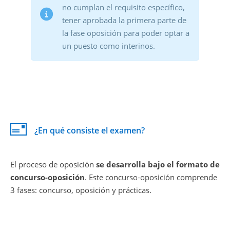
no cumplan el requisito específico,
tener aprobada la primera parte de
la fase oposición para poder optar a
un puesto como interinos.
¿En qué consiste el examen?
El proceso de oposición
se desarrolla bajo el formato de
concurso-oposición
. Este concurso-oposición comprende
3 fases:
concurso, oposición y prácticas.