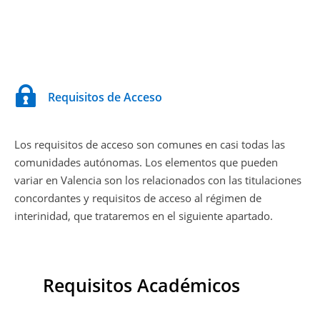
Requisitos de Acceso
Los requisitos de acceso son comunes en casi todas las
comunidades autónomas. Los elementos que pueden
variar en Valencia son los relacionados con las titulaciones
concordantes y requisitos de acceso al régimen de
interinidad, que trataremos en el siguiente apartado.
Requisitos Académicos