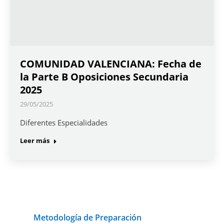
COMUNIDAD VALENCIANA: Fecha de
la Parte B Oposiciones Secundaria
2025
29/05/2025
Diferentes Especialidades
Leer más
Metodología de Preparación