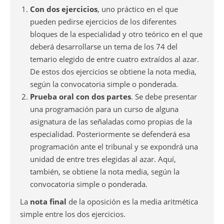
Con dos ejercicios
, uno práctico en el que
pueden pedirse ejercicios de los diferentes
bloques de la especialidad y otro teórico en el que
deberá desarrollarse un tema de los 74 del
temario elegido de entre cuatro extraídos al azar.
De estos dos ejercicios se obtiene la nota media,
según la convocatoria simple o ponderada.
Prueba oral con dos partes
. Se debe presentar
una programación para un curso de alguna
asignatura de las señaladas como propias de la
especialidad. Posteriormente se defenderá esa
programación ante el tribunal y se expondrá una
unidad de entre tres elegidas al azar. Aquí,
también, se obtiene la nota media, según la
convocatoria simple o ponderada.
La
nota final
de la oposición es la media aritmética
simple entre los dos ejercicios.