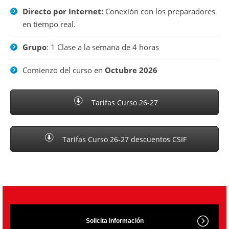
Directo por Internet:
Conexión con los preparadores
en tiempo real.
Grupo
: 1 Clase a la semana de 4 horas
Comienzo del curso en
Octubre 2026
Tarifas Curso 26-27
Tarifas Curso 26-27 descuentos CSIF
Solicita información