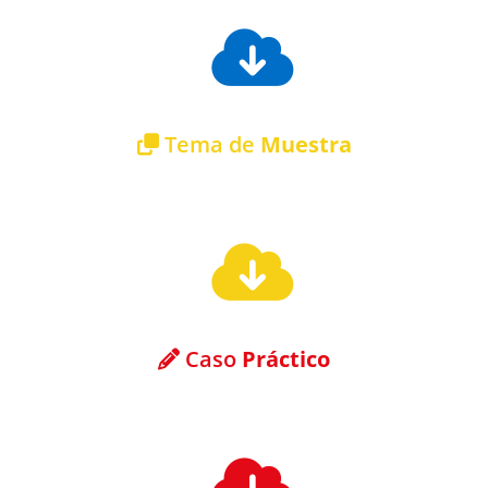
Tema de
Muestra
Descargar tema de muestra gratuito
Caso
Práctico
Descargar caso práctico gratuito