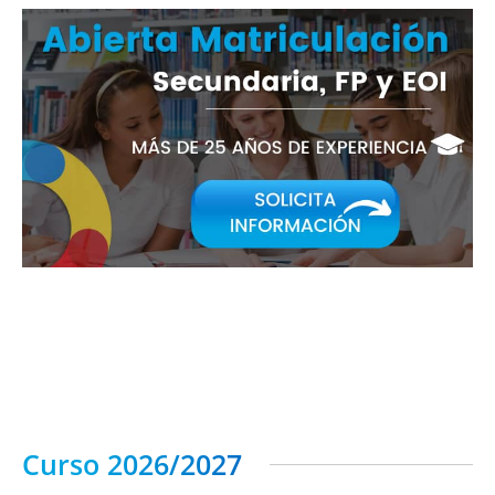
Curso 2026/2027