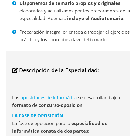
Disponemos de temario propios y originales
,
elaborados y actualizados por los preparadores de la
especialidad. Además,
incluye el AudioTemario.
Preparación integral orientada a trabajar el ejercicios
práctico y los conceptos clave del temario.
Descripción de la Especialidad:
Las
oposiciones de Informática
se desarrollan bajo el
formato
de
concurso-oposición
.
LA FASE DE OPOSICIÓN
La fase de oposición para la
especialidad de
Informática consta de dos partes
: