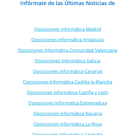
Infórmate de las Últimas Noticias de
Oposiciones de Secundaria
Oposiciones Informática Madrid
Oposiciones Informática Andalucía
Oposiciones Informática Comunidad Valenciana
Oposiciones Informática Galicia
Oposiciones Informática Canarias
Oposiciones Informática Castilla la Mancha
Oposiciones Informática Castilla y León
Oposiciones Informática Extremadura
Oposiciones Informática Navarra
Oposiciones Informática La Rioja
Oposiciones Informática Cataluña