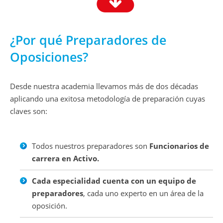
¿Por qué Preparadores de
Oposiciones?
Desde nuestra academia llevamos más de dos décadas
aplicando una exitosa metodología de preparación cuyas
claves son:
Todos nuestros preparadores son
Funcionarios de
carrera en Activo.
Cada especialidad cuenta con un equipo de
preparadores
, cada uno experto en un área de la
oposición.