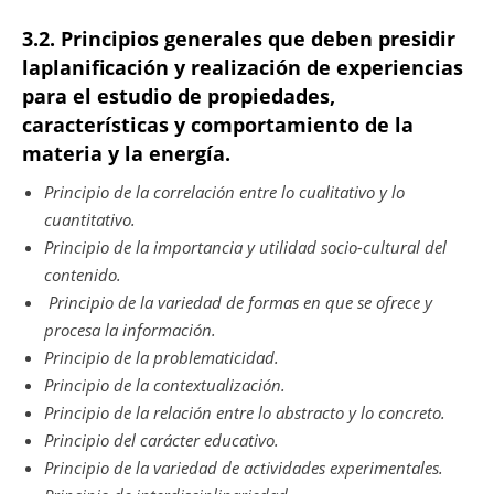
3.2. Principios generales que deben presidir
laplanificación y realización de experiencias
para el estudio de propiedades,
características y comportamiento de la
materia y la energía.
Principio de la correlación entre lo cualitativo y lo
cuantitativo.
Principio de la importancia y utilidad socio-cultural del
contenido.
Principio de la variedad de formas en que se ofrece y
procesa la información.
Principio de la problematicidad.
Principio de la contextualización.
Principio de la relación entre lo abstracto y lo concreto.
Principio del carácter educativo.
Principio de la variedad de actividades experimentales.