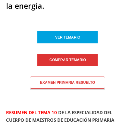
la energía.
VER TEMARIO
COMPRAR TEMARIO
EXAMEN PRIMARIA RESUELTO
RESUMEN DEL TEMA 10
DE LA ESPECIALIDAD DEL
CUERPO DE MAESTROS DE EDUCACIÓN PRIMARIA