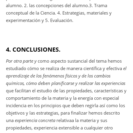
alumno. 2. las concepciones del alumno.3. Trama
conceptual de la Ciencia. 4. Estrategias, materiales y
experimentación y 5. Evaluación.
4. CONCLUSIONES.
Por otra parte
y
como aspecto sustancial del tema hemos
estudiado cómo se realiza de manera científica y efectiva
el
aprendizaje de los fenómenos físicos y de los cambios
químicos, cómo deben planificarse y realizar las experiencias
que facilitan el estudio de las propiedades, características y
comportamiento de la materia y la energía con especial
incidencia en los principios que deben regirla así como los
objetivos y las estrategias, para finalizar hemos descrito
una
experiencia concreta
relativaa la materia y sus
propiedades, experiencia extensible a cualquier otro