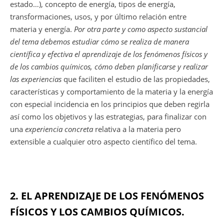
estado…), concepto de energía, tipos de energía,
transformaciones, usos, y por último relación entre
materia y energía.
Por otra parte
y como aspecto sustancial
del tema debemos estudiar cómo se realiza de manera
científica y efectiva el aprendizaje de los fenómenos físicos y
de los cambios químicos, cómo deben planificarse y realizar
las experiencias
que faciliten el estudio de las propiedades,
características y comportamiento de la materia y la energía
con especial incidencia en los principios que deben regirla
así como los objetivos y las estrategias, para finalizar con
una
experiencia concreta
relativa a la materia pero
extensible a cualquier otro aspecto científico del tema.
2. EL APRENDIZAJE DE LOS FENÓMENOS
FÍSICOS Y LOS CAMBIOS QUÍMICOS.