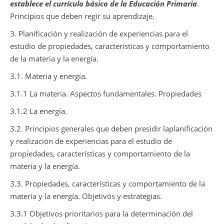
establece el currículo básico de la Educación Primaria
.
Principios que deben regir su aprendizaje.
3. Planificación y realización de experiencias para el
estudio de propiedades, características y comportamiento
de la materia y la energía.
3.1. Materia y energía.
3.1.1 La materia. Aspectos fundamentales. Propiedades
3.1.2 La energía.
3.2. Principios generales que deben presidir laplanificación
y realización de experiencias para el estudio de
propiedades, características y comportamiento de la
materia y la energía.
3.3. Propiedades, características y comportamiento de la
materia y la energía. Objetivos y estrategias.
3.3.1 Objetivos prioritarios para la determinación del