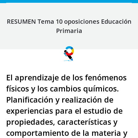
RESUMEN Tema 10 oposiciones Educación
Primaria
El aprendizaje de los fenómenos
físicos y los cambios químicos.
Planificación y realización de
experiencias para el estudio de
propiedades, características y
comportamiento de la materia y