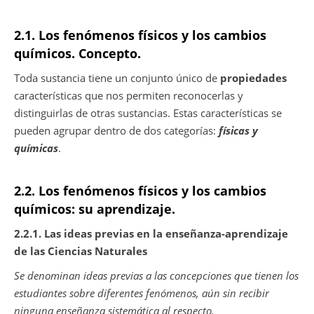
2.1. Los fenómenos físicos y los cambios
químicos. Concepto.
Toda sustancia tiene un conjunto único de
propiedades
características que nos permiten reconocerlas y
distinguirlas de otras sustancias. Estas características se
pueden agrupar dentro de dos categorías:
físicas y
químicas
.
2.2. Los fenómenos físicos y los cambios
químicos: su aprendizaje.
2.2.1. Las ideas previas en la enseñanza-aprendizaje
de las Ciencias Naturales
Se denominan ideas previas a las concepciones que tienen los
estudiantes sobre diferentes fenómenos, aún sin recibir
ninguna enseñanza sistemática al respecto.