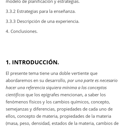
modelo de planificación y estrategias.
3.3.2 Estrategias para la enseñanza.
3.3.3 Descripción de una experiencia.
4. Conclusiones.
1. INTRODUCCIÓN.
El presente tema tiene una doble vertiente que
abordaremos en su desarrollo,
por una parte
es necesario
hacer una referencia siquiera mínima a los conceptos
científicos
que los epígrafes mencionan, a saber los
fenómenos físicos y los cambios químicos, concepto,
semejanzas y diferencias, propiedades de cada uno de
ellos, concepto de materia, propiedades de la materia
(masa, peso, densidad, estados de la materia, cambios de