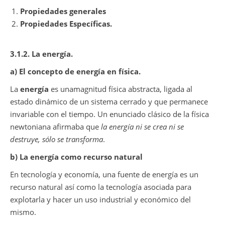
Propiedades generales
Propiedades Específicas.
3.1.2. La energía.
a) El concepto de energía en física.
La
energía
es unamagnitud física abstracta, ligada al
estado dinámico de un sistema cerrado y que permanece
invariable con el tiempo. Un enunciado clásico de la física
newtoniana afirmaba que
la energía ni se crea ni se
destruye, sólo se transforma
.
b) La energía como recurso natural
En tecnología y economía, una fuente de energía es un
recurso natural así como la tecnología asociada para
explotarla y hacer un uso industrial y económico del
mismo.