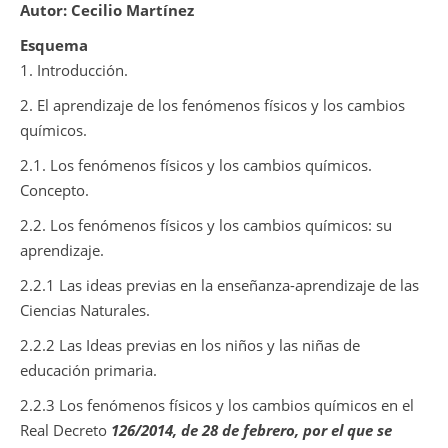
Autor: Cecilio Martínez
Esquema
1. Introducción.
2. El aprendizaje de los fenómenos físicos y los cambios
químicos.
2.1. Los fenómenos físicos y los cambios químicos.
Concepto.
2.2. Los fenómenos físicos y los cambios químicos: su
aprendizaje.
2.2.1 Las ideas previas en la enseñanza-aprendizaje de las
Ciencias Naturales.
2.2.2 Las Ideas previas en los niños y las niñas de
educación primaria.
2.2.3 Los fenómenos físicos y los cambios químicos en el
Real Decreto
126/2014, de 28 de febrero, por el que se