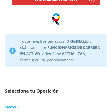
Todos nuestros temas son
ORIGINALES
y
elaborados por
FUNCIONARIOS DE CARRERA
EN ACTIVO
. Además se
ACTUALIZAN
, de
forma gratuita, periódicamente.
Selecciona tu Oposición
Maestros