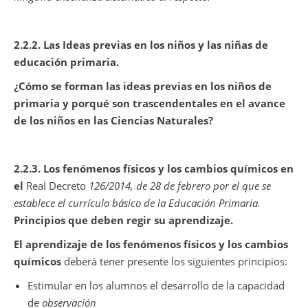
2.2.2. Las Ideas previas en los niños y las niñas de
educación primaria.
¿Cómo se forman las ideas previas en los niños de
primaria y porqué son trascendentales en el avance
de los niños en las Ciencias Naturales?
2.2.3. Los fenómenos físicos y los cambios químicos en
el
Real Decreto
126/2014, de 28 de febrero por el que se
establece el currículo básico de la Educación Primaria.
Principios que deben regir su aprendizaje.
El aprendizaje de los fenómenos físicos y los cambios
químicos
deberá tener presente los siguientes principios:
Estimular en los alumnos el desarrollo de la capacidad
de
observación