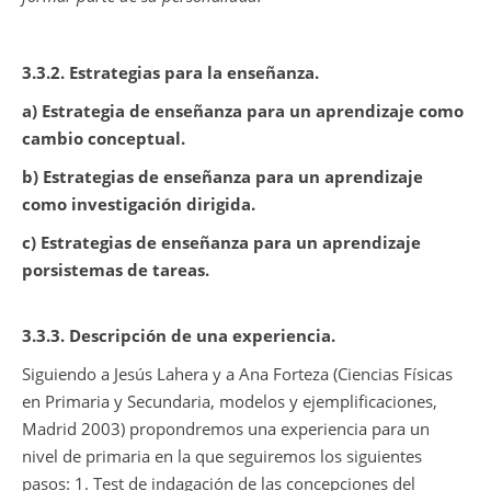
3.3.2. Estrategias para la enseñanza.
a) Estrategia de enseñanza para un aprendizaje como
cambio conceptual.
b) Estrategias de enseñanza para un aprendizaje
como investigación dirigida.
c) Estrategias de enseñanza para un aprendizaje
porsistemas de tareas.
3.3.3. Descripción de una experiencia.
Siguiendo a Jesús Lahera y a Ana Forteza (Ciencias Físicas
en Primaria y Secundaria, modelos y ejemplificaciones,
Madrid 2003) propondremos una experiencia para un
nivel de primaria en la que seguiremos los siguientes
pasos: 1. Test de indagación de las concepciones del