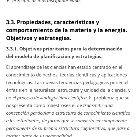
Principio de interdisciplinariedad.
3.3. Propiedades, características y
comportamiento de la materia y la energía.
Objetivos y estrategias.
3.3.1. Objetivos prioritarios para la determinación
del modelo de planificación y estrategias.
El aprendizaje de las ciencias han estado centrado en el
conocimiento de hechos, teorías científicas y aplicaciones
tecnológicas. Las nuevas tendencias pedagógicas ponen el
énfasis en la naturaleza, estructura y unidad de la ciencia, y
en
el proceso de «indagación» científica
. El problema que se
nospresenta como maestroses el de
transmitir una
concepción particular o estructura de conocimiento científico
a los estudiantes, de forma que se convierta en componente
permanente de su propia estructura cognoscitiva, que pase a
formar parte de su personalidad.