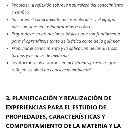
Propiciar la
reflexión sobre la naturaleza del conocimiento
científico
Iniciar en el conocimiento de los materiales y el equipo
más comunes en los laboratorios
escolares
Profundizar en las nociones básicas que son fundamento
para el aprendizaje tanto de la física como de la química
Propiciar el conocimiento y la aplicación de las diversas
formas y técnicas de medición
Involucrar a los alumnos en
actividades prácticas
que
reflejen su nivel de
conciencia ambiental
3. PLANIFICACIÓN Y REALIZACIÓN DE
EXPERIENCIAS PARA EL ESTUDIO DE
PROPIEDADES, CARACTERÍSTICAS Y
COMPORTAMIENTO DE LA MATERIA Y LA