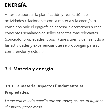
ENERGÍA.
Antes de abordar la planificación y realización de
actividades relacionadas con la materia y la energía tal
como nos pide el epígrafe es necesario acercarnos a esos
conceptos señalando aquellos aspectos más relevantes
(concepto, propiedades, tipos…) que sitúen y den sentido a
las actividades y experiencias que se propongan para su
comprensión y estudio.
3.1. Materia y energía.
3.1.1. La materia. Aspectos fundamentales.
Propiedades.
La materia es todo aquello que nos rodea, ocupa un lugar en
el espacio y tiene masa.