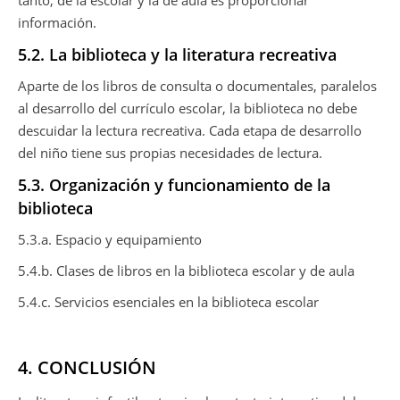
tanto, de la escolar y la de aula es proporcionar
información.
5.2. La biblioteca y la literatura recreativa
Aparte de los libros de consulta o documentales, paralelos
al desarrollo del currículo escolar, la biblioteca no debe
descuidar la lectura recreativa. Cada etapa de desarrollo
del niño tiene sus propias necesidades de lectura.
5.3. Organización y funcionamiento de la
biblioteca
5.3.a. Espacio y equipamiento
5.4.b. Clases de libros en la biblioteca escolar y de aula
5.4.c. Servicios esenciales en la biblioteca escolar
4. CONCLUSIÓN