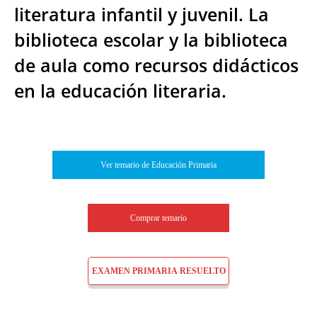
literatura infantil y juvenil. La
biblioteca escolar y la biblioteca
de aula como recursos didácticos
en la educación literaria.
Ver temario de Educación Primaria
Comprar temario
EXAMEN PRIMARIA RESUELTO