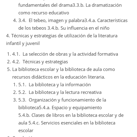
fundamentales del drama3.3.b. La dramatización
como recurso educativo
3.4. El tebeo, imagen y palabra3.4.a. Características
de los tebeos 3.4.b. Su influencia en el niño
4. Técnicas y estrategias de utilización de la literatura
infantil y juvenil
4.1. La selección de obras y la actividad formativa
4.2. Técnicas y estrategias
La biblioteca escolar y la biblioteca de aula como
recursos didácticos en la educación literaria.
5.1. La biblioteca y la información
5.2. La biblioteca y la lectura recreativa
5.3. Organización y funcionamiento de la
biblioteca5.4.a. Espacio y equipamiento
5.4.b. Clases de libros en la biblioteca escolar y de
aula 5.4.c. Servicios esenciales en la biblioteca
escolar