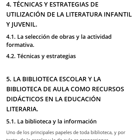
4. TÉCNICAS Y ESTRATEGIAS DE
UTILIZACIÓN DE LA LITERATURA INFANTIL
Y JUVENIL.
4.1. La selección de obras y la actividad
formativa.
4.2. Técnicas y estrategias
5. LA BIBLIOTECA ESCOLAR Y LA
BIBLIOTECA DE AULA COMO RECURSOS
DIDÁCTICOS EN LA EDUCACIÓN
LITERARIA.
5.1. La biblioteca y la información
Uno de los principales papeles de toda biblioteca, y por