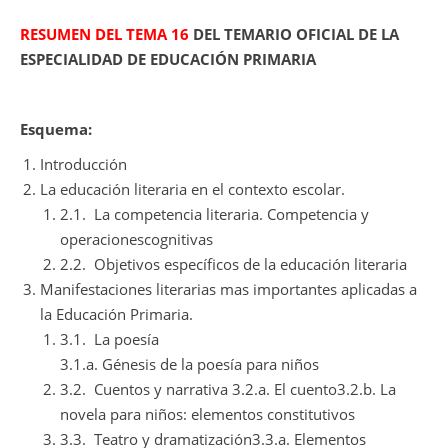
RESUMEN DEL TEMA 16
DEL TEMARIO OFICIAL DE LA
ESPECIALIDAD DE EDUCACIÓN PRIMARIA
Esquema:
Introducción
La educación literaria en el contexto escolar.
2.1. La competencia literaria. Competencia y
operacionescognitivas
2.2. Objetivos específicos de la educación literaria
Manifestaciones literarias mas importantes aplicadas a
la Educación Primaria.
3.1. La poesía
3.1.a. Génesis de la poesía para niños
3.2. Cuentos y narrativa 3.2.a. El cuento3.2.b. La
novela para niños: elementos constitutivos
3.3. Teatro y dramatización3.3.a. Elementos