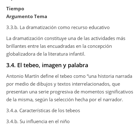
Tiempo
Argumento Tema
3.3.b. La dramatización como recurso educativo
La dramatización constituye una de las actividades más
brillantes entre las encuadradas en la concepción
globalizadora de la literatura infantil.
3.4. El tebeo, imagen y palabra
Antonio Martín define el tebeo como “una historia narrada
por medio de dibujos y textos interrelacionados, que
presentan una serie progresiva de momentos significativos
de la misma, según la selección hecha por el narrador.
3.4.a. Características de los tebeos
3.4.b. Su influencia en el niño