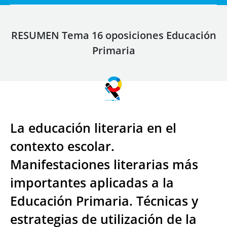
RESUMEN Tema 16 oposiciones Educación
Primaria
La educación literaria en el
contexto escolar.
Manifestaciones literarias más
importantes aplicadas a la
Educación Primaria. Técnicas y
estrategias de utilización de la