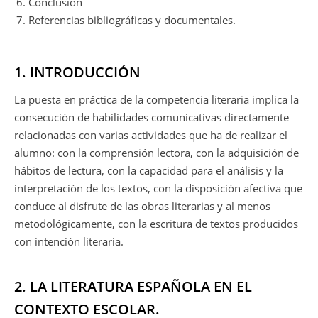
Conclusión
Referencias bibliográficas y documentales.
1. INTRODUCCIÓN
La puesta en práctica de la competencia literaria implica la
consecución de habilidades comunicativas directamente
relacionadas con varias actividades que ha de realizar el
alumno: con la comprensión lectora, con la adquisición de
hábitos de lectura, con la capacidad para el análisis y la
interpretación de los textos, con la disposición afectiva que
conduce al disfrute de las obras literarias y al menos
metodológicamente, con la escritura de textos producidos
con intención literaria.
2. LA LITERATURA ESPAÑOLA EN EL
CONTEXTO ESCOLAR.