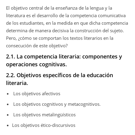
El objetivo central de la enseñanza de la lengua y la
literatura es el desarrollo de la competencia comunicativa
de los estudiantes, en la medida en que dicha competencia
determina de manera decisiva la construcción del sujeto.
Pero, ¿cómo se comportan los textos literarios en la
consecución de este objetivo?
2.1. La competencia literaria: componentes y
operaciones cognitivas.
2.2. Objetivos específicos de la educación
literaria.
Los objetivos afectivos
Los objetivos cognitivos y metacognitivos.
Los objetivos metalingüísticos
Los objetivos ético-discursivos