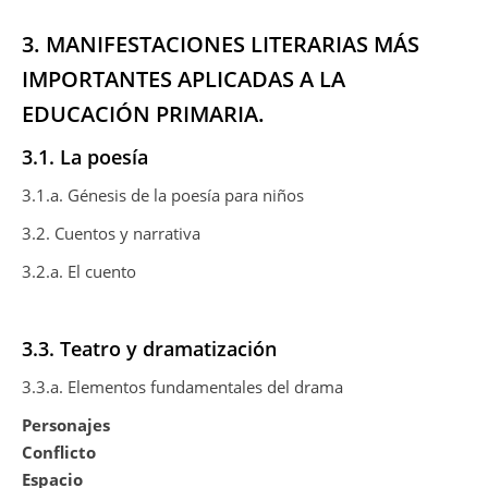
3. MANIFESTACIONES LITERARIAS MÁS
IMPORTANTES APLICADAS A LA
EDUCACIÓN PRIMARIA.
3.1. La poesía
3.1.a. Génesis de la poesía para niños
3.2. Cuentos y narrativa
3.2.a. El cuento
3.3. Teatro y dramatización
3.3.a. Elementos fundamentales del drama
Personajes
Conflicto
Espacio