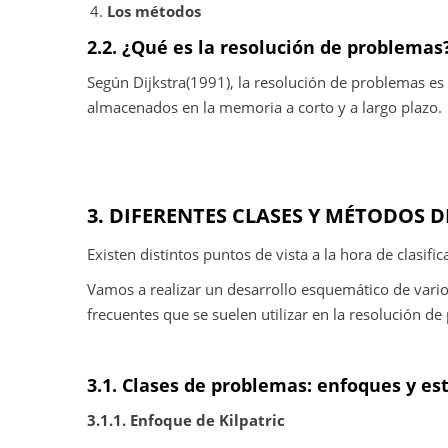
Los métodos
2.2. ¿Qué es la resolución de problemas
Según Dijkstra(1991), la resolución de problemas es
almacenados en la memoria a corto y a largo plazo.
3. DIFERENTES CLASES Y MÉTODOS 
Existen distintos puntos de vista a la hora de clasif
Vamos a realizar un desarrollo esquemático de vario
frecuentes que se suelen utilizar en la resolución d
3.1. Clases de problemas: enfoques y es
3.1.1. Enfoque de Kilpatric