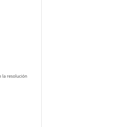
 la resolución