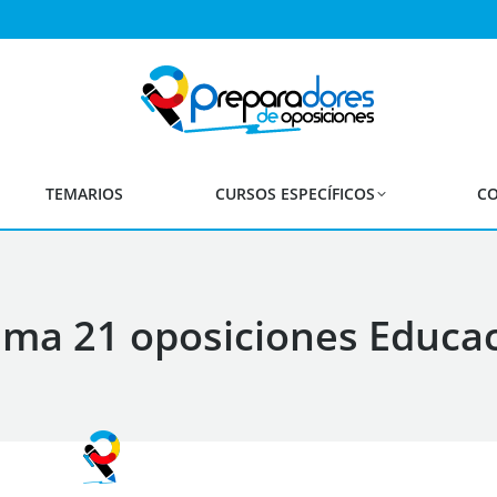
TEMARIOS
CURSOS ESPECÍFICOS
CO
a 21 oposiciones Educac