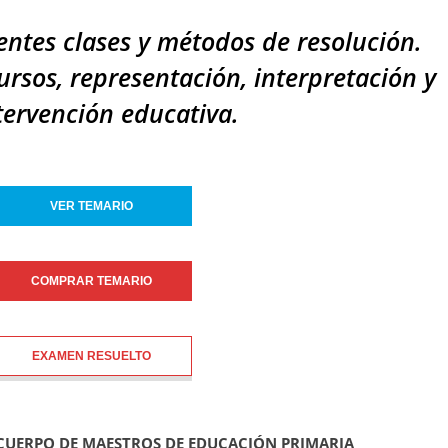
entes clases y métodos de resolución.
cursos, representación, interpretación y
ntervención educativa.
VER TEMARIO
COMPRAR TEMARIO
EXAMEN RESUELTO
 CUERPO DE MAESTROS DE EDUCACIÓN PRIMARIA