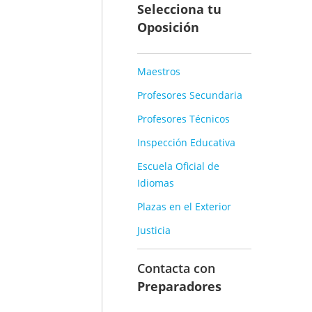
Selecciona tu
Oposición
Maestros
Profesores Secundaria
Profesores Técnicos
Inspección Educativa
Escuela Oficial de
Idiomas
Plazas en el Exterior
Justicia
Contacta con
Preparadores