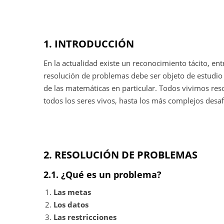
1. INTRODUCCIÓN
En la actualidad existe un reconocimiento tácito, en
resolución de problemas debe ser objeto de estudio c
de las matemáticas en particular. Todos vivimos res
todos los seres vivos, hasta los más complejos desaf
2. RESOLUCIÓN DE PROBLEMAS
2.1. ¿Qué es un problema?
Las metas
Los datos
Las restricciones