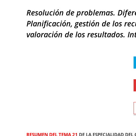
Resolución de problemas. Difer
Planificación, gestión de los re
valoración de los resultados. I
RESUMEN DEL TEMA 21
DE LA ESPECIALIDAD DEL