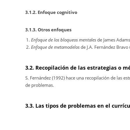
3.1.2. Enfoque cognitivo
3.1.3. Otros enfoques
Enfoque de los bloqueos mentales
de James Adams
Enfoque de metamodelos
de J.A. Fernández Bravo 
3.2. Recopilación de las estrategias o 
S. Fernández (1992) hace una recopilación de las est
de problemas.
3.3. Las tipos de problemas en el curríc