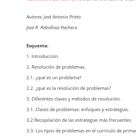
Autores: José Antonio Prieto
José R. Rebolloso Pacheco
Esquema:
1. Introducción.
2. Resolución de problemas.
2.1. ¿qué es un problema?
2.2. ¿qué es la resolución de problemas?
3. Diferentes clases y métodos de resolución.
3.1. Clases de problemas: enfoques y estrategias.
3.2.Recopilación de las estrategias más frecuentes.
3.3. Los tipos de problemas en el currículo de primar