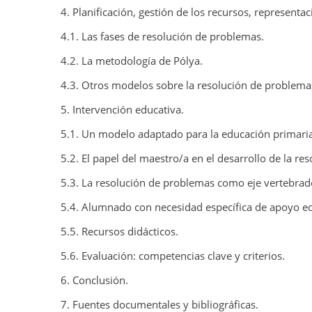
4. Planificación, gestión de los recursos, representac
4.1. Las fases de resolución de problemas.
4.2. La metodología de Pólya.
4.3. Otros modelos sobre la resolución de problema
5. Intervención educativa.
5.1. Un modelo adaptado para la educación primaria
5.2. El papel del maestro/a en el desarrollo de la r
5.3. La resolución de problemas como eje vertebrad
5.4. Alumnado con necesidad específica de apoyo ed
5.5. Recursos didácticos.
5.6. Evaluación: competencias clave y criterios.
6. Conclusión.
7. Fuentes documentales y bibliográficas.