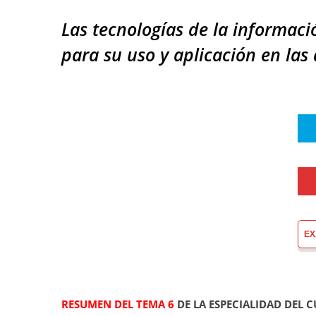
Las tecnologías de la informaci
para su uso y aplicación en las
EX
RESUMEN DEL TEMA 6
DE LA ESPECIALIDAD DEL 