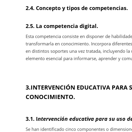
2.4. Concepto y tipos de competencias.
2.5.
La competencia digital.
Esta competencia consiste en disponer de habilidade
transformarla en conocimiento. Incorpora diferentes
en distintos soportes una vez tratada, incluyendo la
elemento esencial para informarse, aprender y comu
3.INTERVENCIÓN EDUCATIVA PARA S
CONOCIMIENTO.
3.1. I
ntervención educativa para su uso de
Se han identificado cinco componentes o dimensione