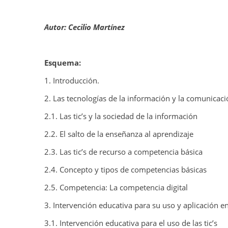
Autor: Cecilio Martínez
Esquema:
1. Introducción.
2. Las tecnologías de la información y la comunicaci
2.1. Las tic’s y la sociedad de la información
2.2. El salto de la enseñanza al aprendizaje
2.3. Las tic’s de recurso a competencia básica
2.4. Concepto y tipos de competencias básicas
2.5. Competencia: La competencia digital
3. Intervención educativa para su uso y aplicación e
3.1. Intervención educativa para el uso de las tic’s