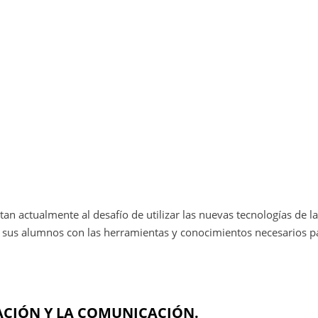
n actualmente al desafío de utilizar las nuevas tecnologías de la
a sus alumnos con las herramientas y conocimientos necesarios pa
MACIÓN Y LA COMUNICACIÓN.