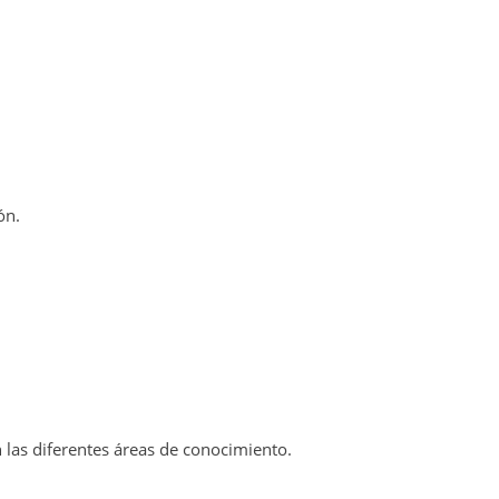
ón.
n las diferentes áreas de conocimiento.