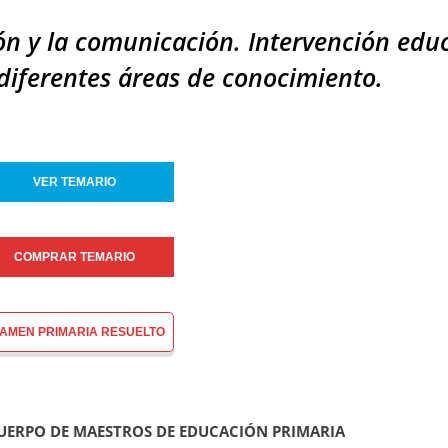
ón y la comunicación. Intervención edu
 diferentes áreas de conocimiento.
VER TEMARIO
COMPRAR TEMARIO
AMEN PRIMARIA RESUELTO
CUERPO DE MAESTROS DE EDUCACIÓN PRIMARIA