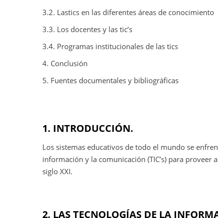
3.2. Lastics en las diferentes áreas de conocimiento
3.3. Los docentes y las tic’s
3.4. Programas institucionales de las tics
4. Conclusión
5. Fuentes documentales y bibliográficas
1. INTRODUCCIÓN.
Los sistemas educativos de todo el mundo se enfrenta
información y la comunicación (TIC’s) para proveer 
siglo XXI.
2. LAS TECNOLOGÍAS DE LA INFOR