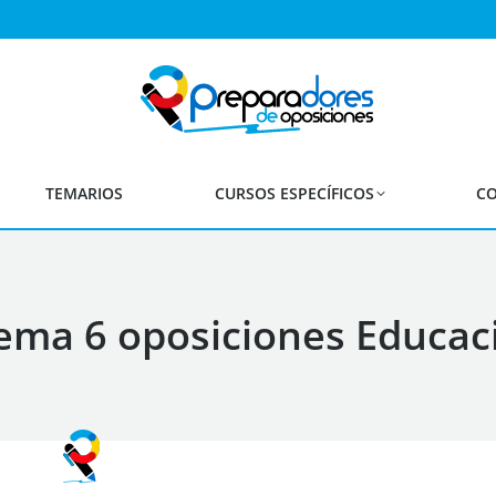
TEMARIOS
CURSOS ESPECÍFICOS
CO
ma 6 oposiciones Educaci