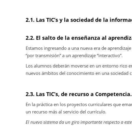
2.1. Las TIC’s y la sociedad de la informa
2.2. El salto de la enseñanza al aprendiz
Estamos ingresando a una nueva era de aprendizaje d
“por transmisión” a un aprendizaje “interactivo”.
Los alumnos deberán moverse en un entorno rico en 
nuevos ámbitos del conocimiento en una sociedad c
2.3. Las TIC’s, de recurso a Competencia.
En la práctica en los proyectos curriculares que ema
un recurso más al servicio del currículo.
El nuevo sistema da un giro importante respecto a est