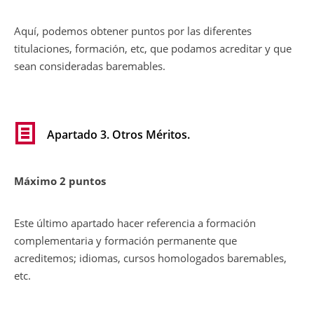
Aquí, podemos obtener puntos por las diferentes
titulaciones, formación, etc, que podamos acreditar y que
sean consideradas baremables.
Apartado 3. Otros Méritos.
Máximo 2 puntos
Este último apartado hacer referencia a formación
complementaria y formación permanente que
acreditemos; idiomas, cursos homologados baremables,
etc.