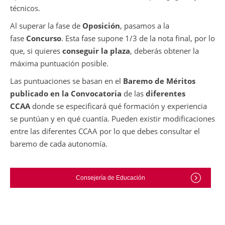
técnicos.
Al superar la fase de
Oposición
, pasamos a la
fase
Concurso
. Esta fase supone 1/3 de la nota final, por lo
que, si quieres
conseguir la plaza
, deberás obtener la
máxima puntuación posible.
Las puntuaciones se basan en el
Baremo de Méritos
publicado en la Convocatoria
de las
diferentes
CCAA
donde se especificará qué formación y experiencia
se puntúan y en qué cuantía. Pueden existir modificaciones
entre las diferentes CCAA por lo que debes consultar el
baremo de cada autonomía.
Consejería de Educación