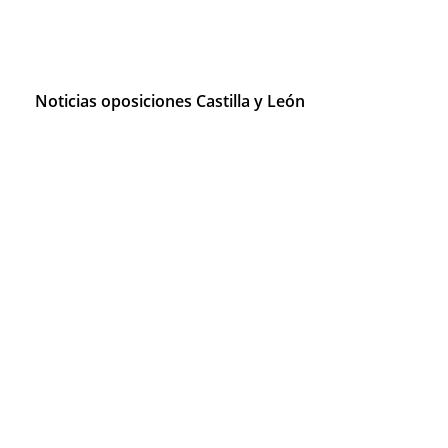
Noticias oposiciones Castilla y León