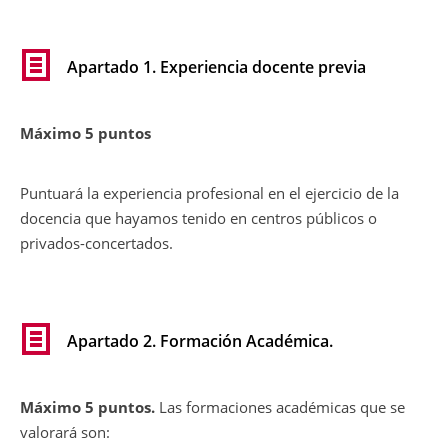
Apartado 1. Experiencia docente previa
Máximo 5 puntos
Puntuará la experiencia profesional en el ejercicio de la
docencia que hayamos tenido en centros públicos o
privados-concertados.
Apartado 2. Formación Académica.
Máximo 5 puntos.
Las formaciones académicas que se
valorará son: