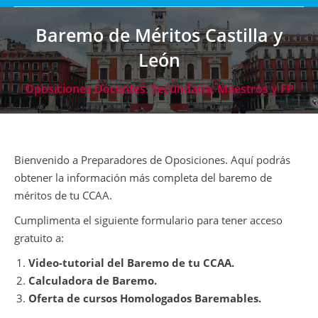
Baremo de Méritos Castilla y
León
Oposiciones Docentes: Secundaria, Maestros y FP
Bienvenido a Preparadores de Oposiciones. Aquí podrás
obtener la información más completa del baremo de
méritos de tu CCAA.
Cumplimenta el siguiente formulario para tener acceso
gratuito a:
Video-tutorial del Baremo de tu CCAA.
Calculadora de Baremo.
Oferta de cursos Homologados Baremables.