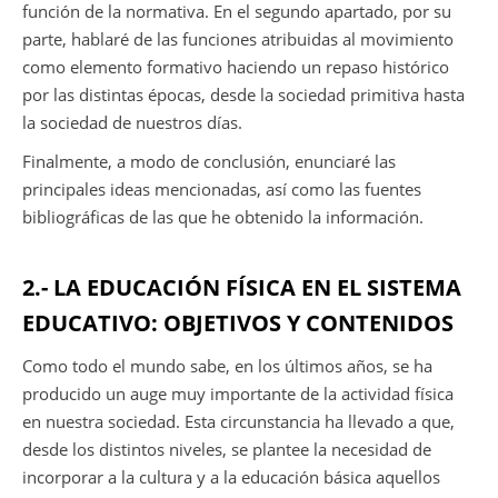
función de la normativa. En el segundo apartado, por su
parte, hablaré de las funciones atribuidas al movimiento
como elemento formativo haciendo un repaso histórico
por las distintas épocas, desde la sociedad primitiva hasta
la sociedad de nuestros días.
Finalmente, a modo de conclusión, enunciaré las
principales ideas mencionadas, así como las fuentes
bibliográficas de las que he obtenido la información.
2.- LA EDUCACIÓN FÍSICA EN EL SISTEMA
EDUCATIVO: OBJETIVOS Y CONTENIDOS
Como todo el mundo sabe, en los últimos años, se ha
producido un auge muy importante de la actividad física
en nuestra sociedad. Esta circunstancia ha llevado a que,
desde los distintos niveles, se plantee la necesidad de
incorporar a la cultura y a la educación básica aquellos