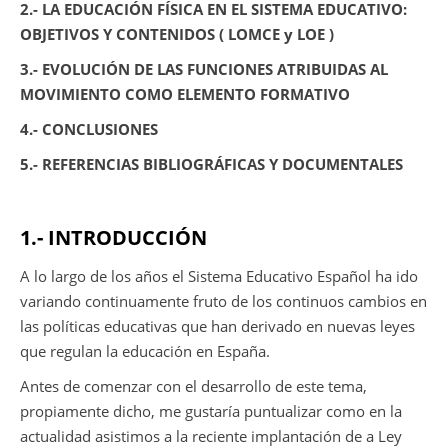
2.- LA EDUCACIÓN FÍSICA EN EL SISTEMA EDUCATIVO:
OBJETIVOS Y CONTENIDOS ( LOMCE y LOE )
3.- EVOLUCIÓN DE LAS FUNCIONES ATRIBUIDAS AL
MOVIMIENTO COMO ELEMENTO FORMATIVO
4.- CONCLUSIONES
5.- REFERENCIAS BIBLIOGRÁFICAS Y DOCUMENTALES
1.- INTRODUCCIÓN
A lo largo de los años el Sistema Educativo Español ha ido
variando continuamente fruto de los continuos cambios en
las políticas educativas que han derivado en nuevas leyes
que regulan la educación en España.
Antes de comenzar con el desarrollo de este tema,
propiamente dicho, me gustaría puntualizar como en la
actualidad asistimos a la reciente implantación de a Ley