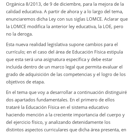
Orgánica 8/2013, de 9 de diciembre, para la mejora de la
calidad educativa. A partir de ahora y a lo largo del tema,
enunciaremos dicha Ley con sus siglas LOMCE. Aclarar que
la LOMCE modifica la anterior ley educativa, la LOE, pero
no la deroga.
Esta nueva realidad legislativa supone cambios para el
currículo; en el caso del área de Educación Física estipula
que esta será una asignatura específica y debe estar
incluida dentro de un marco legal que permita evaluar el
grado de adquisición de las competencias y el logro de los
objetivos de etapa.
En el tema que voy a desarrollar a continuación distinguiré
dos apartados fundamentales. En el primero de ellos
trataré la Educación Física en el sistema educativo
haciendo mención a la creciente importancia del cuerpo y
del ejercicio físico, y analizando detenidamente los
distintos aspectos curriculares que dicha área presenta, en