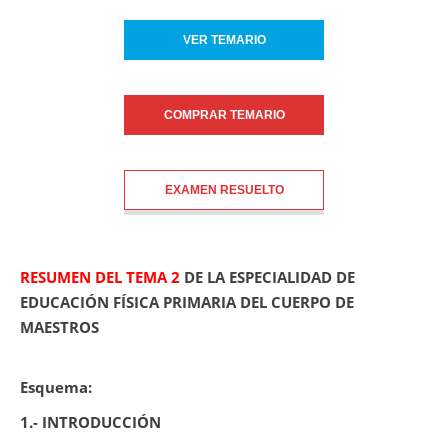
VER TEMARIO
COMPRAR TEMARIO
EXAMEN RESUELTO
RESUMEN DEL TEMA 2
DE LA ESPECIALIDAD DE
EDUCACIÓN FÍSICA PRIMARIA DEL CUERPO DE
MAESTROS
Esquema:
1.- INTRODUCCIÓN