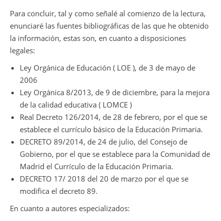
Para concluir, tal y como señalé al comienzo de la lectura,
enunciaré las fuentes bibliográficas de las que he obtenido
la información, estas son, en cuanto a disposiciones
legales:
Ley Orgánica de Educación ( LOE ), de 3 de mayo de
2006
Ley Orgánica 8/2013, de 9 de diciembre, para la mejora
de la calidad educativa ( LOMCE )
Real Decreto 126/2014, de 28 de febrero, por el que se
establece el currículo básico de la Educación Primaria.
DECRETO 89/2014, de 24 de julio, del Consejo de
Gobierno, por el que se establece para la Comunidad de
Madrid el Currículo de la Educación Primaria.
DECRETO 17/ 2018 del 20 de marzo por el que se
modifica el decreto 89.
En cuanto a autores especializados: