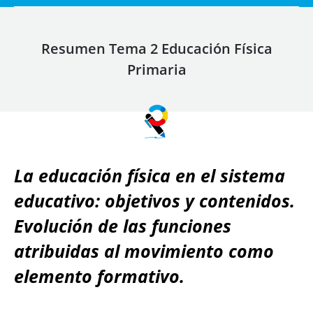
Resumen Tema 2 Educación Física
Primaria
La educación física en el sistema
educativo: objetivos y contenidos.
Evolución de las funciones
atribuidas al movimiento como
elemento formativo.