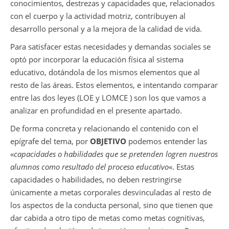
conocimientos, destrezas y capacidades que, relacionados
con el cuerpo y la actividad motriz, contribuyen al
desarrollo personal y a la mejora de la calidad de vida.
Para satisfacer estas necesidades y demandas sociales se
optó por incorporar la educación física al sistema
educativo, dotándola de los mismos elementos que al
resto de las áreas. Estos elementos, e intentando comparar
entre las dos leyes (LOE y LOMCE ) son los que vamos a
analizar en profundidad en el presente apartado.
De forma concreta y relacionando el contenido con el
epígrafe del tema, por
OBJETIVO
podemos entender las
«
capacidades o habilidades que se pretenden logren nuestros
alumnos como resultado del proceso educativo
«. Estas
capacidades o habilidades, no deben restringirse
únicamente a metas corporales desvinculadas al resto de
los aspectos de la conducta personal, sino que tienen que
dar cabida a otro tipo de metas como metas cognitivas,