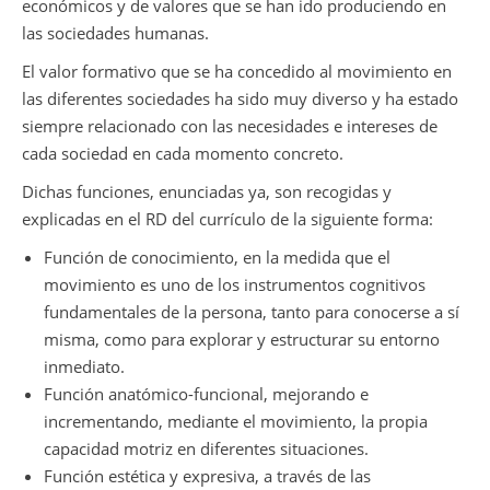
económicos y de valores que se han ido produciendo en
las sociedades humanas.
El valor formativo que se ha concedido al movimiento en
las diferentes sociedades ha sido muy diverso y ha estado
siempre relacionado con las necesidades e intereses de
cada sociedad en cada momento concreto.
Dichas funciones, enunciadas ya, son recogidas y
explicadas en el RD del currículo de la siguiente forma:
Función de conocimiento
, en la medida que el
movimiento es uno de los instrumentos cognitivos
fundamentales de la persona, tanto para conocerse a sí
misma, como para explorar y estructurar su entorno
inmediato.
Función anatómico-funcional
, mejorando e
incrementando, mediante el movimiento, la propia
capacidad motriz en diferentes situaciones.
Función estética y expresiva
, a través de las