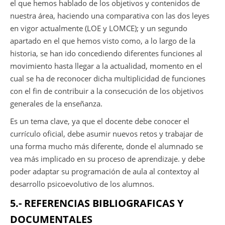
el que hemos hablado de los objetivos y contenidos de
nuestra área, haciendo una comparativa con las dos leyes
en vigor actualmente (LOE y LOMCE); y un segundo
apartado en el que hemos visto como, a lo largo de la
historia, se han ido concediendo diferentes funciones al
movimiento hasta llegar a la actualidad, momento en el
cual se ha de reconocer dicha multiplicidad de funciones
con el fin de contribuir a la consecución de los objetivos
generales de la enseñanza.
Es un tema clave, ya que el docente debe conocer el
currículo oficial, debe asumir nuevos retos y trabajar de
una forma mucho más diferente, donde el alumnado se
vea más implicado en su proceso de aprendizaje. y debe
poder adaptar su programación de aula al contextoy al
desarrollo psicoevolutivo de los alumnos.
5.- REFERENCIAS BIBLIOGRAFICAS Y
DOCUMENTALES