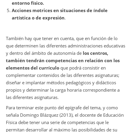
entorno físico.
Acciones motrices en situaciones de índole
artística o de expresión
.
También hay que tener en cuenta, que en función de lo
que determinen las diferentes administraciones educativas
y dentro del ámbito de autonomía de
los centros,
también tendrán competencias en relación con los
elementos del currículo
que podrá consistir en
complementar contenidos de las diferentes asignaturas;
diseñar e implantar métodos pedagógicos y didácticos
propios y determinar la carga horaria correspondiente a
las diferentes asignaturas.
Para terminar este punto del epígrafe del tema, y como
señala Domingo Blázquez (2013), el docente de Educación
Física debe tener una serie de competencias que le
permitan desarrollar al máximo las posibilidades de su