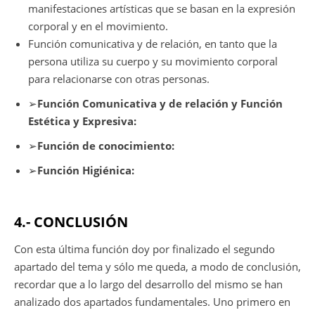
manifestaciones artísticas que se basan en la expresión
corporal y en el movimiento.
Función comunicativa y de relación
, en tanto que la
persona utiliza su cuerpo y su movimiento corporal
para relacionarse con otras personas.
➢
Función Comunicativa y de relación y Función
Estética y Expresiva:
➢
Función de conocimiento:
➢
Función Higiénica:
4.- CONCLUSIÓN
Con esta última función doy por finalizado el segundo
apartado del tema y sólo me queda, a modo de conclusión,
recordar que a lo largo del desarrollo del mismo se han
analizado dos apartados fundamentales. Uno primero en