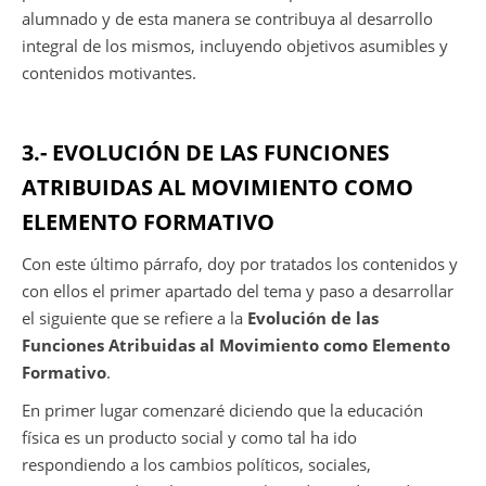
alumnado y de esta manera se contribuya al desarrollo
integral de los mismos, incluyendo objetivos asumibles y
contenidos motivantes.
3.- EVOLUCIÓN DE LAS FUNCIONES
ATRIBUIDAS AL MOVIMIENTO COMO
ELEMENTO FORMATIVO
Con este último párrafo, doy por tratados los contenidos y
con ellos el primer apartado del tema y paso a desarrollar
el siguiente que se refiere a la
Evolución de las
Funciones Atribuidas al Movimiento como Elemento
Formativo
.
En primer lugar comenzaré diciendo que la educación
física es un producto social y como tal ha ido
respondiendo a los cambios políticos, sociales,