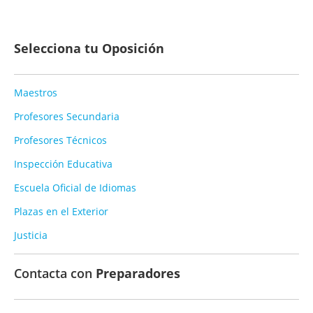
Selecciona tu Oposición
Maestros
Profesores Secundaria
Profesores Técnicos
Inspección Educativa
Escuela Oficial de Idiomas
Plazas en el Exterior
Justicia
Contacta con
Preparadores