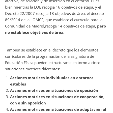
afectiva, de relación y de inserción en el entorno. Pues
bien,mientras la LOE recogía 16 objetivos de etapa, y el
Decreto 22/2007 recogía 13 objetivos de área, el decreto
89/2014 de la LOMCE, que establece el currículo para la
Comunidad de Madrid,
recoge 14 objetivos de etapa,
pero
no establece objetivos de área.
También se establece en el decreto que los elementos
curriculares de la programación de la asignatura de
Educación Física pueden estructurarse en torno a cinco
situaciones motrices diferentes:
Acciones motrices individuales en entornos
estables
Acciones motrices en situaciones de oposición
Acciones motrices en situaciones de cooperación,
con o sin oposición
Acciones motrices en situaciones de adaptación al