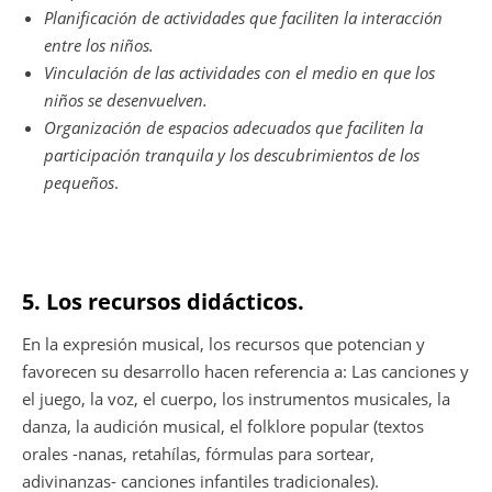
Planificación de actividades que faciliten la interacción
entre los niños.
Vinculación de las actividades con el medio en que los
niños se desenvuelven.
Organización de espacios adecuados que faciliten la
participación tranquila y los descubrimientos de los
pequeños
.
5. Los recursos didácticos.
En la expresión musical, los recursos que potencian y
favorecen su desarrollo hacen referencia a: Las canciones y
el juego, la voz, el cuerpo, los instrumentos musicales, la
danza, la audición musical, el folklore popular (textos
orales -nanas, retahílas, fórmulas para sortear,
adivinanzas- canciones infantiles tradicionales).