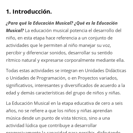
1. Introducción.
¿Para qué la Educación Musical?
¿Qué es la Educación
Musical?
La educación musical potencia el desarrollo del
niño, en esta etapa hace referencia a un conjunto de
actividades que le permiten al niño manejar su voz,
percibir y diferenciar sonidos, desarrollar su sentido
rítmico natural y expresarse corporalmente mediante ella.
Todas estas actividades se integran en Unidades Didácticas
o Unidades de Programación, o en Proyectos variados,
significativos, interesantes y diversificados de acuerdo a la
edad y demás características del grupo de niños y niñas.
La Educación Musical en la etapa educativa de cero a seis
años, no se refiere a que los niños y niñas aprendan
música desde un punto de vista técnico, sino a una
actividad lúdica que contribuye a desarrollar
progresivamente la capacidad para percibir, disfrutando,