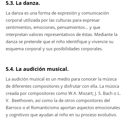
5.3. La danza.
La danza es una forma de expresión y comunicación
corporal utilizada por las culturas para expresar
sentimientos, emociones, pensamientos… y que
interpretan valores representativos de éstas. Mediante la
danza se pretende que el niño identifique y vivencie su
esquema corporal y sus posibilidades corporales.
5.4. La audición musical.
La audición musical es un medio para conocer la música
de diferentes compositores y disfrutar con ella. La música
creada por compositores como W.A. Mozart; J. S. Bach o L.
V.
Beethoven, así como la de otros compositores del
Barroco o el Romanticismo aportan aspectos emocionales
y cognitivos que ayudan al niño en su proceso evolutivo.