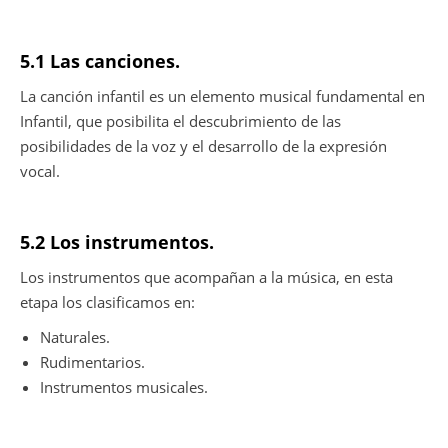
5.1 Las canciones.
La canción infantil es un elemento musical fundamental en
Infantil, que posibilita el descubrimiento de las
posibilidades de la voz y el desarrollo de la expresión
vocal.
5.2 Los instrumentos.
Los instrumentos que acompañan a la música, en esta
etapa los clasificamos en:
Naturales.
Rudimentarios.
Instrumentos musicales.