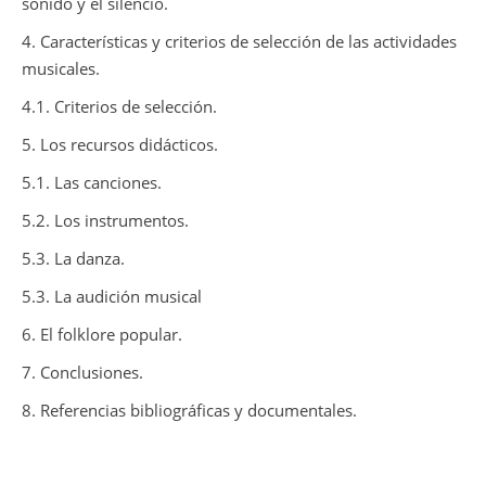
sonido y el silencio.
4. Características y criterios de selección de las actividades
musicales.
4.1. Criterios de selección.
5. Los recursos didácticos.
5.1. Las canciones.
5.2. Los instrumentos.
5.3. La danza.
5.3. La audición musical
6. El folklore popular.
7. Conclusiones.
8. Referencias bibliográficas y documentales.