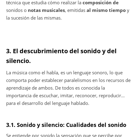
técnica que estudia cómo realizar la
composición de
sonidos o
notas musicales
, emitidas
al mismo tiempo
y
la sucesión de las mismas.
3. El descubrimiento del sonido y del
silencio.
La música como el habla, es un lenguaje sonoro, lo que
comporta poder establecer paralelismos en los recursos de
aprendizaje de ambos. De todos es conocida la
importancia de escuchar, imitar, reconocer, reproducir…
para el desarrollo del lenguaje hablado.
3.1. Sonido y silencio: Cualidades del sonido
Se entiende por sonido la sensación que se percibe por