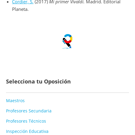
Cordier, S.
(2017)
Mi primer Vivaldi.
Madrid. Editorial
Planeta.
Selecciona tu Oposición
Maestros
Profesores Secundaria
Profesores Técnicos
Inspección Educativa