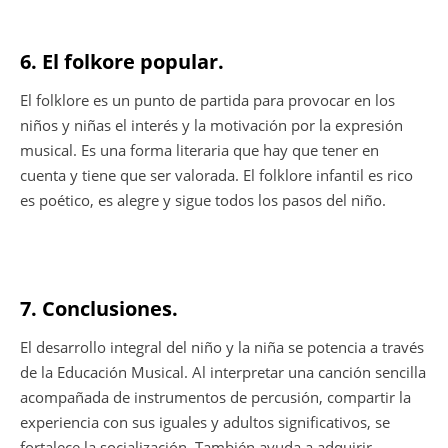
6. El folkore popular.
El folklore es un punto de partida para provocar en los
niños y niñas el interés y la motivación por la expresión
musical. Es una forma literaria que hay que tener en
cuenta y tiene que ser valorada. El folklore infantil es rico
es poético, es alegre y sigue todos los pasos del niño.
7. Conclusiones.
El desarrollo integral del niño y la niña se potencia a través
de la Educación Musical. Al interpretar una canción sencilla
acompañada de instrumentos de percusión, compartir la
experiencia con sus iguales y adultos significativos, se
fortalece la socialización. También ayuda a adquirir