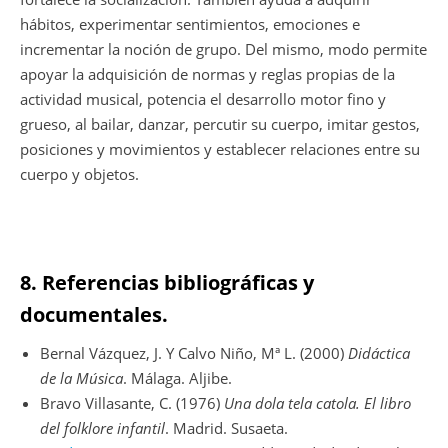
hábitos, experimentar sentimientos, emociones e
incrementar la noción de grupo. Del mismo, modo permite
apoyar la adquisición de normas y reglas propias de la
actividad musical, potencia el desarrollo motor fino y
grueso, al bailar, danzar, percutir su cuerpo, imitar gestos,
posiciones y movimientos y establecer relaciones entre su
cuerpo y objetos.
8. Referencias bibliográficas y
documentales.
Bernal Vázquez, J. Y Calvo Niño, Mª L. (2000)
Didáctica
de la Música
. Málaga. Aljibe.
Bravo Villasante, C. (1976)
Una dola tela catola. El libro
del folklore infantil
. Madrid. Susaeta.