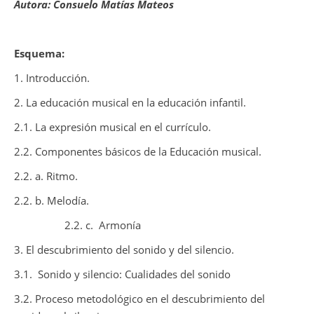
Autora: Consuelo Matías Mateos
Esquema:
1. Introducción.
2. La educación musical en la educación infantil.
2.1. La expresión musical en el currículo.
2.2. Componentes básicos de la Educación musical.
2.2. a. Ritmo.
2.2. b. Melodía.
2.2. c.
Armonía
3. El descubrimiento del sonido y del silencio.
3.1.
Sonido y silencio: Cualidades del sonido
3.2. Proceso metodológico en el descubrimiento del