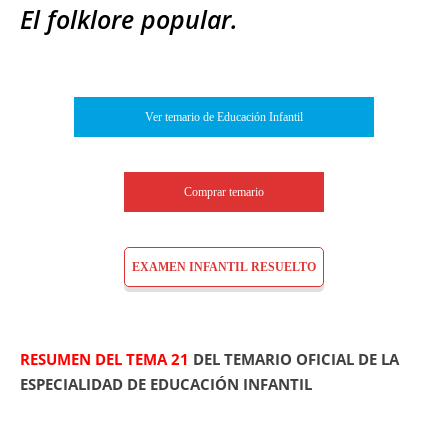
El folklore popular.
Ver temario de Educación Infantil
Comprar temario
EXAMEN INFANTIL RESUELTO
RESUMEN DEL TEMA 21
DEL TEMARIO OFICIAL DE LA
ESPECIALIDAD DE EDUCACIÓN INFANTIL