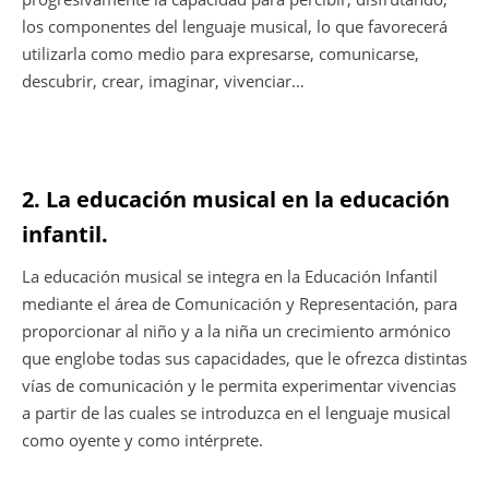
los componentes del lenguaje musical, lo que favorecerá
utilizarla como medio para expresarse, comunicarse,
descubrir, crear, imaginar, vivenciar…
2. La educación musical en la educación
infantil.
La educación musical se integra en la Educación Infantil
mediante el área de Comunicación y Representación, para
proporcionar al niño y a la niña un crecimiento armónico
que englobe todas sus capacidades, que le ofrezca distintas
vías de comunicación y le permita experimentar vivencias
a partir de las cuales se introduzca en el lenguaje musical
como oyente y como intérprete.