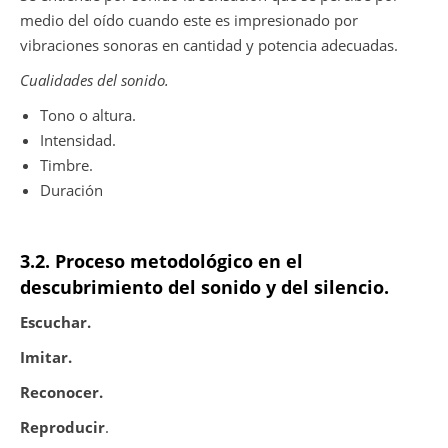
medio del oído cuando este es impresionado por
vibraciones sonoras en cantidad y potencia adecuadas.
Cualidades del sonido.
Tono o altura.
Intensidad.
Timbre.
Duración
3.2. Proceso metodológico en el
descubrimiento del sonido y del silencio.
Escuchar.
Imitar.
Reconocer.
Reproducir
.