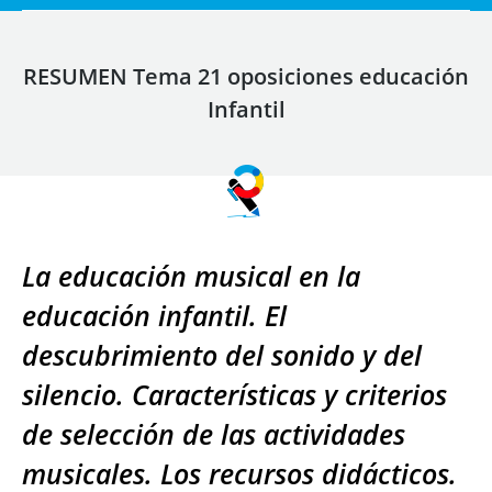
RESUMEN Tema 21 oposiciones educación
Infantil
La educación musical en la
educación infantil. El
descubrimiento del sonido y del
silencio. Características y criterios
de selección de las actividades
musicales. Los recursos didácticos.