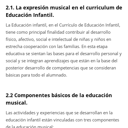
2.1. La expresión musical en el curriculum de
Educación Infantil.
La Educación infantil, en el Currículo de Educación Infantil,
tiene como principal finalidad contribuir al desarrollo
físico, afectivo, social e intelectual de niñas y niños en
estrecha cooperación con las familias. En esta etapa
educativa se sientan las bases para el desarrollo personal y
social y se integran aprendizajes que están en la base del
posterior desarrollo de competencias que se consideran
básicas para todo el alumnado.
2.2 Componentes básicos de la educación
musical.
Las actividades y experiencias que se desarrollan en la
educación infantil están vinculadas con tres componentes
de la educación musical: