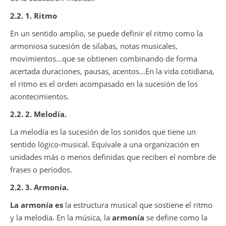
2.2. 1. Ritmo
En un sentido amplio, se puede definir el ritmo como la
armoniosa sucesión de sílabas, notas musicales,
movimientos…que se obtienen combinando de forma
acertada duraciones, pausas, acentos…En la vida cotidiana,
el ritmo es el orden acompasado en la sucesión de los
acontecimientos.
2.2. 2. Melodía.
La melodía es la sucesión de los sonidos que tiene un
sentido lógico-musical. Equivale a una organización en
unidades más o menos definidas que reciben el nombre de
frases o períodos.
2.2. 3. Armonía.
La armonía es
la estructura musical que sostiene el ritmo
y la melodía. En la música, la
armonía
se define como la