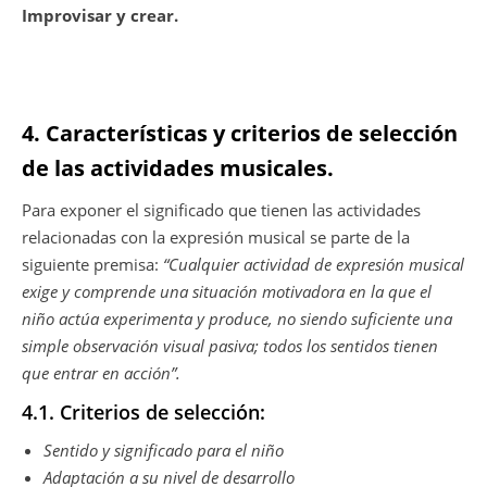
Improvisar y crear.
4. Características y criterios de selección
de las actividades musicales.
Para exponer el significado que tienen las actividades
relacionadas con la expresión musical se parte de la
siguiente premisa:
“Cualquier actividad de expresión musical
exige y comprende una situación motivadora en la que el
niño actúa experimenta y produce, no siendo suficiente una
simple observación visual pasiva; todos los sentidos tienen
que entrar en acción”.
4.1. Criterios de selección:
Sentido y significado para el niño
Adaptación a su nivel de desarrollo