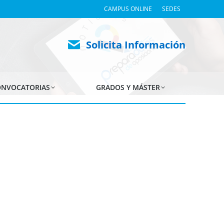
CAMPUS ONLINE
SEDES
Solicita Información
NVOCATORIAS
GRADOS Y MÁSTER