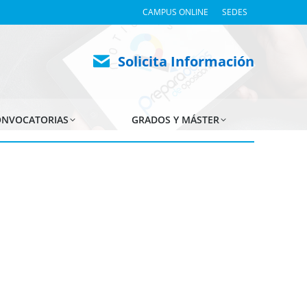
CAMPUS ONLINE
SEDES
Solicita Información
NVOCATORIAS
GRADOS Y MÁSTER