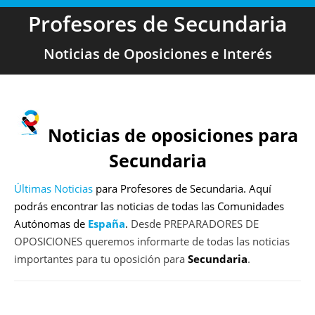
Profesores de Secundaria
Noticias de Oposiciones e Interés
Noticias de oposiciones para
Secundaria
Últimas Noticias
para Profesores de Secundaria. Aquí
podrás encontrar las noticias de todas las Comunidades
Autónomas de
España
.
Desde PREPARADORES DE
OPOSICIONES queremos informarte de todas las noticias
importantes para tu oposición para
Secundaria
.