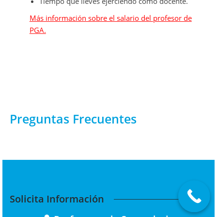
Tiempo que lleves ejerciendo como docente.
Más información sobre el salario del profesor de
PGA.
Preguntas Frecuentes
Solicita Información