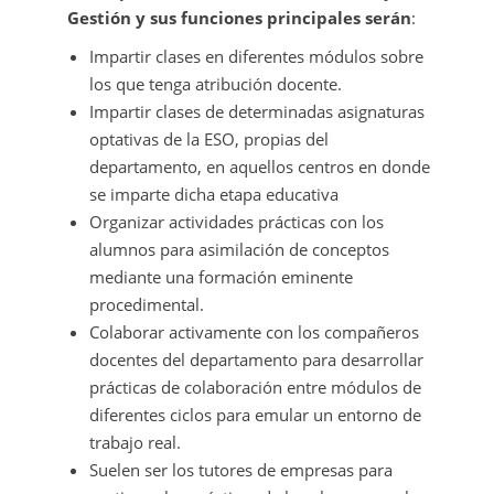
Gestión y sus funciones principales serán
:
Impartir clases en diferentes módulos sobre
los que tenga atribución docente.
Impartir clases de determinadas asignaturas
optativas de la ESO, propias del
departamento, en aquellos centros en donde
se imparte dicha etapa educativa
Organizar actividades prácticas con los
alumnos para asimilación de conceptos
mediante una formación eminente
procedimental.
Colaborar activamente con los compañeros
docentes del departamento para desarrollar
prácticas de colaboración entre módulos de
diferentes ciclos para emular un entorno de
trabajo real.
Suelen ser los tutores de empresas para