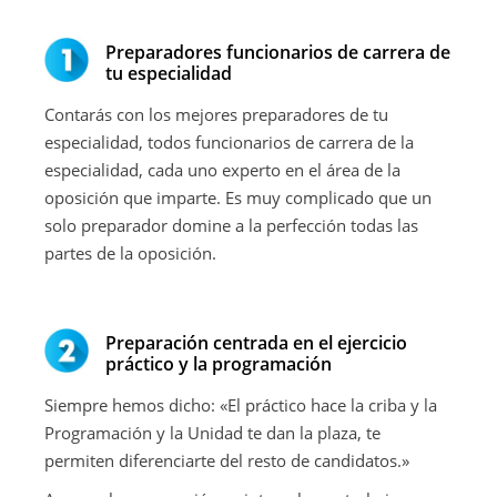
Preparadores funcionarios de carrera de
tu especialidad
Contarás con los mejores preparadores de tu
especialidad, todos funcionarios de carrera de la
especialidad, cada uno experto en el área de la
oposición que imparte. Es muy complicado que un
solo preparador domine a la perfección todas las
partes de la oposición.
Preparación centrada en el ejercicio
práctico y la programación
Siempre hemos dicho: «El práctico hace la criba y la
Programación y la Unidad te dan la plaza, te
permiten diferenciarte del resto de candidatos.»