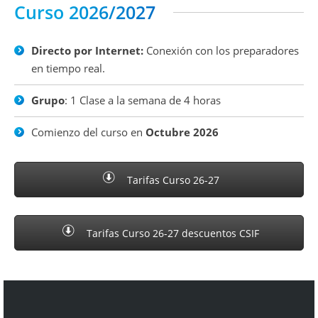
Curso 2026/2027
Directo por Internet:
Conexión con los preparadores
en tiempo real.
Grupo
: 1 Clase a la semana de 4 horas
Comienzo del curso en
Octubre 2026
Tarifas Curso 26-27
Tarifas Curso 26-27 descuentos CSIF