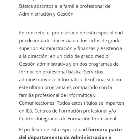
Básica adscritos a la familia profesional de
Administración y Gestión.
En concreto, el profesorado de esta especialidad
puede impartir docencia en dos ciclos de grado
superior: Administración y finanzas y Asistencia
a la dirección; en un ciclo de grado medio:
Gestión administrativa y en dos programas de
formación profesional básica: Servicios
administrativos e Informática de oficina, si bien
este último programa es compartido con la
familia profesional de Informática y
Comunicaciones. Todos estos títulos se imparten
en IES, Centros de Formación profesional y/o
Centros Integrados de Formación Profesional.
El profesor de esta especialidad
formará parte
del departamento de Administración y