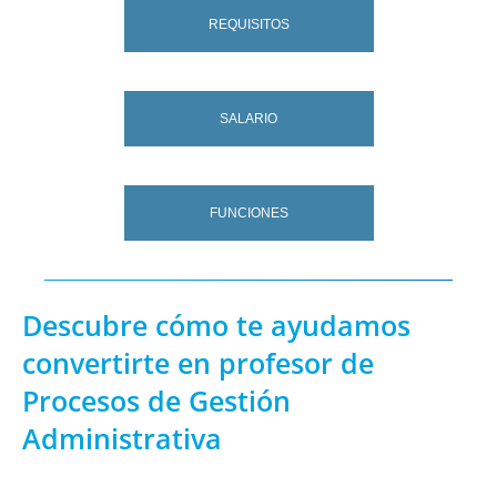
REQUISITOS
SALARIO
FUNCIONES
Descubre cómo te ayudamos
convertirte en profesor de
Procesos de Gestión
Administrativa