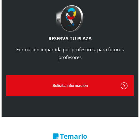
RESERVA TU PLAZA
Formación impartida por profesores, para futuros
profesores
Solicita información
Temario