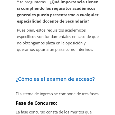
Y te preguntarás…
¿Qué importancia tienen
si cumpliendo los requisitos académicos
generales puedo presentarme a cualquier
especialidad docente de Secundaria?
Pues bien, estos requisitos académicos
específicos son fundamentales en caso de que
no obtengamos plaza en la oposición y
queramos optar a un plaza como interinos.
¿Cómo es el examen de acceso?
El sistema de ingreso se compone de tres fases
Fase de Concurso:
La fase concurso consta de los méritos que