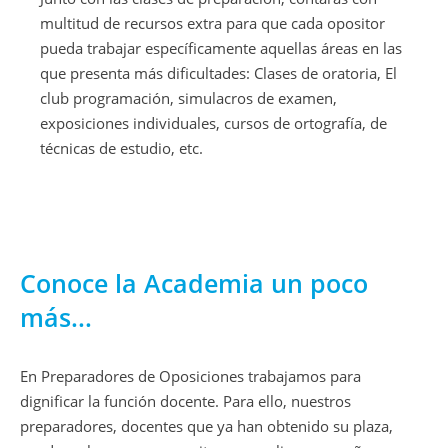
multitud de recursos extra para que cada opositor
pueda trabajar específicamente aquellas áreas en las
que presenta más dificultades: Clases de oratoria, El
club programación, simulacros de examen,
exposiciones individuales, cursos de ortografía, de
técnicas de estudio, etc.
Conoce la Academia un poco
más...
En Preparadores de Oposiciones trabajamos para
dignificar la función docente. Para ello, nuestros
preparadores, docentes que ya han obtenido su plaza,