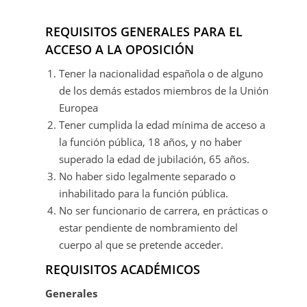
REQUISITOS GENERALES PARA EL
ACCESO A LA OPOSICIÓN
Tener la nacionalidad española o de alguno
de los demás estados miembros de la Unión
Europea
Tener cumplida la edad mínima de acceso a
la función pública, 18 años, y no haber
superado la edad de jubilación, 65 años.
No haber sido legalmente separado o
inhabilitado para la función pública.
No ser funcionario de carrera, en prácticas o
estar pendiente de nombramiento del
cuerpo al que se pretende acceder.
REQUISITOS ACADÉMICOS
Generales