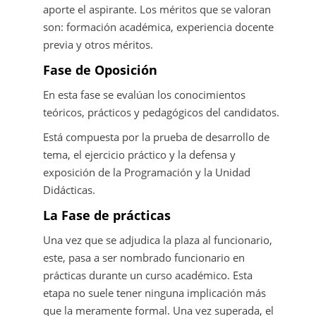
aporte el aspirante. Los méritos que se valoran
son: formación académica, experiencia docente
previa y otros méritos.
Fase de Oposición
En esta fase se evalúan los conocimientos
teóricos, prácticos y pedagógicos del candidatos.
Está compuesta por la prueba de desarrollo de
tema, el ejercicio práctico y la defensa y
exposición de la Programación y la Unidad
Didácticas.
La Fase de prácticas
Una vez que se adjudica la plaza al funcionario,
este, pasa a ser nombrado funcionario en
prácticas durante un curso académico. Esta
etapa no suele tener ninguna implicación más
que la meramente formal. Una vez superada, el