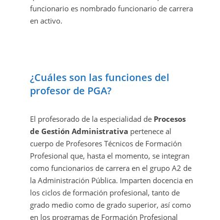
funcionario es nombrado funcionario de carrera
en activo.
¿Cuáles son las funciones del
profesor de PGA?
El profesorado de la especialidad de
Procesos
de Gestión Administrativa
pertenece al
cuerpo de Profesores Técnicos de Formación
Profesional que, hasta el momento, se integran
como funcionarios de carrera en el grupo A2 de
la Administración Pública. Imparten docencia en
los ciclos de formación profesional, tanto de
grado medio como de grado superior, así como
en los programas de Formación Profesional