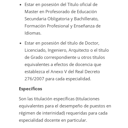
Estar en posesión del Título oficial de
Master en Profesorado de Educación
Secundaria Obligatoria y Bachillerato,
Formación Profesional y Enseñanza de
Idiomas.
Estar en posesión del título de Doctor,
Licenciado, Ingeniero, Arquitecto o el título
de Grado correspondiente u otros títulos
equivalentes a efectos de docencia que
establezca el Anexo V del Real Decreto
276/2007 para cada especialidad.
Específicos
Son las titulación específicas (titulaciones
equivalentes para el desempeño de puestos en
régimen de interinidad) requeridas para cada
especialidad docente en particular.