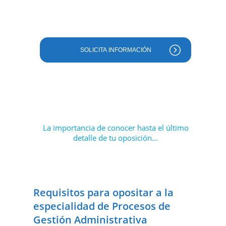
SOLICITA INFORMACIÓN
La importancia de conocer hasta el último
detalle de tu oposición...
Requisitos para opositar a la
especialidad de Procesos de
Gestión Administrativa