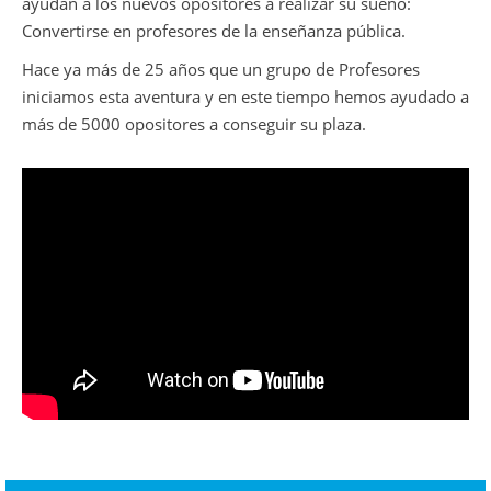
ayudan a los nuevos opositores a realizar su sueño:
Convertirse en profesores de la enseñanza pública.
Hace ya más de 25 años que un grupo de Profesores
iniciamos esta aventura y en este tiempo hemos ayudado a
más de 5000 opositores a conseguir su plaza.