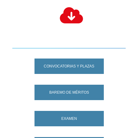
CONVOCATORIAS Y PLAZAS
BAREMO DE MÉRITOS
EXAMEN