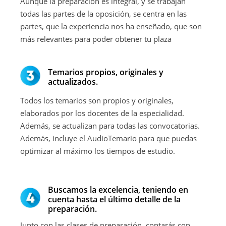
Aunque la preparación es integral, y se trabajan
todas las partes de la oposición, se centra en las
partes, que la experiencia nos ha enseñado, que son
más relevantes para poder obtener tu plaza
Temarios propios, originales y
actualizados.
Todos los temarios son propios y originales,
elaborados por los docentes de la especialidad.
Además, se actualizan para todas las convocatorias.
Además, incluye el AudioTemario para que puedas
optimizar al máximo los tiempos de estudio.
Buscamos la excelencia, teniendo en
cuenta hasta el último detalle de la
preparación.
Junto con las clases de preparación, contarás con