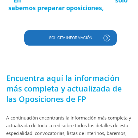
En
Preparadores de Oposiciones
solo
sabemos preparar oposiciones,
llevamos
demasiado tiempo haciéndolo.
SOLICITA INFORMACIÓN
Encuentra aquí la información
más completa y actualizada de
las Oposiciones de FP
A continuación encontrarás la información más completa y
actualizada de toda la red sobre todos los detalles de esta
especialidad: convocatorias, listas de interinos, baremos,