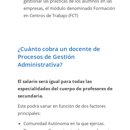
gestionar las prácticas de los alumnos en las
empresas, el módulo denominado Formación
en Centros de Trabajo (FCT)
¿Cuánto cobra un docente de
Procesos de Gestión
Administrativa?
El salario será igual para todas las
especialidades del cuerpo de profesores de
secundaria.
Este podrá variar en función de dos factores
principales:
Comunidad Autónoma en la que ejerzas.