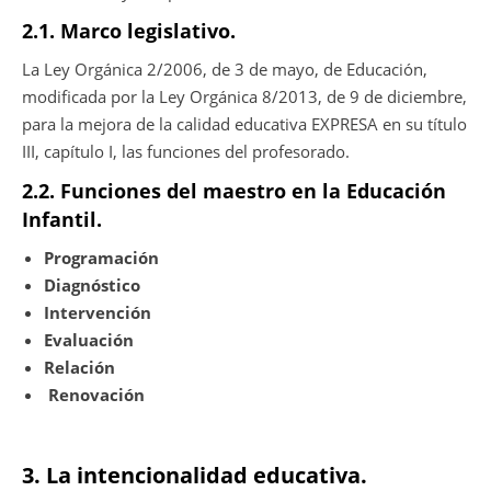
2.1. Marco legislativo.
La Ley Orgánica 2/2006, de 3 de mayo, de Educación,
modificada por la Ley Orgánica 8/2013, de 9 de diciembre,
para la mejora de la calidad educativa EXPRESA en su título
III, capítulo I, las funciones del profesorado.
2.2. Funciones del maestro en la Educación
Infantil.
Programación
Diagnóstico
Intervención
Evaluación
Relación
Renovación
3. La intencionalidad educativa.