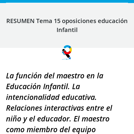
RESUMEN Tema 15 oposiciones educación
Infantil
La función del maestro en la
Educación Infantil. La
intencionalidad educativa.
Relaciones interactivas entre el
niño y el educador. El maestro
como miembro del equipo