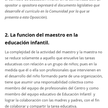
opositor u opositora expresará el documento legislativo que
desarrolle el currículo en la Comunidad por la que se
presenta a esta Oposición
).
2. La funcion del maestro en la
educación infantil.
La complejidad de la actividad del maestro y la maestra no
se reduce solamente a aquello que envuelve las tareas
educativas con relación a un grupo de niños; pues en la
medida que él o ella son profesionales que intervienen en
el desarrollo del niño formando parte de una organización,
tiene que asumir una responsabilidad colectiva como
miembro del equipo de profesionales del Centro y como
miembro del equipo educativo de Educación Infantil
y
lograr la colaboración con las madres y padres, con el fin
de colaborar y compartir la tarea educativa.