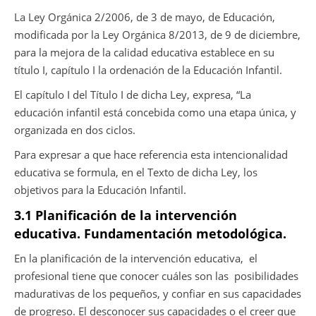
La Ley Orgánica 2/2006, de 3 de mayo, de Educación,
modificada por la Ley Orgánica 8/2013, de 9 de diciembre,
para la mejora de la calidad educativa establece en su
título I, capítulo I la ordenación de la Educación Infantil.
El capítulo I del Título I de dicha Ley, expresa, “La
educación infantil está concebida como una etapa única, y
organizada en dos ciclos.
Para expresar a que hace referencia esta intencionalidad
educativa se formula, en el Texto de dicha Ley, los
objetivos para la Educación Infantil.
3.1
Planificación de la intervención
educativa. Fundamentación metodológica.
En la planificación de la intervención educativa,
el
profesional tiene que conocer cuáles son las
posibilidades
madurativas de los pequeños, y confiar en sus capacidades
de progreso. El desconocer sus capacidades o el creer que