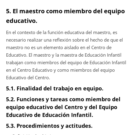
5. El maestro como miembro del equipo
educativo.
En el contexto de la función educativa del maestro, es
necesario realizar una reflexión sobre el hecho de que el
maestro no es un elemento aislado en el Centro de
Educativo. El maestro y la maestra de Educación Infantil
trabajan como miembros del equipo de Educación Infantil
en el Centro Educativo y como miembros del equipo
Educativo del Centro.
5.1.
Finalidad del trabajo en equipo.
5.2. Funciones y tareas como miembro del
equipo educativo del Centro y del Equipo
Educativo de Educación Infantil.
5.3. Procedimientos y actitudes.