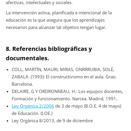
afectivas, intelectuales y sociales.
La intervención activa, planificada e intencional de la
educación es la que asegura que los aprendizajes
necesarios para alcanzar tal objetivo tengan lugar.
8. Referencias bibliográficas y
documentales.
COLL, MARTÍN, MAURI, MIRAS, ONRRRUBIA, SOLÉ,
ZABALA. (1993): El constructivismo en el aula. Grao.
Barcelona.
DELAIRE, G Y ORDRONNEAU, H.: Los equipos docentes,
Formación y funcionamiento. Narcea. Madrid, 1991.
Ley Orgánica 2/2006
de 3 de mayo (B.O.E. 4 de mayo)
de Educación. (LOE.)
Ley Orgánica 8/2013, de 9 de diciembre