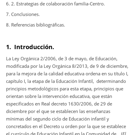
6. 2. Estrategias de colaboración familia-Centro.
7. Conclusiones.
8. Referencias bibliográficas.
1.
Introducción.
La Ley Orgánica 2/2006, de 3 de mayo, de Educación,
modificada por la Ley Orgánica 8/2013, de 9 de diciembre,
para la mejora de la calidad educativa ordena en su título I,
capítulo I, la etapa de la Educación Infantil,
determinando
principios metodológicos para esta etapa, principios que
orientan sobre la intervención educativa, que están
especificados en Real decreto 1630/2006, de 29 de
diciembre por el que se establecen las enseñanzas
mínimas del segundo ciclo de Educación infantil y
concretados en el Decreto u orden por la que se establece
el currículo de Educación Infantil en la Comunidad de… (
El