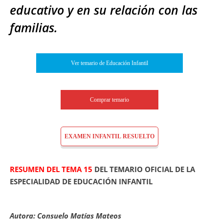
educativo y en su relación con las
familias.
Ver temario de Educación Infantil
Comprar temario
EXAMEN INFANTIL RESUELTO
RESUMEN DEL TEMA 15
DEL TEMARIO OFICIAL DE LA
ESPECIALIDAD DE EDUCACIÓN INFANTIL
Autora: Consuelo Matías Mateos