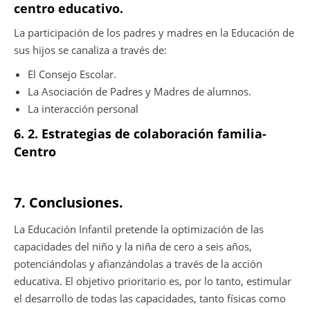
centro educativo.
La participación de los padres y madres en la Educación de
sus hijos se canaliza a través de:
El Consejo Escolar.
La Asociación de Padres y Madres de alumnos.
La interacción personal
6. 2. Estrategias de colaboración familia-
Centro
7. Conclusiones.
La Educación Infantil pretende la optimización de las
capacidades del niño y la niña de cero a seis años,
potenciándolas y afianzándolas a través de la acción
educativa. El objetivo prioritario es, por lo tanto, estimular
el desarrollo de todas las capacidades, tanto físicas como