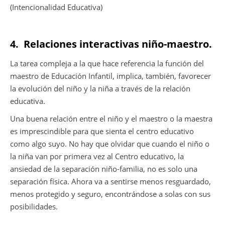
(Intencionalidad Educativa)
4.
Relaciones interactivas niño-maestro.
La tarea compleja a la que hace referencia la función del
maestro de Educación Infantil, implica, también, favorecer
la evolución del niño y la niña a través de la relación
educativa.
Una buena relación entre el niño y el maestro o la maestra
es imprescindible para que sienta el centro educativo
como algo suyo. No hay que olvidar que cuando el niño o
la niña van por primera vez al Centro educativo, la
ansiedad de la separación niño-familia, no es solo una
separación física. Ahora va a sentirse menos resguardado,
menos protegido y seguro, encontrándose a solas con sus
posibilidades.