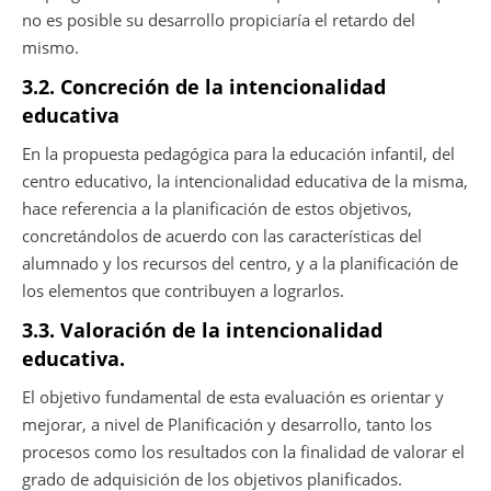
no es posible su desarrollo propiciaría el retardo del
mismo.
3.2. Concreción de la intencionalidad
educativa
En la propuesta pedagógica para la educación infantil, del
centro educativo, la intencionalidad educativa de la misma,
hace referencia a la planificación de estos objetivos,
concretándolos de acuerdo con las características del
alumnado y los recursos del centro, y a la planificación de
los elementos que contribuyen a lograrlos.
3.3. Valoración de la intencionalidad
educativa.
El objetivo fundamental de esta evaluación es orientar y
mejorar, a nivel de Planificación y desarrollo, tanto los
procesos como los resultados con la finalidad de valorar el
grado de adquisición de los objetivos planificados.