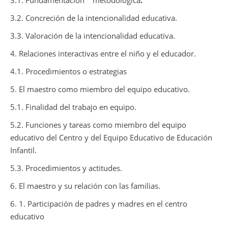
3.1. Fundamentación
metodológica
.
3.2. Concreción de la intencionalidad educativa.
3.3. Valoración de la intencionalidad educativa.
4. Relaciones interactivas entre el niño y el educador.
4.1. Procedimientos o estrategias
5. El maestro como miembro del equipo educativo.
5.1. Finalidad del trabajo en equipo.
5.2. Funciones y tareas como miembro del equipo
educativo del Centro y del Equipo Educativo de Educación
Infantil.
5.3. Procedimientos y actitudes.
6. El maestro y su relación con las familias.
6. 1. Participación de padres y madres en el centro
educativo