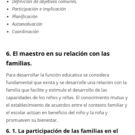
Definición de objetivos comunes.
Participación e implicación
Planificación
Autoevaluación
Coordinación
6. El maestro en su relación con las
familias.
Para desarrollar la función educativa se considera
fundamental que exista y se desarrolle una relación con la
familia que facilite y estimule el desarrollo de las
capacidades de los niños y niñas. El conocimiento mutuo y
el establecimiento de acuerdos entre el contexto familiar y
el escolar actúan en beneficio del niño y la niña y
promueven su bienestar.
6. 1. La participación de las familias en el