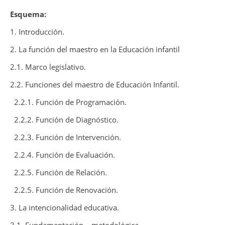
Esquema:
1. Introducción.
2. La función del maestro en la Educación infantil
2.1. Marco legislativo.
2.2. Funciones del maestro de Educación Infantil.
2.2.1. Función de Programación.
2.2.2. Función de Diagnóstico.
2.2.3. Función de Intervención.
2.2.4. Función de Evaluación.
2.2.5. Función de Relación.
2.2.5. Función de Renovación.
3. La intencionalidad educativa.