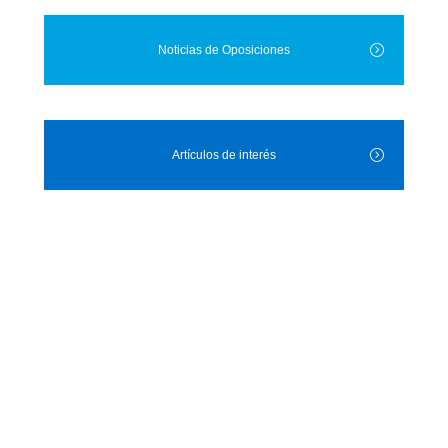
Noticias de Oposiciones
Artículos de interés
JUN
18