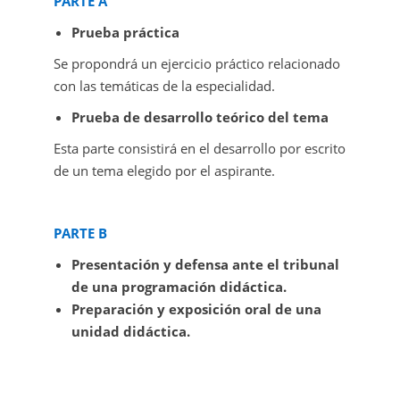
PARTE A
Prueba práctica
Se propondrá un ejercicio práctico relacionado
con las temáticas de la especialidad.
Prueba de desarrollo teórico del tema
Esta parte consistirá en el desarrollo por escrito
de un tema elegido por el aspirante.
PARTE B
Presentación y defensa ante el tribunal
de una programación didáctica.
Preparación y exposición oral de una
unidad didáctica.