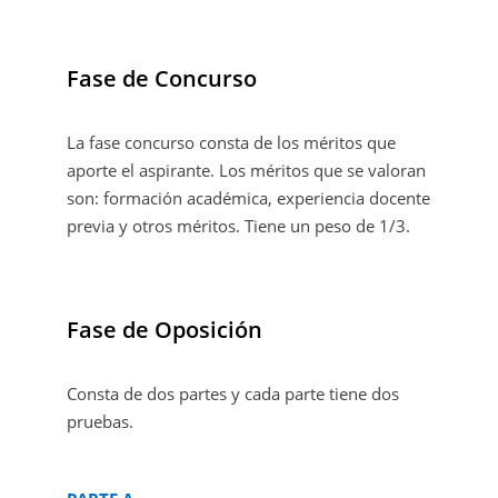
Fase de Concurso
La fase concurso consta de los méritos que
aporte el aspirante. Los méritos que se valoran
son: formación académica, experiencia docente
previa y otros méritos. Tiene un peso de 1/3.
Fase de Oposición
Consta de dos partes y cada parte tiene dos
pruebas.