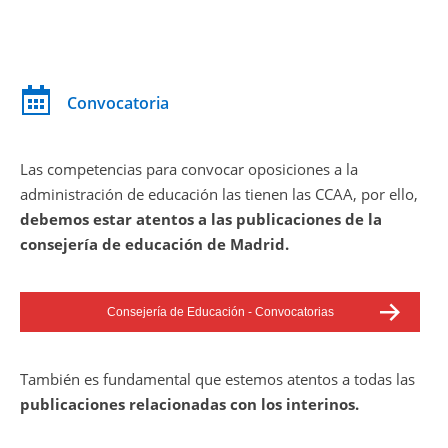
Convocatoria
Las competencias para convocar oposiciones a la
administración de educación las tienen las CCAA, por ello,
debemos estar atentos a las publicaciones de la
consejería de educación de Madrid.
Consejería de Educación - Convocatorias
También es fundamental que estemos atentos a todas las
publicaciones relacionadas con los interinos.