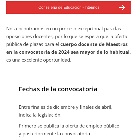
Consejería de Educación - Interinos
Nos encontramos en un proceso excepcional para las
oposiciones docentes, por lo que se espera que la oferta
pública de plazas para el
cuerpo docente de Maestros
en la convocatoria de 2024 sea mayor de lo habitual
,
es una excelente oportunidad.
Fechas de la convocatoria
Entre finales de diciembre y finales de abril,
indica la legislación.
Primero se publica la oferta de empleo público
y posteriormente la convocatoria.