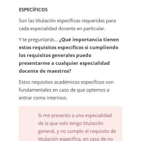
ESPECÍFICOS
Son las titulación específicas requeridas para
cada especialidad docente en particular.
Y te preguntarás…
¿Qué importancia tienen
estos requisitos específicos si cumpliendo
los requisitos generales puedo
presentarme a cualquier especialidad
docente de maestros?
Estos requisitos académicos específicos son
fundamentales en caso de que optemos a
entrar como interinos.
Si me presento a una especialidad
de la que solo tengo titulación
general, y no cumplo el requisito de
titulación específica, en caso de no