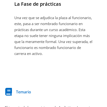
La Fase de prácticas
Una vez que se adjudica la plaza al funcionario,
este, pasa a ser nombrado funcionario en
prácticas durante un curso académico. Esta
etapa no suele tener ninguna implicación más
que la meramente formal. Una vez superada, el
funcionario es nombrado funcionario de
carrera en activo.
Temario