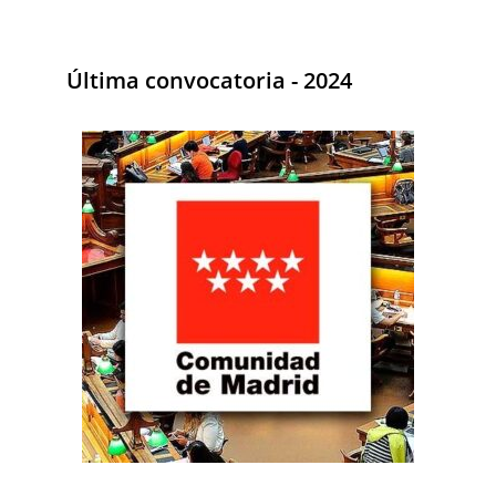
Última convocatoria - 2024