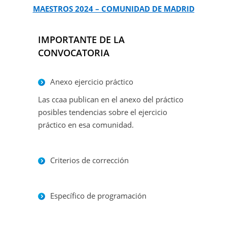
MAESTROS 2024 – COMUNIDAD DE MADRID
IMPORTANTE DE LA
CONVOCATORIA
Anexo ejercicio práctico
Las ccaa publican en el anexo del práctico
posibles tendencias sobre el ejercicio
práctico en esa comunidad.
Criterios de corrección
Específico de programación