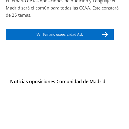
El temario de las oposiciones de Audición y Lenguaje en
Madrid será el común para todas las CCAA. Este constará
de 25 temas.
Ver Temario especialidad AyL
Noticias oposiciones Comunidad de Madrid