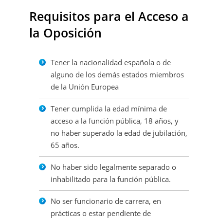
Requisitos para el Acceso a
la Oposición
Tener la nacionalidad española o de
alguno de los demás estados miembros
de la Unión Europea
Tener cumplida la edad mínima de
acceso a la función pública, 18 años, y
no haber superado la edad de jubilación,
65 años.
No haber sido legalmente separado o
inhabilitado para la función pública.
No ser funcionario de carrera, en
prácticas o estar pendiente de