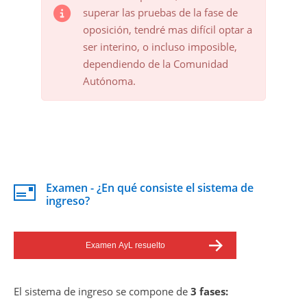
superar las pruebas de la fase de
oposición, tendré mas difícil optar a
ser interino, o incluso imposible,
dependiendo de la Comunidad
Autónoma.
Examen - ¿En qué consiste el sistema de
ingreso?
Examen AyL resuelto
El sistema de ingreso se compone de
3 fases: