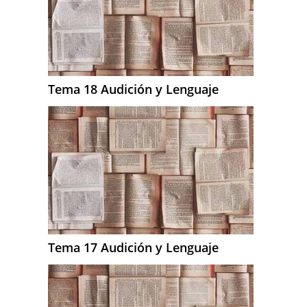
Tema 18 Audición y Lenguaje
Tema 17 Audición y Lenguaje