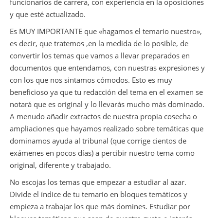
funcionarios de carrera, con experiencia en la oposiciones
y que esté actualizado.
Es MUY IMPORTANTE que «hagamos el temario nuestro»,
es decir, que tratemos ,en la medida de lo posible, de
convertir los temas que vamos a llevar preparados en
documentos que entendamos, con nuestras expresiones y
con los que nos sintamos cómodos. Esto es muy
beneficioso ya que tu redacción del tema en el examen se
notará que es original y lo llevarás mucho más dominado.
A menudo añadir extractos de nuestra propia cosecha o
ampliaciones que hayamos realizado sobre temáticas que
dominamos ayuda al tribunal (que corrige cientos de
exámenes en pocos días) a percibir nuestro tema como
original, diferente y trabajado.
No escojas los temas que empezar a estudiar al azar.
Divide el índice de tu temario en bloques temáticos y
empieza a trabajar los que más domines. Estudiar por