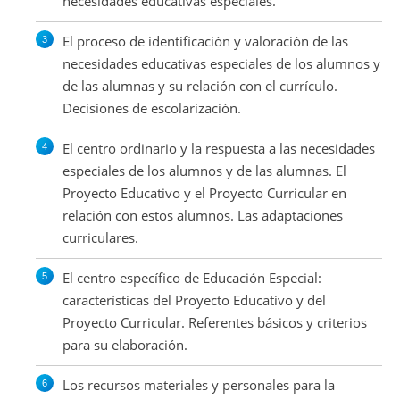
necesidades educativas especiales.
El proceso de identificación y valoración de las
necesidades educativas especiales de los alumnos y
de las alumnas y su relación con el currículo.
Decisiones de escolarización.
El centro ordinario y la respuesta a las necesidades
especiales de los alumnos y de las alumnas. El
Proyecto Educativo y el Proyecto Curricular en
relación con estos alumnos. Las adaptaciones
curriculares.
El centro específico de Educación Especial:
características del Proyecto Educativo y del
Proyecto Curricular. Referentes básicos y criterios
para su elaboración.
Los recursos materiales y personales para la