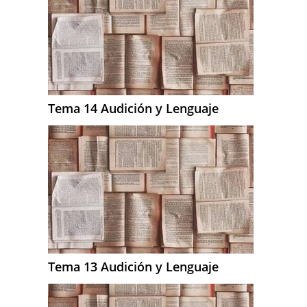
Tema 14 Audición y Lenguaje
Tema 13 Audición y Lenguaje