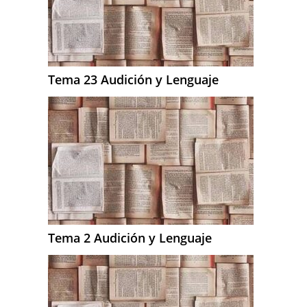
Tema 23 Audición y Lenguaje
Tema 2 Audición y Lenguaje