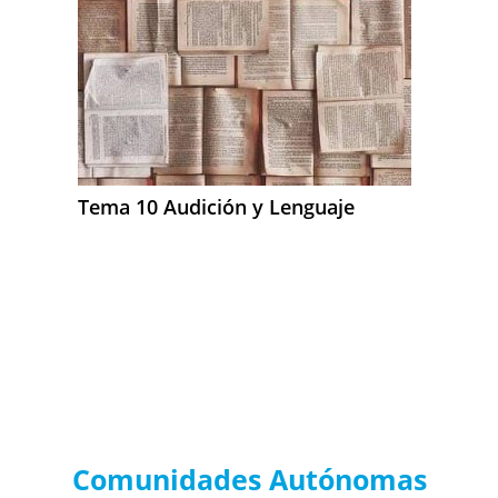
Tema 10 Audición y Lenguaje
Noticias de Convocatorias
Audición y Lenguaje por
Comunidades Autónomas