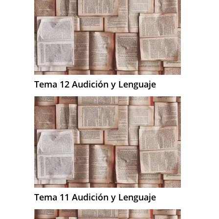
Tema 12 Audición y Lenguaje
Tema 11 Audición y Lenguaje