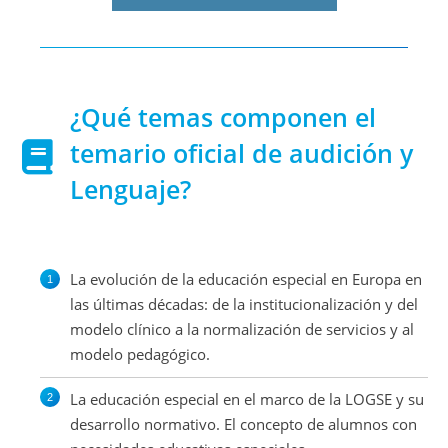
¿Qué temas componen el
temario oficial de audición y
Lenguaje?
La evolución de la educación especial en Europa en
las últimas décadas: de la institucionalización y del
modelo clínico a la normalización de servicios y al
modelo pedagógico.
La educación especial en el marco de la LOGSE y su
desarrollo normativo. El concepto de alumnos con