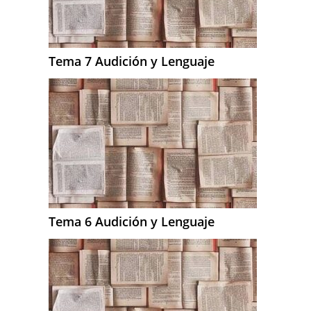
Tema 7 Audición y Lenguaje
Tema 6 Audición y Lenguaje