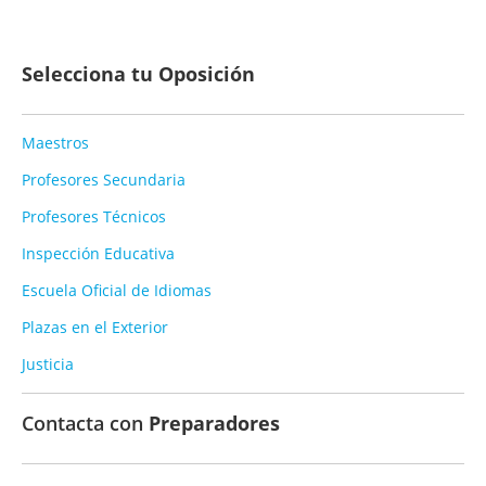
Selecciona tu Oposición
Maestros
Profesores Secundaria
Profesores Técnicos
Inspección Educativa
Escuela Oficial de Idiomas
Plazas en el Exterior
Justicia
Contacta con
Preparadores