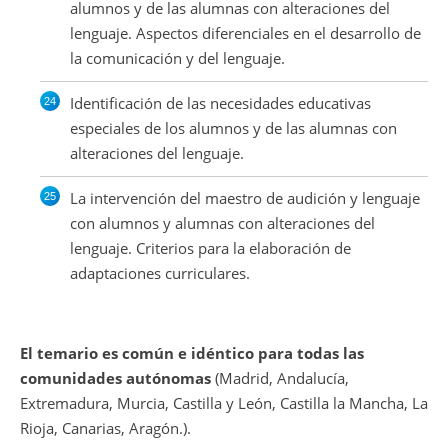
alumnos y de las alumnas con alteraciones del
lenguaje. Aspectos diferenciales en el desarrollo de
la comunicación y del lenguaje.
Identificación de las necesidades educativas
especiales de los alumnos y de las alumnas con
alteraciones del lenguaje.
La intervención del maestro de audición y lenguaje
con alumnos y alumnas con alteraciones del
lenguaje. Criterios para la elaboración de
adaptaciones curriculares.
El temario es común e idéntico para todas las
comunidades autónomas
(Madrid, Andalucía,
Extremadura, Murcia, Castilla y León, Castilla la Mancha, La
Rioja, Canarias, Aragón.).