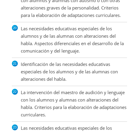
con alumnos y alumnas con autismo o con otras
alteraciones graves de la personalidad. Criterios
para la elaboración de adaptaciones curriculares.
Las necesidades educativas especiales de los
alumnos y de las alumnas con alteraciones del
habla. Aspectos diferenciales en el desarrollo de la
comunicación y del lenguaje.
Identificación de las necesidades educativas
especiales de los alumnos y de las alumnas con
alteraciones del habla.
La intervención del maestro de audición y lenguaje
con los alumnos y alumnas con alteraciones del
habla. Criterios para la elaboración de adaptaciones
curriculares.
Las necesidades educativas especiales de los