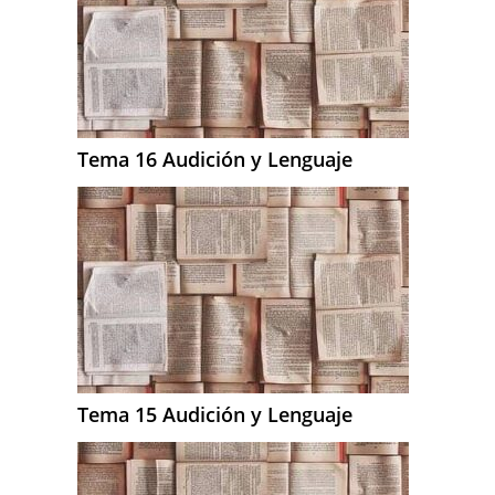
Tema 16 Audición y Lenguaje
Tema 15 Audición y Lenguaje