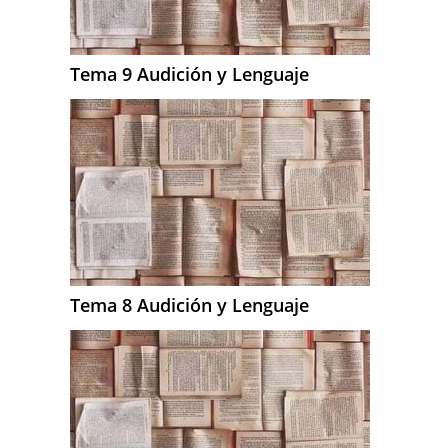
Tema 9 Audición y Lenguaje
Tema 8 Audición y Lenguaje