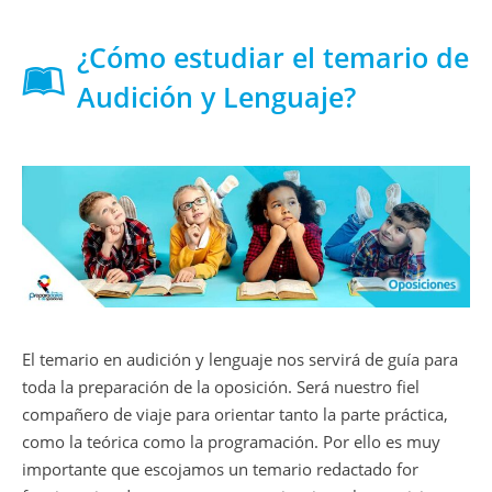
¿Cómo estudiar el temario de
Audición y Lenguaje?
El temario en audición y lenguaje nos servirá de guía para
toda la preparación de la oposición. Será nuestro fiel
compañero de viaje para orientar tanto la parte práctica,
como la teórica como la programación. Por ello es muy
importante que escojamos un temario redactado for