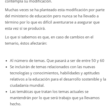
contempla su modificación.
Muchas veces se ha planteado esta modificación por parte
del ministerio de educación pero nunca se ha llevado a
término por lo que es difícil aventurarse a asegurar que
esta vez sí se producirá.
Lo que si sabemos es que, en caso de cambios en el
temario, éstos afectarán:
Al número de temas. Que pasará a ser de entre 50 y 60
Se incluirán de temas relacionados con las nuevas
tecnologías y conocimientos, habilidades y aptitudes
relativos a la educación para el desarrollo sostenible y la
ciudadanía mundial.
Las temáticas que tratan los temas actuales se
mantendrán por lo que será trabajo que ya llevamos
hecho.