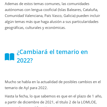
Ademas de estos temas comunes, las comunidades
autónomas con lengua cooficial (Islas Baleares, Cataluña,
Comunidad Valenciana, País Vasco, Galicia) pueden incluir
algún temas más que haga alusión a sus particularidades
geográficas, culturales y económicas.
¿Cambiará el temario en
2022?
Mucho se habla en la actualidad de posibles cambios en el
temario de Ayl para 2022.
Hasta la fecha, lo que sabemos es que en el plazo de 1 año,
a partir de diciembre de 2021, el título 2 de la LOMLOE,