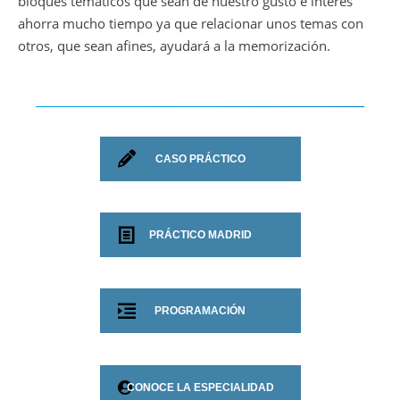
bloques temáticos que sean de nuestro gusto e interés
ahorra mucho tiempo ya que relacionar unos temas con
otros, que sean afines, ayudará a la memorización.
CASO PRÁCTICO
PRÁCTICO MADRID
PROGRAMACIÓN
CONOCE LA ESPECIALIDAD