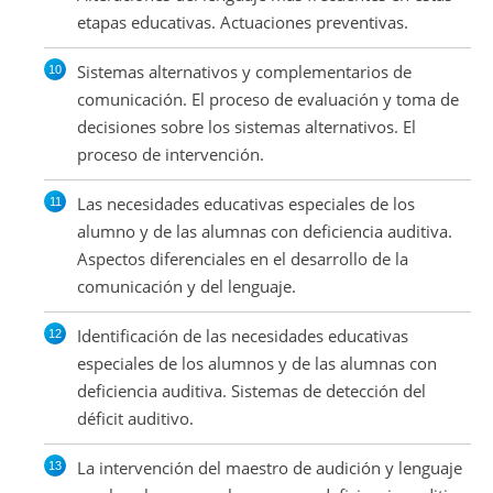
etapas educativas. Actuaciones preventivas.
Sistemas alternativos y complementarios de
comunicación. El proceso de evaluación y toma de
decisiones sobre los sistemas alternativos. El
proceso de intervención.
Las necesidades educativas especiales de los
alumno y de las alumnas con deficiencia auditiva.
Aspectos diferenciales en el desarrollo de la
comunicación y del lenguaje.
Identificación de las necesidades educativas
especiales de los alumnos y de las alumnas con
deficiencia auditiva. Sistemas de detección del
déficit auditivo.
La intervención del maestro de audición y lenguaje