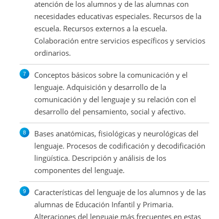
atención de los alumnos y de las alumnas con
necesidades educativas especiales. Recursos de la
escuela. Recursos externos a la escuela.
Colaboración entre servicios específicos y servicios
ordinarios.
Conceptos básicos sobre la comunicación y el
lenguaje. Adquisición y desarrollo de la
comunicación y del lenguaje y su relación con el
desarrollo del pensamiento, social y afectivo.
Bases anatómicas, fisiológicas y neurológicas del
lenguaje. Procesos de codificación y decodificación
lingüística. Descripción y análisis de los
componentes del lenguaje.
Características del lenguaje de los alumnos y de las
alumnas de Educación Infantil y Primaria.
Alteraciones del lenguaje más frecuentes en estas