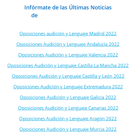
Infórmate de las Últimas Noticias
de
Oposiciones de Maestros
Oposiciones audición y Lenguaje Madrid 2022
Oposiciones Audición y Lenguaje Andalucía 2022
Oposiciones Audición y Lenguaje Valencia 2022
Oposiciones Audición y Lenguaje Castilla La Mancha 2022
Oposiciones Audición y Lenguaje Castilla y León 2022
Oposiciones Audición y Lenguaje Extremadura 2022
Oposiciones Audición y Lenguaje Galicia 2022
Oposiciones Audición y Lenguaje Canarias 2022
Oposiciones Audición y Lenguaje Aragón 2022
Oposiciones Audición y Lenguaje Murcia 2022