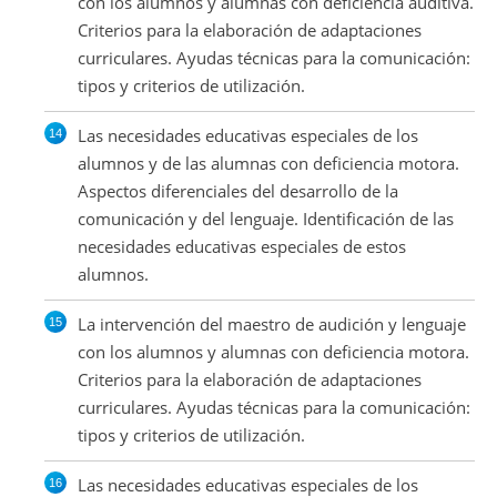
con los alumnos y alumnas con deficiencia auditiva.
Criterios para la elaboración de adaptaciones
curriculares. Ayudas técnicas para la comunicación:
tipos y criterios de utilización.
Las necesidades educativas especiales de los
alumnos y de las alumnas con deficiencia motora.
Aspectos diferenciales del desarrollo de la
comunicación y del lenguaje. Identificación de las
necesidades educativas especiales de estos
alumnos.
La intervención del maestro de audición y lenguaje
con los alumnos y alumnas con deficiencia motora.
Criterios para la elaboración de adaptaciones
curriculares. Ayudas técnicas para la comunicación:
tipos y criterios de utilización.
Las necesidades educativas especiales de los