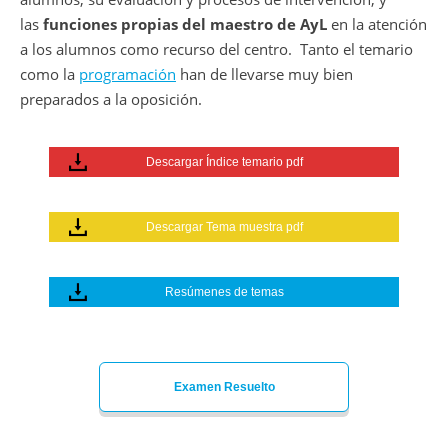
las
funciones propias del maestro de AyL
en la atención
a los alumnos como recurso del centro.
Tanto el temario
como la
programación
han de llevarse muy bien
preparados a la oposición.
Descargar Índice temario pdf
Descargar Tema muestra pdf
Resúmenes de temas
Examen Resuelto