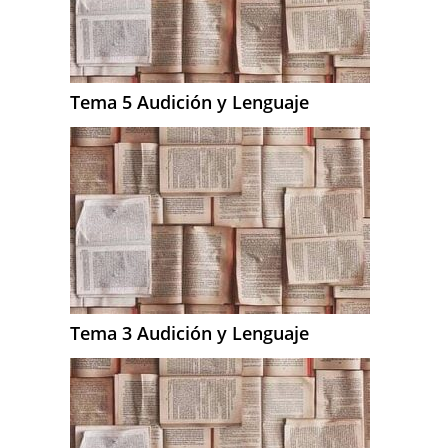
Tema 5 Audición y Lenguaje
Tema 3 Audición y Lenguaje