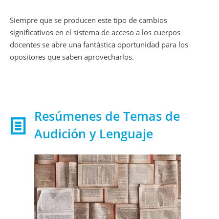
Siempre que se producen este tipo de cambios
significativos en el sistema de acceso a los cuerpos
docentes se abre una fantástica oportunidad para los
opositores que saben aprovecharlos.
Resúmenes de Temas de
Audición y Lenguaje