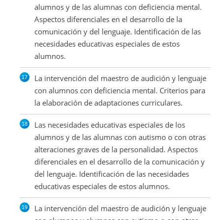
alumnos y de las alumnas con deficiencia mental.
Aspectos diferenciales en el desarrollo de la
comunicación y del lenguaje. Identificación de las
necesidades educativas especiales de estos
alumnos.
La intervención del maestro de audición y lenguaje
con alumnos con deficiencia mental. Criterios para
la elaboración de adaptaciones curriculares.
Las necesidades educativas especiales de los
alumnos y de las alumnas con autismo o con otras
alteraciones graves de la personalidad. Aspectos
diferenciales en el desarrollo de la comunicación y
del lenguaje. Identificación de las necesidades
educativas especiales de estos alumnos.
La intervención del maestro de audición y lenguaje