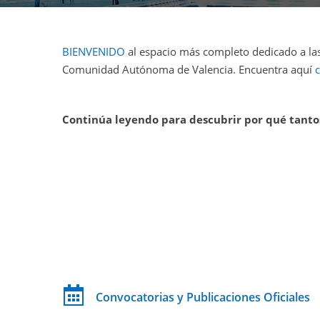
BIENVENIDO
al espacio más completo dedicado a las
Comunidad Autónoma de Valencia. Encuentra aquí
Continúa leyendo para descubrir por qué tanto
Convocatorias y Publicaciones Oficiales