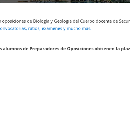
 oposiciones de Biología y Geología del Cuerpo docente de Secun
convocatorias, ratios, exámenes y mucho más.
s alumnos de Preparadores de Oposiciones obtienen la pla