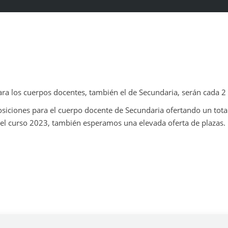
ra los cuerpos docentes, también el de Secundaria, serán cada 2
siciones para el cuerpo docente de Secundaria ofertando un tota
n el curso 2023, también esperamos una elevada oferta de plazas.