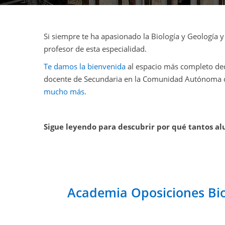
Si siempre te ha apasionado la Biología y Geología 
profesor de esta especialidad.
Te damos la bienvenida
al espacio más completo ded
docente de Secundaria en la Comunidad Autónoma 
mucho más.
Sigue leyendo para descubrir por qué tantos a
Academia Oposiciones Bio