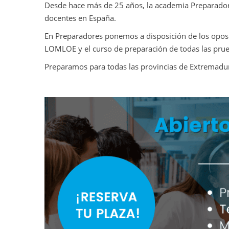
Desde hace más de 25 años, la academia Preparadore
docentes en España.
En Preparadores ponemos a disposición de los oposito
LOMLOE y el curso de preparación de todas las prueb
Preparamos para todas las provincias de Extremadur