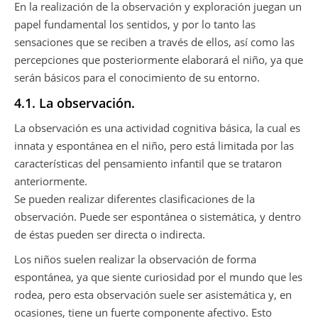
En la realización de la observación y exploración juegan un
papel fundamental los sentidos, y por lo tanto las
sensaciones que se reciben a través de ellos, así como las
percepciones que posteriormente elaborará el niño, ya que
serán básicos para el conocimiento de su entorno.
4.1. La observación.
La observación es una actividad cognitiva básica, la cual es
innata y espontánea en el niño, pero está limitada por las
características del pensamiento infantil que se trataron
anteriormente.
Se pueden realizar diferentes clasificaciones de la
observación. Puede ser espontánea o sistemática, y dentro
de éstas pueden ser directa o indirecta.
Los niños suelen realizar la observación de forma
espontánea, ya que siente curiosidad por el mundo que les
rodea, pero esta observación suele ser asistemática y, en
ocasiones, tiene un fuerte componente afectivo. Esto