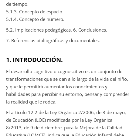
de tiempo.
5.1.3. Concepto de espacio.
5.1.4. Concepto de número.
5.2. Implicaciones pedagógicas. 6. Conclusiones.
7. Referencias bibliográficas y documentales.
1. INTRODUCCIÓN.
El desarrollo cognitivo o cognoscitivo es un conjunto de
transformaciones que se dan a lo largo de la vida del niño,
y que le permitirá aumentar los conocimientos y
habilidades para percibir su entorno, pensar y comprender
la realidad que le rodea.
El artículo 12.2 de la Ley Orgánica 2/2006, de 3 de mayo,
de Educación (LOE) modificada por la Ley Orgánica
8/2013, de 9 de diciembre, para la Mejora de la Calidad
Educativa (LOMCE), indica que la Educación Infantil debe