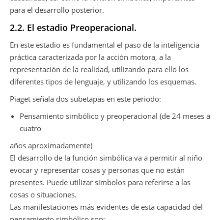
para el desarrollo posterior.
2.2. El estadio Preoperacional.
En este estadio es fundamental el paso de la inteligencia
práctica caracterizada por la acción motora, a la
representación de la realidad, utilizando para ello los
diferentes tipos de lenguaje, y utilizando los esquemas.
Piaget señala dos subetapas en este periodo:
Pensamiento simbólico y preoperacional (de 24 meses a
cuatro
años aproximadamente)
El desarrollo de la función simbólica va a permitir al niño
evocar y representar cosas y personas que no están
presentes. Puede utilizar símbolos para referirse a las
cosas o situaciones.
Las manifestaciones más evidentes de esta capacidad del
pensamiento simbólico son: