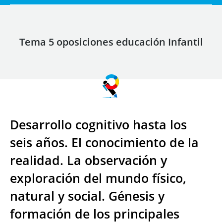
Tema 5 oposiciones educación Infantil
Desarrollo cognitivo hasta los
seis años. El conocimiento de la
realidad. La observación y
exploración del mundo físico,
natural y social. Génesis y
formación de los principales