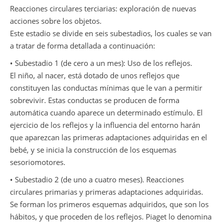
Reacciones circulares terciarias: exploración de nuevas
acciones sobre los objetos.
Este estadio se divide en seis subestadios, los cuales se van
a tratar de forma detallada a continuación:
• Subestadio 1 (de cero a un mes): Uso de los reflejos.
El niño, al nacer, está dotado de unos reflejos que
constituyen las conductas mínimas que le van a permitir
sobrevivir. Estas conductas se producen de forma
automática cuando aparece un determinado estímulo. El
ejercicio de los reflejos y la influencia del entorno harán
que aparezcan las primeras adaptaciones adquiridas en el
bebé, y se inicia la construcción de los esquemas
sesoriomotores.
• Subestadio 2 (de uno a cuatro meses). Reacciones
circulares primarias y primeras adaptaciones adquiridas.
Se forman los primeros esquemas adquiridos, que son los
hábitos, y que proceden de los reflejos. Piaget lo denomina