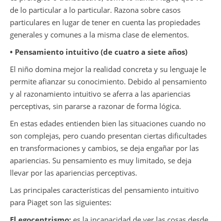
de lo particular a lo particular. Razona sobre casos
particulares en lugar de tener en cuenta las propiedades
generales y comunes a la misma clase de elementos.
• Pensamiento intuitivo (de cuatro a siete años)
El niño domina mejor la realidad concreta y su lenguaje le
permite afianzar su conocimiento. Debido al pensamiento
y al razonamiento intuitivo se aferra a las apariencias
perceptivas, sin pararse a razonar de forma lógica.
En estas edades entienden bien las situaciones cuando no
son complejas, pero cuando presentan ciertas dificultades
en transformaciones y cambios, se deja engañar por las
apariencias. Su pensamiento es muy limitado, se deja
llevar por las apariencias perceptivas.
Las principales características del pensamiento intuitivo
para Piaget son las siguientes:
El egocentrismo:
es la incapacidad de ver las cosas desde