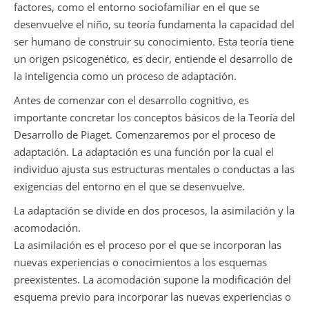
factores, como el entorno sociofamiliar en el que se
desenvuelve el niño, su teoría fundamenta la capacidad del
ser humano de construir su conocimiento. Esta teoría tiene
un origen psicogenético, es decir, entiende el desarrollo de
la inteligencia como un proceso de adaptación.
Antes de comenzar con el desarrollo cognitivo, es
importante concretar los conceptos básicos de la Teoría del
Desarrollo de Piaget. Comenzaremos por el proceso de
adaptación. La adaptación es una función por la cual el
individuo ajusta sus estructuras mentales o conductas a las
exigencias del entorno en el que se desenvuelve.
La adaptación se divide en dos procesos, la asimilación y la
acomodación.
La asimilación es el proceso por el que se incorporan las
nuevas experiencias o conocimientos a los esquemas
preexistentes. La acomodación supone la modificación del
esquema previo para incorporar las nuevas experiencias o