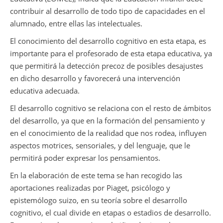
contribuir al desarrollo de todo tipo de capacidades en el
alumnado, entre ellas las intelectuales.
El conocimiento del desarrollo cognitivo en esta etapa, es
importante para el profesorado de esta etapa educativa, ya
que permitirá la detección precoz de posibles desajustes
en dicho desarrollo y favorecerá una intervención
educativa adecuada.
El desarrollo cognitivo se relaciona con el resto de ámbitos
del desarrollo, ya que en la formación del pensamiento y
en el conocimiento de la realidad que nos rodea, influyen
aspectos motrices, sensoriales, y del lenguaje, que le
permitirá poder expresar los pensamientos.
En la elaboración de este tema se han recogido las
aportaciones realizadas por Piaget, psicólogo y
epistemólogo suizo, en su teoría sobre el desarrollo
cognitivo, el cual divide en etapas o estadios de desarrollo.