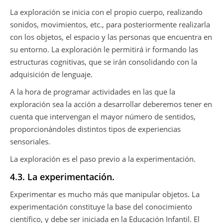
La exploración se inicia con el propio cuerpo, realizando
sonidos, movimientos, etc., para posteriormente realizarla
con los objetos, el espacio y las personas que encuentra en
su entorno. La exploración le permitirá ir formando las
estructuras cognitivas, que se irán consolidando con la
adquisición de lenguaje.
A la hora de programar actividades en las que la
exploración sea la acción a desarrollar deberemos tener en
cuenta que intervengan el mayor número de sentidos,
proporcionándoles distintos tipos de experiencias
sensoriales.
La exploración es el paso previo a la experimentación.
4.3. La experimentación.
Experimentar es mucho más que manipular objetos. La
experimentación constituye la base del conocimiento
científico, y debe ser iniciada en la Educación Infantil. El