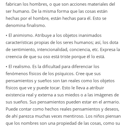
fabrican los hombres, o que son acciones materiales del
ser humano. De la misma forma que las cosas están
hechas por el hombre, están hechas para él. Esto se
denomina finalismo.
• El animismo. Atribuye a los objetos inanimados
características propias de los seres humanos; así, los dota
de sentimiento, intencionalidad, conciencia, etc. Expresa la
creencia de que su oso está triste porque él lo está.
• El realismo. Es la dificultad para diferenciar los
fenómenos físicos de los psíquicos. Cree que sus
pensamientos y sueños son tan reales como los objetos
físicos que ve y puede tocar. Esto le lleva a atribuir
existencia real y externa a sus miedos o a las imágenes de
sus sueños. Sus pensamientos pueden estar en el armario.
Puede contar como hechos reales pensamientos y deseos,
de ahí parezca muchas veces mentiroso. Los niños piensan
que los nombres son una propiedad de las cosas, como su