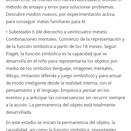
método de ensayo y error para solucionar problemas.
Descubre medios nuevos, por experimentación activa,
para conseguir metas familiares para él.
• Subestadio 6 (de dieciocho a veinticuatro meses).
Combinaciones mentales. Comienzo de la representación y
de la función simbólica a partir de los 18 meses. Según
Piaget, la función simbólica es la capacidad que se
desarrolla en el niño para representarse los objetos por
medio de los símbolos (lenguaje, imágenes mentales,
dibujo, imitación diferida y juego simbólico) y para actuar
de modo inteligente desde la realidad interna, con el
pensamiento y el lenguaje. Empieza a pensar en los
eventos y a anticipar las consecuencias sin recurrir siempre
a la acción. La permanencia del objeto está totalmente
desarrollada.
En este estadio se inician la permanencia del objeto, la
causalidad, así como la función simbólica, importantes