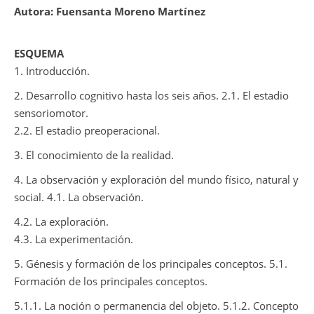
Autora: Fuensanta Moreno Martínez
ESQUEMA
1. Introducción.
2. Desarrollo cognitivo hasta los seis años. 2.1. El estadio
sensoriomotor.
2.2. El estadio preoperacional.
3. El conocimiento de la realidad.
4. La observación y exploración del mundo físico, natural y
social. 4.1. La observación.
4.2. La exploración.
4.3. La experimentación.
5. Génesis y formación de los principales conceptos. 5.1.
Formación de los principales conceptos.
5.1.1. La noción o permanencia del objeto. 5.1.2. Concepto