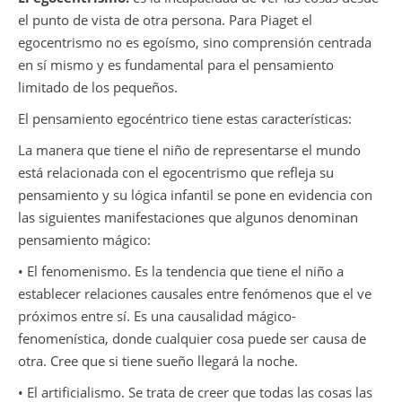
el punto de vista de otra persona. Para Piaget el
egocentrismo no es egoísmo, sino comprensión centrada
en sí mismo y es fundamental para el pensamiento
limitado de los pequeños.
El pensamiento egocéntrico tiene estas características:
La manera que tiene el niño de representarse el mundo
está relacionada con el egocentrismo que refleja su
pensamiento y su lógica infantil se pone en evidencia con
las siguientes manifestaciones que algunos denominan
pensamiento mágico:
• El fenomenismo. Es la tendencia que tiene el niño a
establecer relaciones causales entre fenómenos que el ve
próximos entre sí. Es una causalidad mágico-
fenomenística, donde cualquier cosa puede ser causa de
otra. Cree que si tiene sueño llegará la noche.
• El artificialismo. Se trata de creer que todas las cosas las