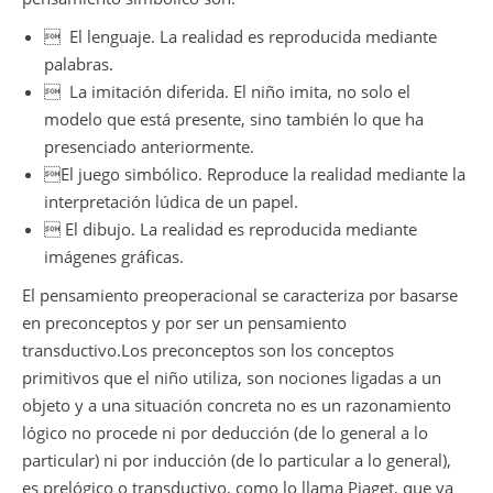
 El lenguaje. La realidad es reproducida mediante
palabras.
 La imitación diferida. El niño imita, no solo el
modelo que está presente, sino también lo que ha
presenciado anteriormente.
El juego simbólico. Reproduce la realidad mediante la
interpretación lúdica de un papel.
 El dibujo. La realidad es reproducida mediante
imágenes gráficas.
El pensamiento preoperacional se caracteriza por basarse
en preconceptos y por ser un pensamiento
transductivo.Los preconceptos son los conceptos
primitivos que el niño utiliza, son nociones ligadas a un
objeto y a una situación concreta no es un razonamiento
lógico no procede ni por deducción (de lo general a lo
particular) ni por inducción (de lo particular a lo general),
es prelógico o transductivo, como lo llama Piaget, que va