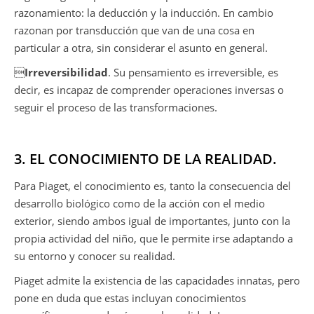
razonamiento: la deducción y la inducción. En cambio
razonan por transducción que van de una cosa en
particular a otra, sin considerar el asunto en general.

Irreversibilidad
. Su pensamiento es irreversible, es
decir, es incapaz de comprender operaciones inversas o
seguir el proceso de las transformaciones.
3. EL CONOCIMIENTO DE LA REALIDAD.
Para Piaget, el conocimiento es, tanto la consecuencia del
desarrollo biológico como de la acción con el medio
exterior, siendo ambos igual de importantes, junto con la
propia actividad del niño, que le permite irse adaptando a
su entorno y conocer su realidad.
Piaget admite la existencia de las capacidades innatas, pero
pone en duda que estas incluyan conocimientos