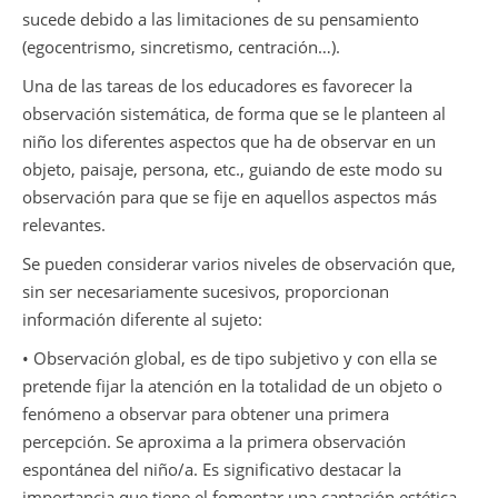
sucede debido a las limitaciones de su pensamiento
(egocentrismo, sincretismo, centración…).
Una de las tareas de los educadores es favorecer la
observación sistemática, de forma que se le planteen al
niño los diferentes aspectos que ha de observar en un
objeto, paisaje, persona, etc., guiando de este modo su
observación para que se fije en aquellos aspectos más
relevantes.
Se pueden considerar varios niveles de observación que,
sin ser necesariamente sucesivos, proporcionan
información diferente al sujeto:
• Observación global, es de tipo subjetivo y con ella se
pretende fijar la atención en la totalidad de un objeto o
fenómeno a observar para obtener una primera
percepción. Se aproxima a la primera observación
espontánea del niño/a. Es significativo destacar la
importancia que tiene el fomentar una captación estética