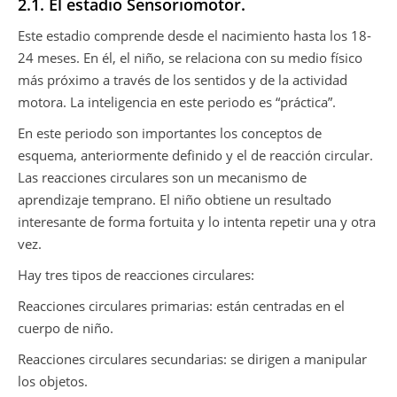
2.1. El estadio Sensoriomotor.
Este estadio comprende desde el nacimiento hasta los 18-
24 meses. En él, el niño, se relaciona con su medio físico
más próximo a través de los sentidos y de la actividad
motora. La inteligencia en este periodo es “práctica”.
En este periodo son importantes los conceptos de
esquema, anteriormente definido y el de reacción circular.
Las reacciones circulares son un mecanismo de
aprendizaje temprano. El niño obtiene un resultado
interesante de forma fortuita y lo intenta repetir una y otra
vez.
Hay tres tipos de reacciones circulares:
Reacciones circulares primarias: están centradas en el
cuerpo de niño.
Reacciones circulares secundarias: se dirigen a manipular
los objetos.