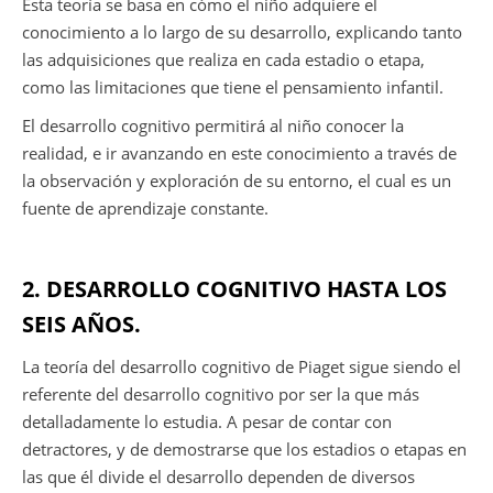
Esta teoría se basa en cómo el niño adquiere el
conocimiento a lo largo de su desarrollo, explicando tanto
las adquisiciones que realiza en cada estadio o etapa,
como las limitaciones que tiene el pensamiento infantil.
El desarrollo cognitivo permitirá al niño conocer la
realidad, e ir avanzando en este conocimiento a través de
la observación y exploración de su entorno, el cual es un
fuente de aprendizaje constante.
2. DESARROLLO COGNITIVO HASTA LOS
SEIS AÑOS.
La teoría del desarrollo cognitivo de Piaget sigue siendo el
referente del desarrollo cognitivo por ser la que más
detalladamente lo estudia. A pesar de contar con
detractores, y de demostrarse que los estadios o etapas en
las que él divide el desarrollo dependen de diversos