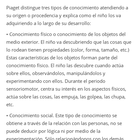
Piaget distingue tres tipos de conocimiento atendiendo a
su origen o procedencia y explica como el niño los va
adquiriendo a lo largo de su desarrollo:
• Conocimiento físico o conocimiento de los objetos del
medio exterior. El niño va descubriendo que las cosas que
lo rodean tienen propiedades (color, forma, tamaño, etc.)
Estas características de los objetos forman parte del
conocimiento físico. El niño las descubre cuando actúa
sobre ellos, observándolos, manipulándolos y
experimentando con ellos. Durante el periodo
sensoriomotor, centra su interés en los aspectos físicos,
actúa sobre las cosas, las empuja, las golpea, las chupa,
etc.
• Conocimiento social. Este tipo de conocimiento se
obtiene a través de la relación con las personas, no se
puede deducir por lógica ni por medio de la
experimentación. Sólo relacionándonos con los demás