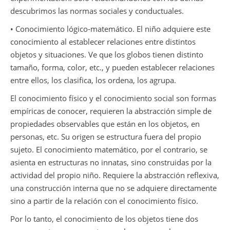
descubrimos las normas sociales y conductuales.
• Conocimiento lógico-matemático. El niño adquiere este
conocimiento al establecer relaciones entre distintos
objetos y situaciones. Ve que los globos tienen distinto
tamaño, forma, color, etc., y pueden establecer relaciones
entre ellos, los clasifica, los ordena, los agrupa.
El conocimiento físico y el conocimiento social son formas
empíricas de conocer, requieren la abstracción simple de
propiedades observables que están en los objetos, en
personas, etc. Su origen se estructura fuera del propio
sujeto. El conocimiento matemático, por el contrario, se
asienta en estructuras no innatas, sino construidas por la
actividad del propio niño. Requiere la abstracción reflexiva,
una construcción interna que no se adquiere directamente
sino a partir de la relación con el conocimiento físico.
Por lo tanto, el conocimiento de los objetos tiene dos