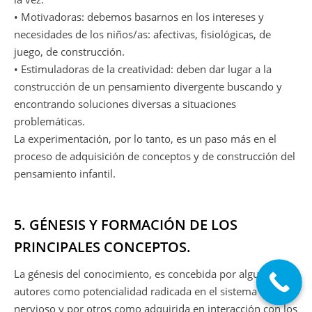
• Motivadoras: debemos basarnos en los intereses y
necesidades de los niños/as: afectivas, fisiológicas, de
juego, de construcción.
• Estimuladoras de la creatividad: deben dar lugar a la
construcción de un pensamiento divergente buscando y
encontrando soluciones diversas a situaciones
problemáticas.
La experimentación, por lo tanto, es un paso más en el
proceso de adquisición de conceptos y de construcción del
pensamiento infantil.
5. GÉNESIS Y FORMACIÓN DE LOS
PRINCIPALES CONCEPTOS.
La génesis del conocimiento, es concebida por algunos
autores como potencialidad radicada en el sistema
nervioso y por otros como adquirida en interacción con los