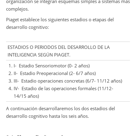
organización se integran esquemas simples a sistemas más
complejos.
Piaget establece los siguientes estadios o etapas del
desarrollo cognitivo:
ESTADIOS O PERIODOS DEL DESARROLLO DE LA
INTELIGENCIA SEGÚN PIAGET.
I- Estadio Sensoriomotor (0- 2 años)
II- Estadio Preoperacional (2- 6/7 años)
III- Estadio operaciones concretas (6/7- 11/12 años)
IV- Estadio de las operaciones formales (11/12-
14/15 años)
A continuación desarrollaremos los dos estadios del
desarrollo cognitivo hasta los seis años.