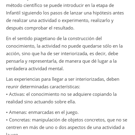
método científico se puede introducir en la etapa de
Infantil siguiendo los pasos de lanzar una hipótesis antes
de realizar una actividad o experimento, realizarlo y
después comprobar el resultado.
En el sentido piagetiano de la construcción del
conocimiento, la actividad no puede quedarse sólo en la
acción, sino que ha de ser interiorizada, es decir, debe
pensarla y representarla, de manera que dé lugar a la
verdadera actividad mental.
Las experiencias para llegar a ser interiorizadas, deben
reunir determinadas características:
• Activas: el conocimiento no se adquiere copiando la
realidad sino actuando sobre ella.
• Amenas: enmarcadas en el juego.
• Concretas: manipulación de objetos concretos, que no se
centren en más de uno o dos aspectos de una actividad a
la vez.