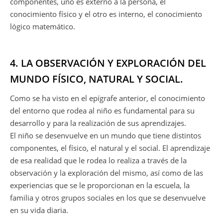
componentes, uno es externo a la persona, el
conocimiento físico y el otro es interno, el conocimiento
lógico matemático.
4. LA OBSERVACIÓN Y EXPLORACIÓN DEL
MUNDO FÍSICO, NATURAL Y SOCIAL.
Como se ha visto en el epígrafe anterior, el conocimiento
del entorno que rodea al niño es fundamental para su
desarrollo y para la realización de sus aprendizajes.
El niño se desenvuelve en un mundo que tiene distintos
componentes, el físico, el natural y el social. El aprendizaje
de esa realidad que le rodea lo realiza a través de la
observación y la exploración del mismo, así como de las
experiencias que se le proporcionan en la escuela, la
familia y otros grupos sociales en los que se desenvuelve
en su vida diaria.