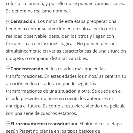
color o su tamaño, y por ello no se pueden cambiar cosas.
Se denomina realismo nominal.

Centración
. Los niños de esta etapa preoperacional,
tienden a centrar su atención en un solo aspecto de la
realidad observable, descuidan los otros y llegan con
frecuencia a conclusiones ilógicas. No pueden pensar
simultáneamente en varias características de una situación
u objeto, o comparar distintas variables.

Concentración
en los estados más que en las
transformaciones. En estas edades los niños/ as centran su
atención en los estados, no puede seguir las
transformaciones de una situación a otra. Se queda en el
estado presente, no tiene en cuenta los anteriores ni
anticipa el futuro. Es como si estuviera viendo una película
con una serie de cuadros estáticos.

El razonamiento transductivo
. El niño de esta etapa
según Piaget no piensa en los tipos básicos de