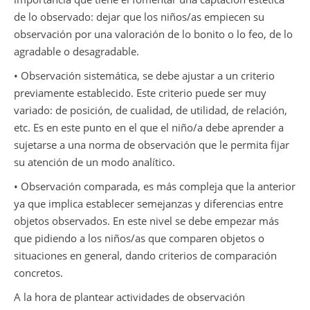
de lo observado: dejar que los niños/as empiecen su
observación por una valoración de lo bonito o lo feo, de lo
agradable o desagradable.
• Observación sistemática, se debe ajustar a un criterio
previamente establecido. Este criterio puede ser muy
variado: de posición, de cualidad, de utilidad, de relación,
etc. Es en este punto en el que el niño/a debe aprender a
sujetarse a una norma de observación que le permita fijar
su atención de un modo analítico.
• Observación comparada, es más compleja que la anterior
ya que implica establecer semejanzas y diferencias entre
objetos observados. En este nivel se debe empezar más
que pidiendo a los niños/as que comparen objetos o
situaciones en general, dando criterios de comparación
concretos.
A la hora de plantear actividades de observación