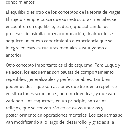
conocimientos.
El equilibrio es otro de los conceptos de la teoría de Piaget.
El sujeto siempre busca que sus estructuras mentales se
encuentren en equilibrio, es decir, que aplicando los
procesos de asimilación y acomodación, finalmente se
adquiere un nuevo conocimiento o experiencia que se
integra en esas estructuras mentales sustituyendo al
anterior.
Otro concepto importante es el de esquema. Para Luque y
Palacios, los esquemas son pautas de comportamiento
repetibles, generalizables y perfeccionables. También
podemos decir que son acciones que tienden a repetirse
en situaciones semejantes, pero no idénticas, y que van
variando. Los esquemas, en un principio, son actos
reflejos, que se convertirán en actos voluntarios y
posteriormente en operaciones mentales. Los esquemas se
van modificando a lo largo del desarrollo, y gracias a la