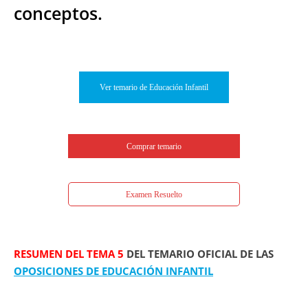
conceptos.
Ver temario de Educación Infantil
Comprar temario
Examen Resuelto
RESUMEN DEL TEMA 5
DEL TEMARIO OFICIAL DE LAS
OPOSICIONES DE EDUCACIÓN INFANTIL