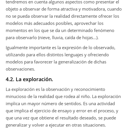
tendremos en cuenta algunos aspectos como presentar el
objeto a observar de forma atractiva y motivadora, cuando
no se pueda observar la realidad directamente ofrecer los
modelos más adecuados posibles, aprovechar los
momentos en los que se da un determinado fenómeno
para observarlo (nieve, lluvia, caída de hojas…).
Igualmente importante es la expresión de lo observado,
utilizando para ellos distintos lenguajes y ofreciendo
modelos para favorecer la generalización de dichas
observaciones.
4.2. La exploración.
La exploración es la observación y reconocimiento
minucioso de la realidad que rodea al niño. La exploración
implica un mayor número de sentidos. Es una actividad
que implica el ejercicio de ensayo y error en el proceso, y
que una vez que obtiene el resultado deseado, se puede
generalizar y volver a ejecutar en otras situaciones.