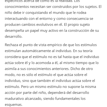
específicos acerca de cómo es la realidad. Los
conocimientos necesitan ser construidos por los sujetos. El
niño debe ir conquistando el mundo que le rodea
interactuando con el entorno y como consecuencia se
producen cambios evolutivos en él. El propio sujeto
desempeña un papel muy activo en la construcción de su
desarrollo.
Rechaza el punto de vista empírico de que los estímulos
estimulan automáticamente al individuo. En su teoría
considera que el estímulo no es tal hasta que el individuo
actúa sobre él y lo acomoda a él, al mismo tiempo que lo
asimila a sus conocimientos anteriores. Dicho de otro
modo, no es sólo el estímulo el que actúa sobre el
individuo, sino que también el individuo actúa sobre el
estímulo. Pero un mismo estímulo no supone la misma
acción por parte del niño, dependerá del desarrollo
madurativo alcanzado, siendo fundamentales los
esquemas.