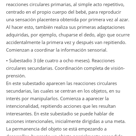
reacciones circulares primarias, al simple acto repetitivo,
centrado en el propio cuerpo del bebé, para reproducir
una sensación placentera obtenida por primera vez al azar.
Al hacer esto, también realiza sus primeras adaptaciones
adquiridas, por ejemplo, chuparse el dedo, algo que ocurre
accidentalmente la primera vez y después van repitiendo.
Comienzan a coordinar la información sensorial.
• Subestadio 3 (de cuatro a ocho meses). Reacciones
circulares secundarias. Coordinación completa de visión-
prensión.
En este subestadio aparecen las reacciones circulares
secundarias, las cuales se centran en los objetos, en su
interés por manipularlos. Comienza a aparecer la
intencionalidad, repitiendo acciones que les resultan
interesantes. En este subestadio se puede hablar de
acciones intencionales, inicialmente dirigidas a una meta.
La permanencia del objeto se está empezando a