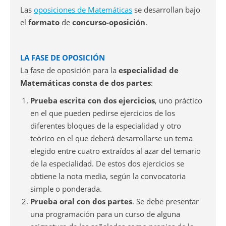
Las
oposiciones de Matemáticas
se desarrollan bajo
el
formato
de
concurso-oposición
.
LA FASE DE OPOSICIÓN
La fase de oposición para la
especialidad de
Matemáticas consta de dos partes
:
Prueba escrita con dos ejercicios
, uno práctico
en el que pueden pedirse ejercicios de los
diferentes bloques de la especialidad y otro
teórico en el que deberá desarrollarse un tema
elegido entre cuatro extraídos al azar del temario
de la especialidad. De estos dos ejercicios se
obtiene la nota media, según la convocatoria
simple o ponderada.
Prueba oral con dos partes
. Se debe presentar
una programación para un curso de alguna