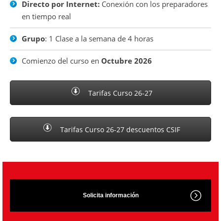
Directo por Internet:
Conexión con los preparadores
en tiempo real
Grupo
: 1 Clase a la semana de 4 horas
Comienzo del curso en
Octubre 2026
Tarifas Curso 26-27
Tarifas Curso 26-27 descuentos CSIF
Solicita información