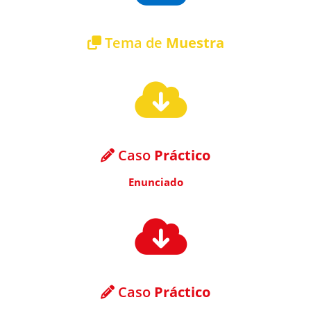
Tema de
Muestra
Caso
Práctico
Enunciado
Caso
Práctico