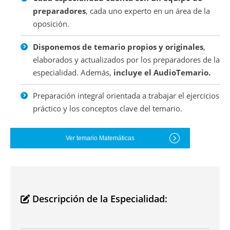
preparadores
, cada uno experto en un área de la
oposición.
Disponemos de temario propios y originales
,
elaborados y actualizados por los preparadores de la
especialidad. Además,
incluye el AudioTemario.
Preparación integral orientada a trabajar el ejercicios
práctico y los conceptos clave del temario.
Ver temario Matemáticas
Descripción de la Especialidad: