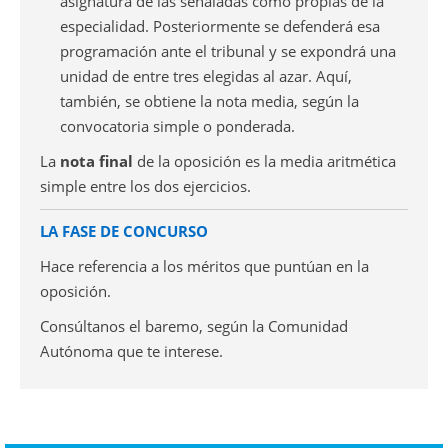
asignatura de las señaladas como propias de la
especialidad. Posteriormente se defenderá esa
programación ante el tribunal y se expondrá una
unidad de entre tres elegidas al azar. Aquí,
también, se obtiene la nota media, según la
convocatoria simple o ponderada.
La
nota final
de la oposición es la media aritmética
simple entre los dos ejercicios.
LA FASE DE CONCURSO
Hace referencia a los méritos que puntúan en la
oposición.
Consúltanos el baremo, según la Comunidad
Autónoma que te interese.