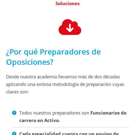
Soluciones
¿Por qué Preparadores de
Oposiciones?
Desde nuestra academia llevamos más de dos décadas
aplicando una exitosa metodología de preparación cuyas
claves son:
Todos nuestros preparadores son
Funcionarios de
carrera en Activo.
Cada especialidad cuenta con un equipo de