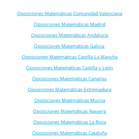
Oposiciones Matemáticas Comunidad Valenciana
Oposiciones Matemáticas Madrid
Oposiciones Matemáticas Andalucía
Oposiciones Matemáticas Galicia
Oposiciones Matemáticas Castilla La Mancha
Oposiciones Matemáticas Castilla y León
Oposiciones Matemáticas Canarias
Oposiciones Matemáticas Extremadura
Oposiciones Matemáticas Murcia
Oposiciones Matemáticas Navarra
Oposiciones Matemáticas La Rioja
Oposiciones Matemáticas Cataluña