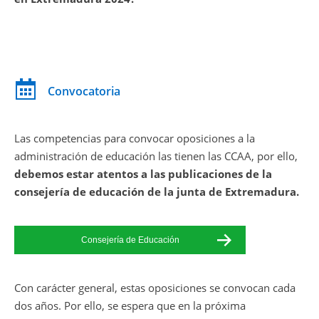
Convocatoria
Las competencias para convocar oposiciones a la
administración de educación las tienen las CCAA, por ello,
debemos estar atentos a las publicaciones de la
consejería de educación de la junta de Extremadura.
Consejería de Educación
Con carácter general, estas oposiciones se convocan cada
dos años. Por ello, se espera que en la próxima