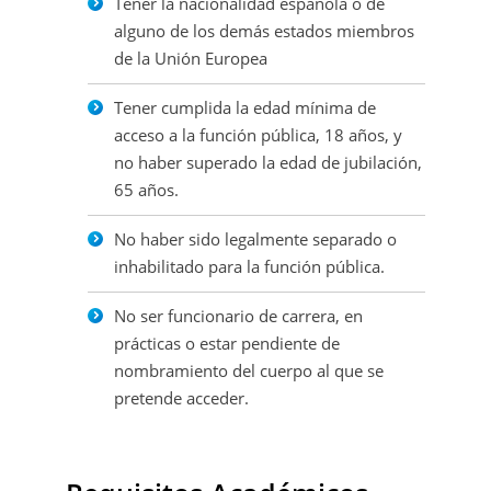
Tener la nacionalidad española o de
alguno de los demás estados miembros
de la Unión Europea
Tener cumplida la edad mínima de
acceso a la función pública, 18 años, y
no haber superado la edad de jubilación,
65 años.
No haber sido legalmente separado o
inhabilitado para la función pública.
No ser funcionario de carrera, en
prácticas o estar pendiente de
nombramiento del cuerpo al que se
pretende acceder.