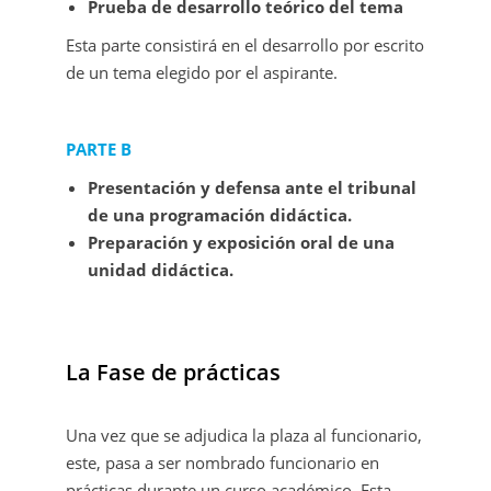
Prueba de desarrollo teórico del tema
Esta parte consistirá en el desarrollo por escrito
de un tema elegido por el aspirante.
PARTE B
Presentación y defensa ante el tribunal
de una programación didáctica.
Preparación y exposición oral de una
unidad didáctica.
La Fase de prácticas
Una vez que se adjudica la plaza al funcionario,
este, pasa a ser nombrado funcionario en
prácticas durante un curso académico. Esta