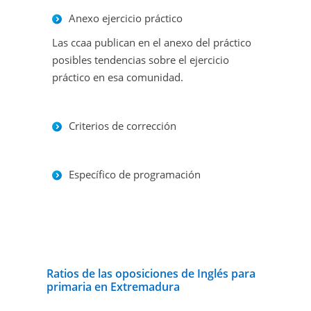
Anexo ejercicio práctico
Las ccaa publican en el anexo del práctico
posibles tendencias sobre el ejercicio
práctico en esa comunidad.
Criterios de corrección
Específico de programación
Ratios de las oposiciones de Inglés para
primaria en Extremadura