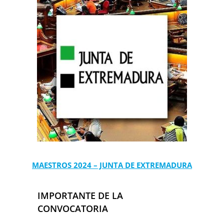
MAESTROS 2024 – JUNTA DE EXTREMADURA
IMPORTANTE DE LA
CONVOCATORIA