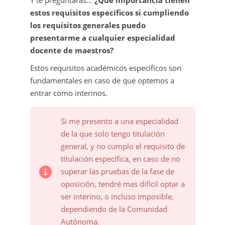
Y te preguntarás…
¿Qué importancia tienen
estos requisitos específicos si cumpliendo
los requisitos generales puedo
presentarme a cualquier especialidad
docente de maestros?
Estos requisitos académicos específicos son
fundamentales en caso de que optemos a
entrar como interinos.
Si me presento a una especialidad
de la que solo tengo titulación
general, y no cumplo el requisito de
titulación específica, en caso de no
superar las pruebas de la fase de
oposición, tendré mas difícil optar a
ser interino, o incluso imposible,
dependiendo de la Comunidad
Autónoma.