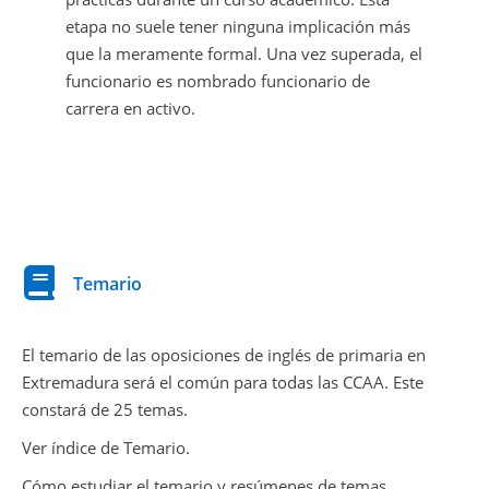
etapa no suele tener ninguna implicación más
que la meramente formal. Una vez superada, el
funcionario es nombrado funcionario de
carrera en activo.
Temario
El temario de las oposiciones de inglés de primaria en
Extremadura será el común para todas las CCAA. Este
constará de 25 temas.
Ver índice de Temario.
Cómo estudiar el temario y resúmenes de temas.