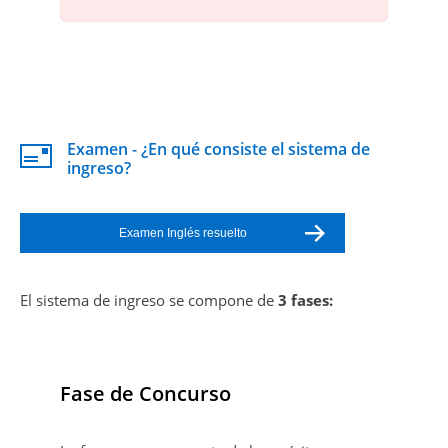
Examen - ¿En qué consiste el sistema de
ingreso?
Examen Inglés resuelto
El sistema de ingreso se compone de
3 fases:
Fase de Concurso