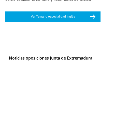
Ver Temario especialidad Inglés
Noticias oposiciones Junta de Extremadura