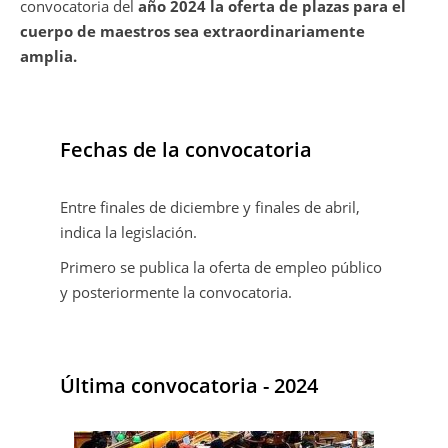
convocatoria del
año 2024 la oferta de plazas para el
cuerpo de maestros sea extraordinariamente
amplia.
Fechas de la convocatoria
Entre finales de diciembre y finales de abril,
indica la legislación.
Primero se publica la oferta de empleo público
y posteriormente la convocatoria.
Última convocatoria - 2024