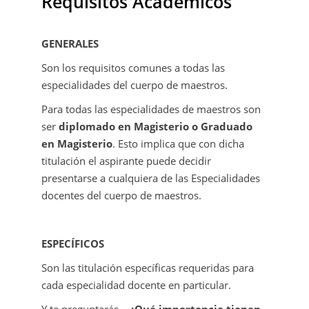
Requisitos Académicos
GENERALES
Son los requisitos comunes a todas las
especialidades del cuerpo de maestros.
Para todas las especialidades de maestros son
ser
diplomado en Magisterio o Graduado
en Magisterio
. Esto implica que con dicha
titulación el aspirante puede decidir
presentarse a cualquiera de las Especialidades
docentes del cuerpo de maestros.
ESPECÍFICOS
Son las titulación específicas requeridas para
cada especialidad docente en particular.