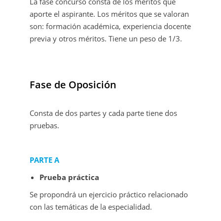
La fase concurso consta de los méritos que
aporte el aspirante. Los méritos que se valoran
son: formación académica, experiencia docente
previa y otros méritos. Tiene un peso de 1/3.
Fase de Oposición
Consta de dos partes y cada parte tiene dos
pruebas.
PARTE A
Prueba práctica
Se propondrá un ejercicio práctico relacionado
con las temáticas de la especialidad.