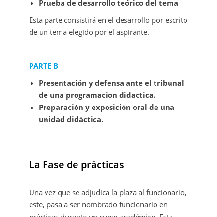
Prueba de desarrollo teórico del tema
Esta parte consistirá en el desarrollo por escrito
de un tema elegido por el aspirante.
PARTE B
Presentación y defensa ante el tribunal
de una programación didáctica.
Preparación y exposición oral de una
unidad didáctica.
La Fase de prácticas
Una vez que se adjudica la plaza al funcionario,
este, pasa a ser nombrado funcionario en
prácticas durante un curso académico. Esta