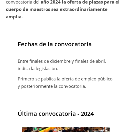
convocatoria del
año 2024 la oferta de plazas para el
cuerpo de maestros sea extraordinariamente
amplia.
Fechas de la convocatoria
Entre finales de diciembre y finales de abril,
indica la legislación.
Primero se publica la oferta de empleo público
y posteriormente la convocatoria.
Última convocatoria - 2024