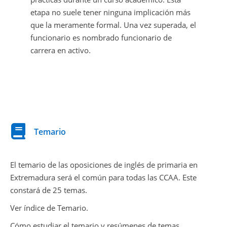
etapa no suele tener ninguna implicación más
que la meramente formal. Una vez superada, el
funcionario es nombrado funcionario de
carrera en activo.
Temario
El temario de las oposiciones de inglés de primaria en
Extremadura será el común para todas las CCAA. Este
constará de 25 temas.
Ver índice de Temario.
Cómo estudiar el temario y resúmenes de temas.