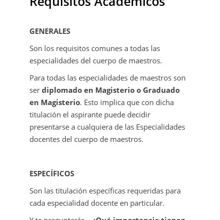
Requisitos Académicos
GENERALES
Son los requisitos comunes a todas las
especialidades del cuerpo de maestros.
Para todas las especialidades de maestros son
ser
diplomado en Magisterio o Graduado
en Magisterio
. Esto implica que con dicha
titulación el aspirante puede decidir
presentarse a cualquiera de las Especialidades
docentes del cuerpo de maestros.
ESPECÍFICOS
Son las titulación específicas requeridas para
cada especialidad docente en particular.