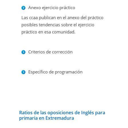
Anexo ejercicio práctico
Las ccaa publican en el anexo del práctico
posibles tendencias sobre el ejercicio
práctico en esa comunidad.
Criterios de corrección
Específico de programación
Ratios de las oposiciones de Inglés para
primaria en Extremadura