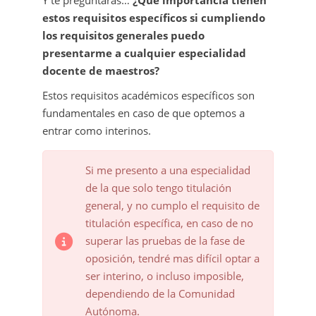
Y te preguntarás…
¿Qué importancia tienen
estos requisitos específicos si cumpliendo
los requisitos generales puedo
presentarme a cualquier especialidad
docente de maestros?
Estos requisitos académicos específicos son
fundamentales en caso de que optemos a
entrar como interinos.
Si me presento a una especialidad
de la que solo tengo titulación
general, y no cumplo el requisito de
titulación específica, en caso de no
superar las pruebas de la fase de
oposición, tendré mas difícil optar a
ser interino, o incluso imposible,
dependiendo de la Comunidad
Autónoma.