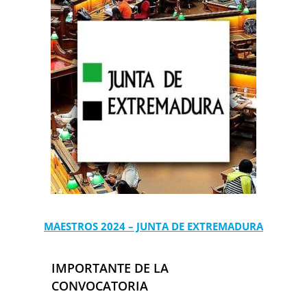
MAESTROS 2024 – JUNTA DE EXTREMADURA
IMPORTANTE DE LA
CONVOCATORIA