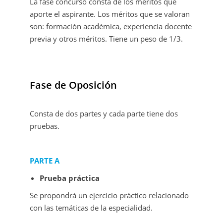
La fase concurso consta de los méritos que
aporte el aspirante. Los méritos que se valoran
son: formación académica, experiencia docente
previa y otros méritos. Tiene un peso de 1/3.
Fase de Oposición
Consta de dos partes y cada parte tiene dos
pruebas.
PARTE A
Prueba práctica
Se propondrá un ejercicio práctico relacionado
con las temáticas de la especialidad.