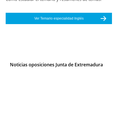
Ver Temario especialidad Inglés
Noticias oposiciones Junta de Extremadura