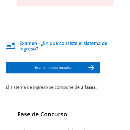
Examen - ¿En qué consiste el sistema de
ingreso?
Examen Inglés resuelto
El sistema de ingreso se compone de
3 fases:
Fase de Concurso