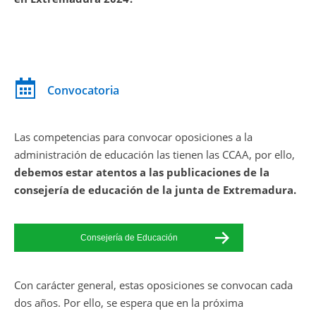
Convocatoria
Las competencias para convocar oposiciones a la
administración de educación las tienen las CCAA, por ello,
debemos estar atentos a las publicaciones de la
consejería de educación de la junta de Extremadura.
Consejería de Educación
Con carácter general, estas oposiciones se convocan cada
dos años. Por ello, se espera que en la próxima