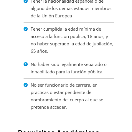
Tener la nacionalidad española o de
alguno de los demás estados miembros
de la Unión Europea
Tener cumplida la edad mínima de
acceso a la función pública, 18 años, y
no haber superado la edad de jubilación,
65 años.
No haber sido legalmente separado o
inhabilitado para la función pública.
No ser funcionario de carrera, en
prácticas o estar pendiente de
nombramiento del cuerpo al que se
pretende acceder.