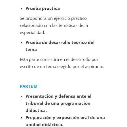
Prueba práctica
Se propondrá un ejercicio práctico
relacionado con las temáticas de la
especialidad.
Prueba de desarrollo teórico del
tema
Esta parte consistirá en el desarrollo por
escrito de un tema elegido por el aspirante.
PARTE B
Presentación y defensa ante el
tribunal de una programación
didáctica.
Preparación y exposición oral de una
unidad didáctica.