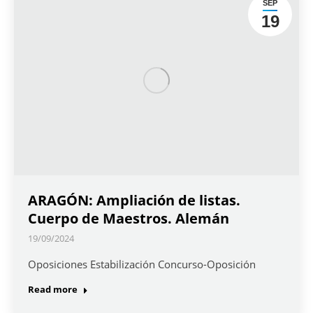
SEP
19
ARAGÓN: Ampliación de listas.
Cuerpo de Maestros. Alemán
19/09/2024
Oposiciones Estabilización Concurso-Oposición
Read more