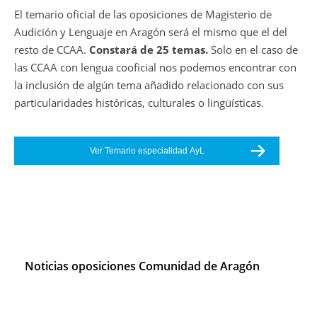
El temario oficial de las oposiciones de Magisterio de
Audición y Lenguaje en Aragón será el mismo que el del
resto de CCAA.
Constará de 25 temas.
Solo en el caso de
las CCAA con lengua cooficial nos podemos encontrar con
la inclusión de algún tema añadido relacionado con sus
particularidades históricas, culturales o lingüísticas.
Ver Temario especialidad AyL
Noticias oposiciones Comunidad de Aragón