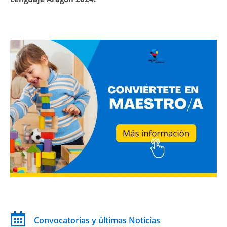
Convocatorias y últimas Noticias