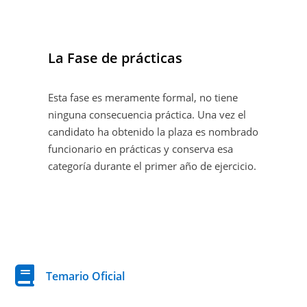
La Fase de prácticas
Esta fase es meramente formal, no tiene
ninguna consecuencia práctica. Una vez el
candidato ha obtenido la plaza es nombrado
funcionario en prácticas y conserva esa
categoría durante el primer año de ejercicio.
Temario Oficial