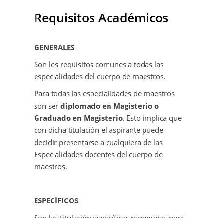
Requisitos Académicos
GENERALES
Son los requisitos comunes a todas las
especialidades del cuerpo de maestros.
Para todas las especialidades de maestros
son ser
diplomado en Magisterio o
Graduado en Magisterio
. Esto implica que
con dicha titulación el aspirante puede
decidir presentarse a cualquiera de las
Especialidades docentes del cuerpo de
maestros.
ESPECÍFICOS
Son las titulación específicas requeridas para