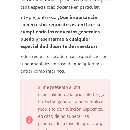
cada especialidad docente en particular.
Y te preguntarás…
¿Qué importancia
tienen estos requisitos específicos si
cumpliendo los requisitos generales
puedo presentarme a cualquier
especialidad docente de maestros?
Estos requisitos académicos específicos son
fundamentales en caso de que optemos a
entrar como interinos.
Si me presento a una
especialidad de la que solo tengo
titulación general, y no cumplo el
requisito de titulación específica,
en caso de no superar las
pruebas de la fase de oposición,