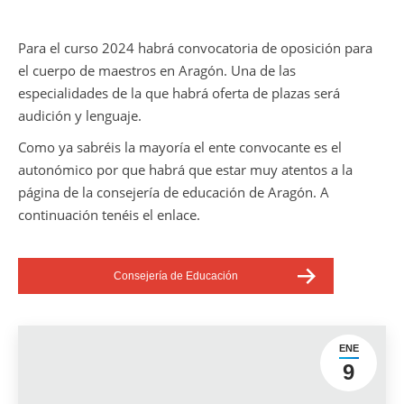
Para el curso 2024 habrá convocatoria de oposición para
el cuerpo de maestros en Aragón. Una de las
especialidades de la que habrá oferta de plazas será
audición y lenguaje.
Como ya sabréis la mayoría el ente convocante es el
autonómico por que habrá que estar muy atentos a la
página de la consejería de educación de Aragón. A
continuación tenéis el enlace.
Consejería de Educación
ENE
9