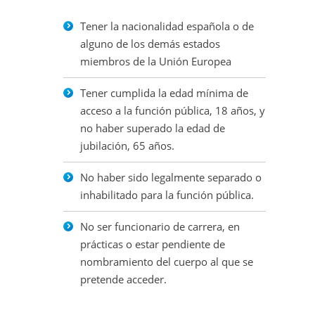
Tener la nacionalidad española o de
alguno de los demás estados
miembros de la Unión Europea
Tener cumplida la edad mínima de
acceso a la función pública, 18 años, y
no haber superado la edad de
jubilación, 65 años.
No haber sido legalmente separado o
inhabilitado para la función pública.
No ser funcionario de carrera, en
prácticas o estar pendiente de
nombramiento del cuerpo al que se
pretende acceder.