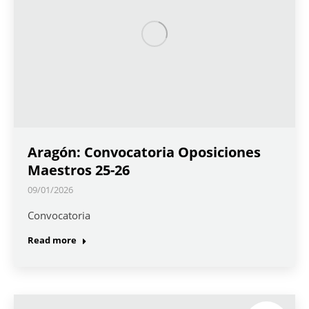
Aragón: Convocatoria Oposiciones
Maestros 25-26
09/01/2026
Convocatoria
Read more