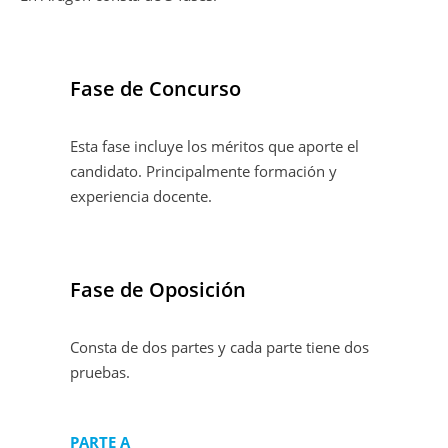
Fase de Concurso
Esta fase incluye los méritos que aporte el
candidato. Principalmente formación y
experiencia docente.
Fase de Oposición
Consta de dos partes y cada parte tiene dos
pruebas.
PARTE A