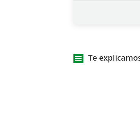
Te explicamos