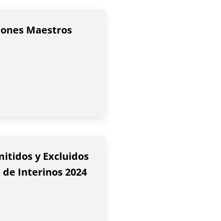
iones Maestros
tidos y Excluidos
 de Interinos 2024