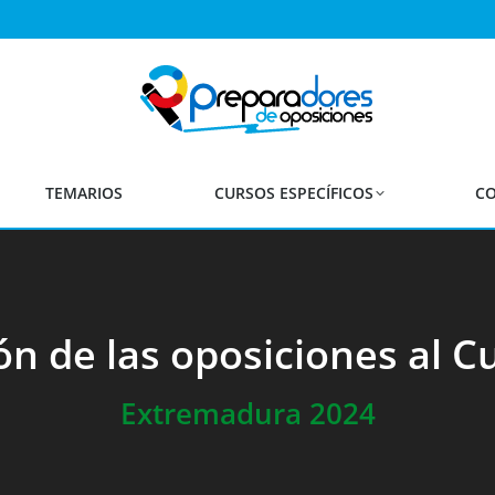
TEMARIOS
CURSOS ESPECÍFICOS
CO
ón de las oposiciones al 
Extremadura 2024