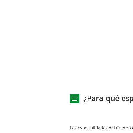
¿Para qué esp
Las especialidades del Cuerpo