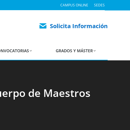
CAMPUS ONLINE
SEDES
Solicita Información
NVOCATORIAS
GRADOS Y MÁSTER
Cuerpo de Maestros