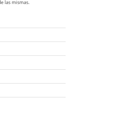
de las mismas.