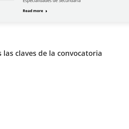
Especialidades de Secundaria
Read more
 las claves de la convocatoria