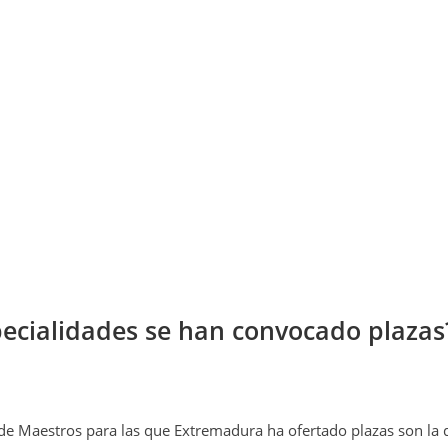
ecialidades se han convocado plazas
 de Maestros para las que Extremadura ha ofertado plazas son la