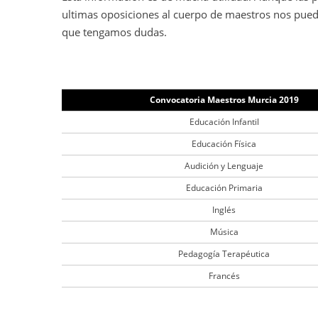
ultimas oposiciones al cuerpo de maestros nos puede
que tengamos dudas.
Convocatoria Maestros Murcia 2019
Educación Infantil
Educación Física
Audición y Lenguaje
Educación Primaria
Inglés
Música
Pedagogía Terapéutica
Francés