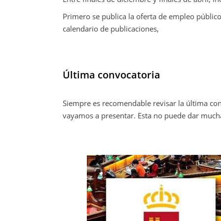
Primero se publica la oferta de empleo público
calendario de publicaciones,
Última convocatoria
Siempre es recomendable revisar la última co
vayamos a presentar. Esta no puede dar mucha 