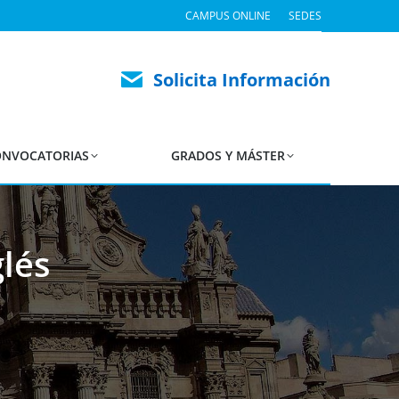
CAMPUS ONLINE
SEDES
Solicita Información
NVOCATORIAS
GRADOS Y MÁSTER
lés