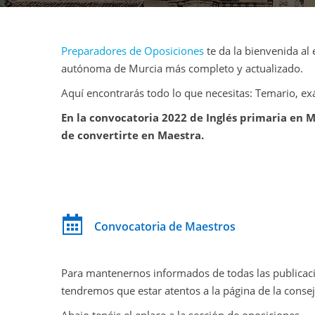
Preparadores de Oposiciones
te da la bienvenida al
autónoma de Murcia más completo y actualizado.
Aquí encontrarás todo lo que necesitas: Temario, e
En la convocatoria 2022 de Inglés primaria en 
de convertirte en Maestra.
Convocatoria de Maestros
Para mantenernos informados de todas las publicacio
tendremos que estar atentos a la página de la consej