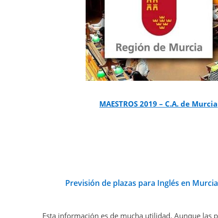
MAESTROS 2019 – C.A. de Murcia
Previsión de plazas para Inglés en Murci
Esta información es de mucha utilidad. Aunque las pl