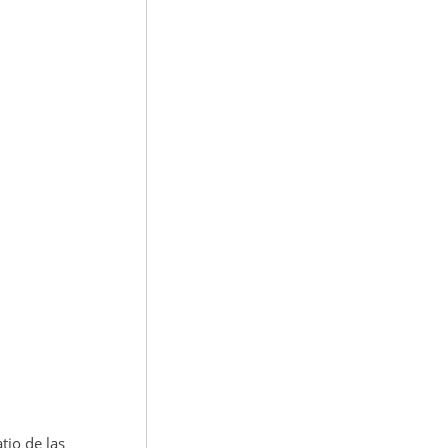
tio de las