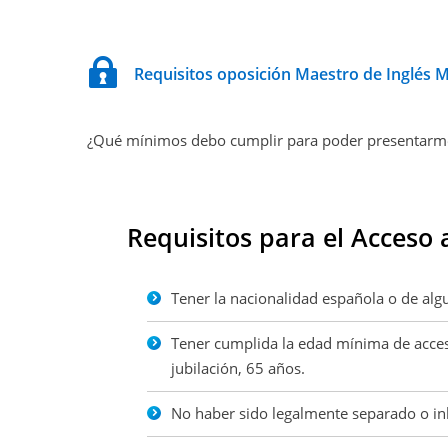
Requisitos oposición Maestro de Inglés 
¿Qué mínimos debo cumplir para poder presentarm
Requisitos para el Acceso 
Tener la nacionalidad española o de al
Tener cumplida la edad mínima de acceso
jubilación, 65 años.
No haber sido legalmente separado o inh