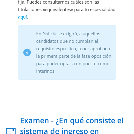
fija. Puedes consultarnos cuáles son las
titulaciones «equivalentes» para tu especialidad
aquí
.
En Galicia se exigirá, a aquellos
candidatos que no cumplan el
requisito específico, tener aprobada
la primera parte de la fase oposición
para poder optar a un puesto como
interinos.
Examen - ¿En qué consiste el
sistema de ingreso en