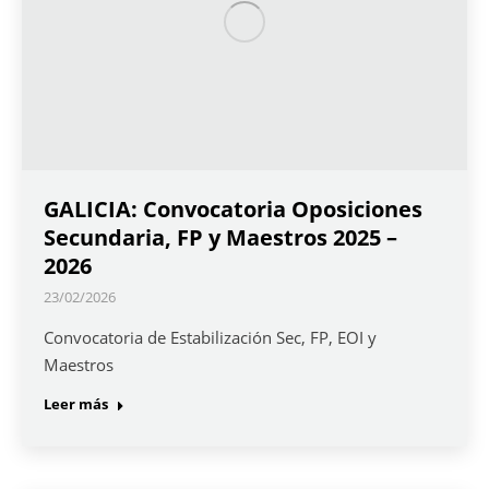
GALICIA: Convocatoria Oposiciones
Secundaria, FP y Maestros 2025 –
2026
23/02/2026
Convocatoria de Estabilización Sec, FP, EOI y
Maestros
Leer más