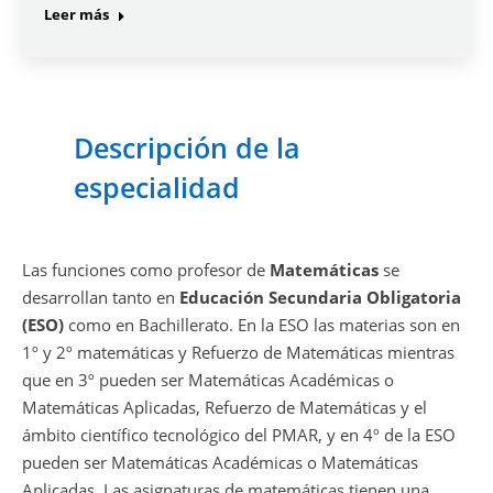
Leer más
Descripción de la
especialidad
Las funciones como profesor de
Matemáticas
se
desarrollan tanto en
Educación Secundaria Obligatoria
(ESO)
como en Bachillerato. En la ESO las materias son en
1º y 2º matemáticas y Refuerzo de Matemáticas mientras
que en 3º pueden ser Matemáticas Académicas o
Matemáticas Aplicadas, Refuerzo de Matemáticas y el
ámbito científico tecnológico del PMAR, y en 4º de la ESO
pueden ser Matemáticas Académicas o Matemáticas
Aplicadas. Las asignaturas de matemáticas tienen una