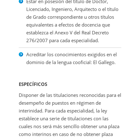
Estar en posesión del título de Doctor,
Licenciado, Ingeniero, Arquitecto o el título
de Grado correspondiente u otros títulos
equivalentes a efectos de docencia que
establezca el Anexo V del Real Decreto
276/2007 para cada especialidad.
Acreditar los conocimientos exigidos en el
dominio de la lengua cooficial: El Gallego.
ESPECÍFICOS
Disponer de las titulaciones reconocidas para el
desempeño de puestos en régimen de
interinidad. Para cada especialidad, la ley
establece una serie de titulaciones con las
cuales nos será más sencillo obtener una plaza
como interinos en caso de no obtener plaza