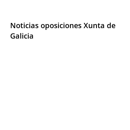
Noticias oposiciones Xunta de
Galicia