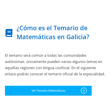
¿Cómo es el Temario de
Matemáticas en Galicia?
El temario será común a todas las comunidades
autónomas. únicamente pueden varias algunos temas en
aquellas regiones con lengua cooficial. En el siguiente
enlace podrás conocer el temario oficial de la especialidad.
Ver Temario Matemáticas