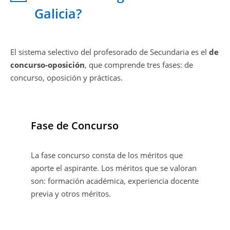
Galicia?
El sistema selectivo del profesorado de Secundaria es el
de
concurso-oposición
, que comprende
tres fases: de
concurso, oposición y prácticas.
Fase de Concurso
La fase concurso consta de los méritos que
aporte el aspirante. Los méritos que se valoran
son: formación académica, experiencia docente
previa y otros méritos.