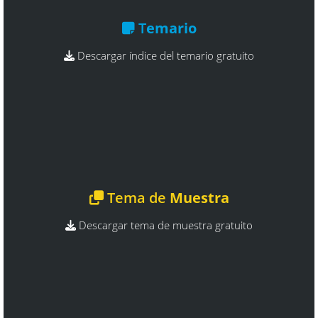
T
emario
Descargar índice del temario gratuito
Tema de
Muestra
Descargar tema de muestra gratuito