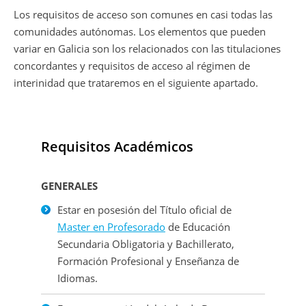
Los requisitos de acceso son comunes en casi todas las
comunidades autónomas. Los elementos que pueden
variar en Galicia son los relacionados con las titulaciones
concordantes y requisitos de acceso al régimen de
interinidad que trataremos en el siguiente apartado.
Requisitos Académicos
GENERALES
Estar en posesión del Título oficial de
Master en Profesorado
de Educación
Secundaria Obligatoria y Bachillerato,
Formación Profesional y Enseñanza de
Idiomas.