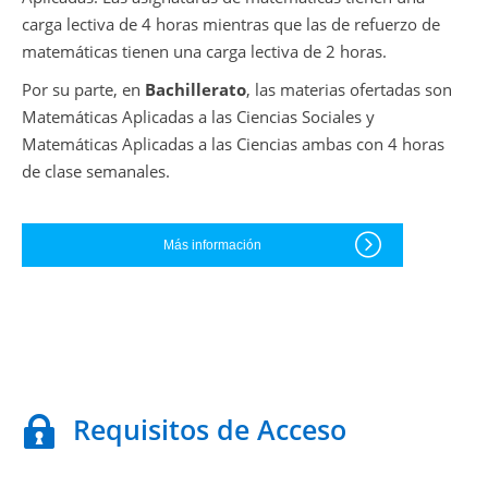
carga lectiva de 4 horas mientras que las de refuerzo de
matemáticas tienen una carga lectiva de 2 horas.
Por su parte, en
Bachillerato
, las materias ofertadas son
Matemáticas Aplicadas a las Ciencias Sociales y
Matemáticas Aplicadas a las Ciencias ambas con 4 horas
de clase semanales.
Más información
Requisitos de Acceso