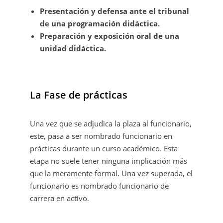
Presentación y defensa ante el tribunal
de una programación didáctica.
Preparación y exposición oral de una
unidad didáctica.
La Fase de prácticas
Una vez que se adjudica la plaza al funcionario,
este, pasa a ser nombrado funcionario en
prácticas durante un curso académico. Esta
etapa no suele tener ninguna implicación más
que la meramente formal. Una vez superada, el
funcionario es nombrado funcionario de
carrera en activo.