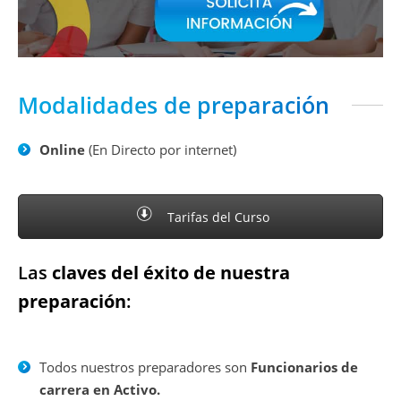
Modalidades de preparación
Online
(En Directo por internet)
Tarifas del Curso
Las
claves del éxito de nuestra
preparación
:
Todos nuestros preparadores son
Funcionarios de
carrera en Activo.