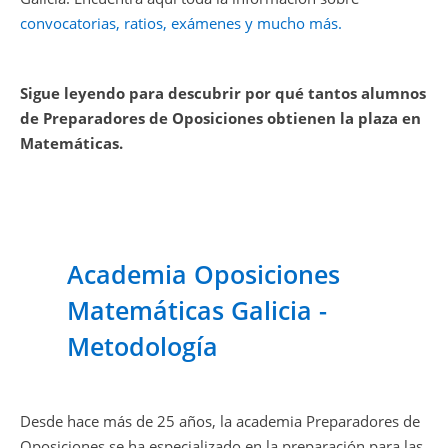
convocatorias, ratios, exámenes y mucho más.
Sigue leyendo para descubrir por qué tantos alumnos
de Preparadores de Oposiciones obtienen la plaza en
Matemáticas.
Academia Oposiciones
Matemáticas Galicia -
Metodología
Desde hace más de 25 años, la academia Preparadores de
Oposiciones se ha especializado en la preparación para las