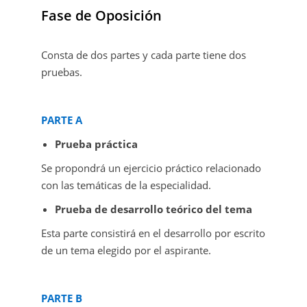
Fase de Oposición
Consta de dos partes y cada parte tiene dos
pruebas.
PARTE A
Prueba práctica
Se propondrá un ejercicio práctico relacionado
con las temáticas de la especialidad.
Prueba de desarrollo teórico del tema
Esta parte consistirá en el desarrollo por escrito
de un tema elegido por el aspirante.
PARTE B