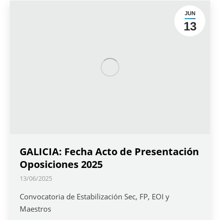
JUN
13
GALICIA: Fecha Acto de Presentación
Oposiciones 2025
13/06/2025
Convocatoria de Estabilización Sec, FP, EOI y
Maestros