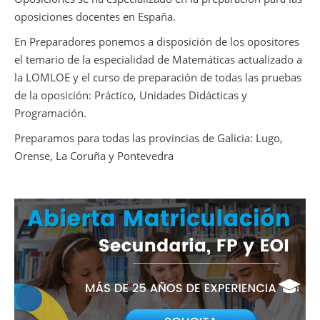
oposiciones docentes en España.
En Preparadores ponemos a disposición de los opositores
el temario de la especialidad de Matemáticas actualizado a
la LOMLOE y el curso de preparación de todas las pruebas
de la oposición: Práctico, Unidades Didácticas y
Programación.
Preparamos para todas las provincias de Galicia: Lugo,
Orense, La Coruña y Pontevedra