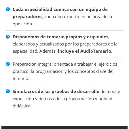
Cada especialidad cuenta con un equipo de
preparadores
, cada uno experto en un área de la
oposición.
Disponemos de temario propios y originales
,
elaborados y actualizados por los preparadores de la
especialidad. Además,
incluye el AudioTemario.
Preparación integral orientada a trabajar el ejercicios
práctico, la programación y los conceptos clave del
temario.
Simulacros de las pruebas de desarrollo
de tema y
exposición y defensa de la programación y unidad
didáctica.