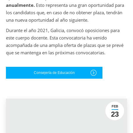
anualmente.
Esto representa una gran oportunidad para
los candidatos que, en caso de no obtener plaza, tendrán
una nueva oportunidad al año siguiente.
Durante el año 2021, Galicia, convocó oposiciones para
este cuerpo docente. Esta convocatoria ha venido
acompañada de una amplia oferta de plazas que se prevé
que se mantenga en las próximas convocatorias.
Consejería de Educación
FEB
23