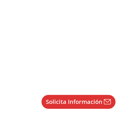
2019
Solicita Información