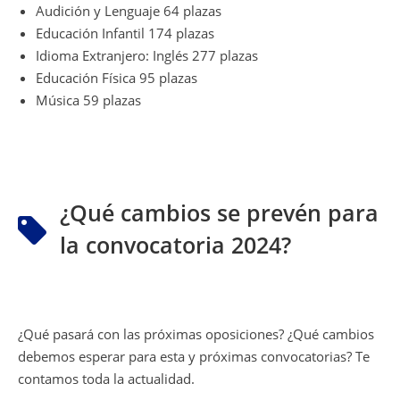
Audición y Lenguaje 64 plazas
Educación Infantil 174 plazas
Idioma Extranjero: Inglés 277 plazas
Educación Física 95 plazas
Música 59 plazas
¿Qué cambios se prevén para
la convocatoria 2024?
¿Qué pasará con las próximas oposiciones? ¿Qué cambios
debemos esperar para esta y próximas convocatorias? Te
contamos toda la actualidad.