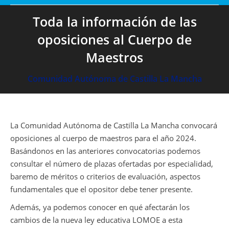
Toda la información de las
oposiciones al Cuerpo de
Maestros
Comunidad Autónoma de Castilla La Mancha
La Comunidad Autónoma de Castilla La Mancha convocará
oposiciones al cuerpo de maestros para el año 2024.
Basándonos en las anteriores convocatorias podemos
consultar el número de plazas ofertadas por especialidad,
baremo de méritos o criterios de evaluación, aspectos
fundamentales que el opositor debe tener presente.
Además, ya podemos conocer en qué afectarán los
cambios de la nueva ley educativa LOMOE a esta