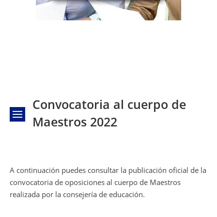
Convocatoria al cuerpo de
Maestros 2022
A continuación puedes consultar la publicación oficial de la
convocatoria de oposiciones al cuerpo de Maestros
realizada por la consejería de educación.