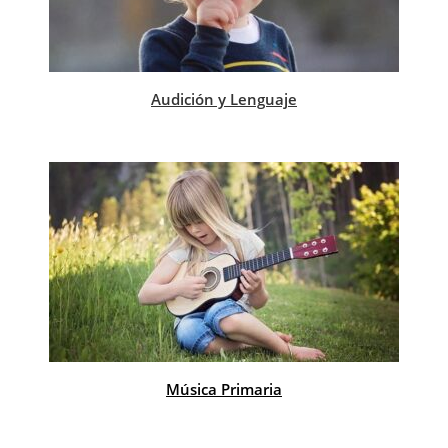
Audición y Lenguaje
Música Primaria