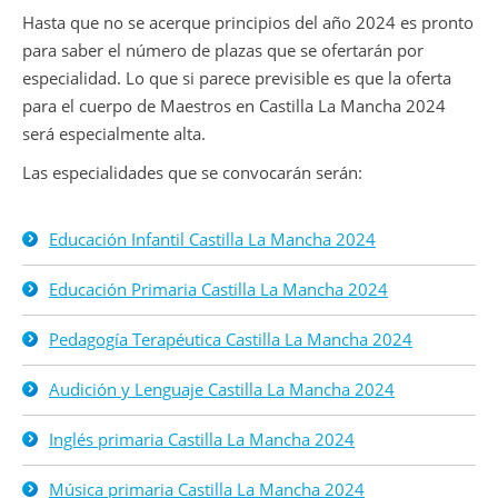
Hasta que no se acerque principios del año 2024 es pronto
para saber el número de plazas que se ofertarán por
especialidad. Lo que si parece previsible es que la oferta
para el cuerpo de Maestros en Castilla La Mancha 2024
será especialmente alta.
Las especialidades que se convocarán serán:
Educación Infantil Castilla La Mancha 2024
Educación Primaria Castilla La Mancha 2024
Pedagogía Terapéutica Castilla La Mancha 2024
Audición y Lenguaje Castilla La Mancha 2024
Inglés primaria Castilla La Mancha 2024
Música primaria Castilla La Mancha 2024