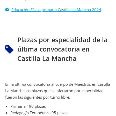
Educación Física primaria Castilla La Mancha 2024
Plazas por especialidad de la
última convocatoria en
Castilla La Mancha
En la última convocatoria al cuerpo de Maestros en Castilla
La Mancha las plazas que se ofertaron por especialidad
fueron las siguientes por turno libre:
Primaria 190 plazas
Pedagogía Terapéutica 95 plazas