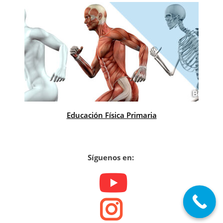
Educación Física Primaria
Síguenos en: