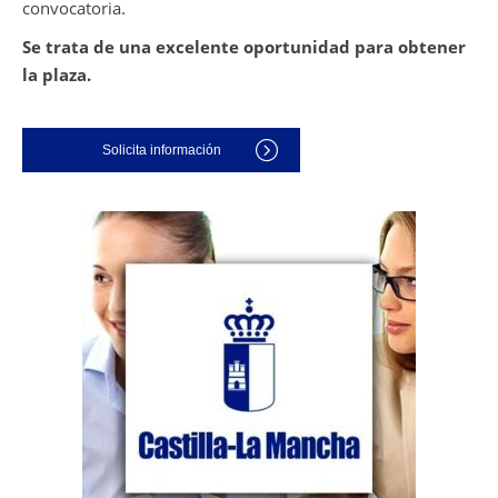
convocatoria.
Se trata de una excelente oportunidad para obtener
la plaza.
Solicita información