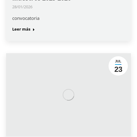
28/01/2026
convocatoria
Leer más
JUL
23