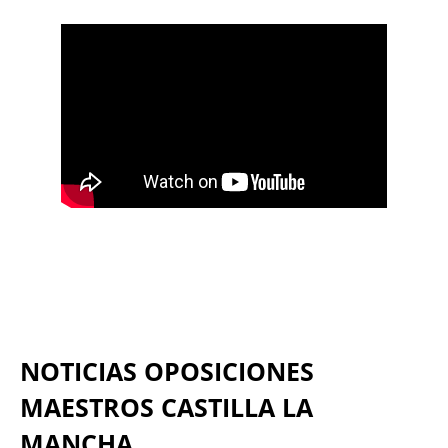
NOTICIAS OPOSICIONES
MAESTROS CASTILLA LA
MANCHA