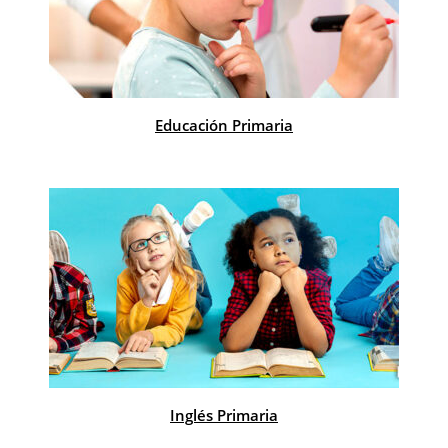
Educación Primaria
Inglés Primaria