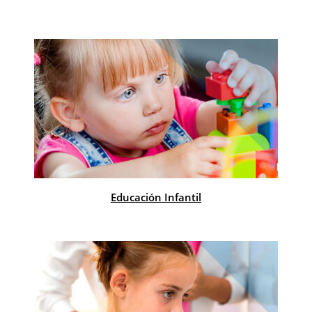
Educación Infantil