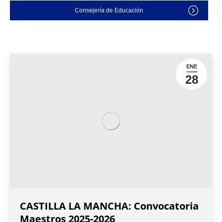
Consejería de Educación
ENE
28
CASTILLA LA MANCHA: Convocatoria
Maestros 2025-2026