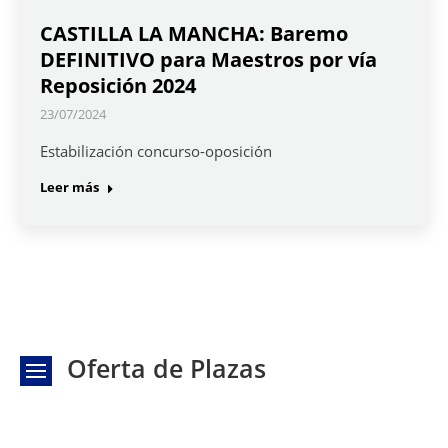
CASTILLA LA MANCHA: Baremo
DEFINITIVO para Maestros por vía
Reposición 2024
23/07/2024
Estabilización concurso-oposición
Leer más
Oferta de Plazas